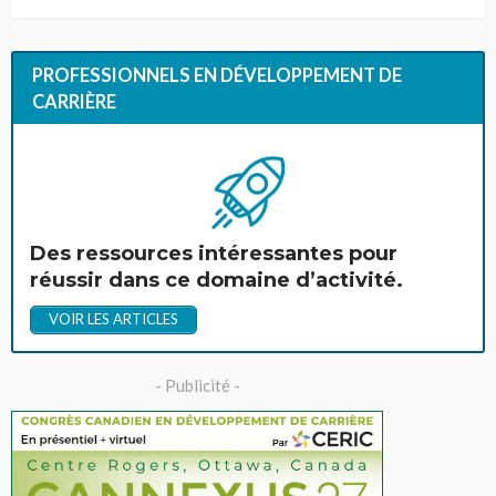
PROFESSIONNELS EN DÉVELOPPEMENT DE
CARRIÈRE
Des ressources intéressantes pour
réussir dans ce domaine d’activité.
VOIR LES ARTICLES
- Publicité -