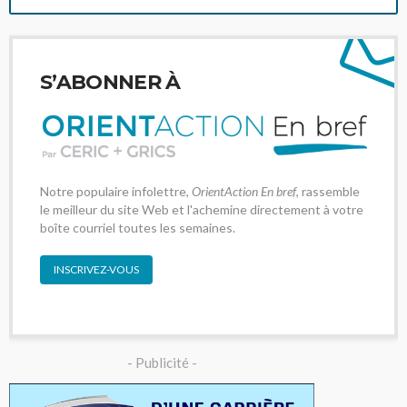
S’ABONNER À
Notre populaire infolettre,
OrientAction En bref
, rassemble
le meilleur du site Web et l'achemine directement à votre
boîte courriel toutes les semaines.
INSCRIVEZ-VOUS
- Publicité -