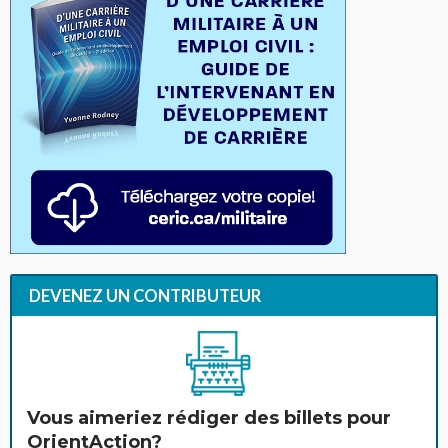
DEVENEZ UN CONTRIBUTEUR
Vous aimeriez rédiger des billets pour
OrientAction?