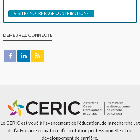
VISITEZ NOTRE PAGE CONTRIBUTIONS
DEMEUREZ CONNECTÉ
Le CERIC est voué à l’avancement de l’éducation, de la recherche , et
de l’advocacie en matière d’orientation professionnelle et de
développement de carrière.