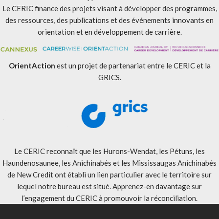
Le CERIC finance des projets visant à développer des programmes,
des ressources, des publications et des événements innovants en
orientation et en développement de carrière.
OrientAction
est un projet de partenariat entre le CERIC et la
GRICS.
Le CERIC reconnaît que les Hurons-Wendat, les Pétuns, les
Haundenosaunee, les Anichinabés et les Mississaugas Anichinabés
de New Credit ont établi un lien particulier avec le territoire sur
lequel notre bureau est situé. Apprenez-en davantage sur
l’engagement du CERIC à promouvoir la réconciliation
.