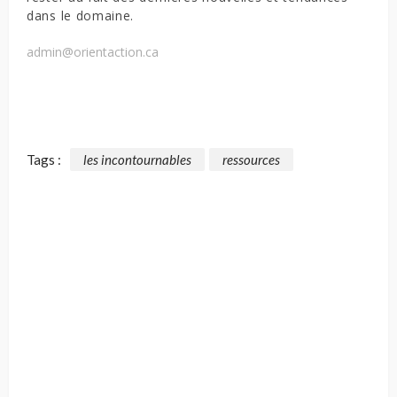
dans le domaine.
admin@orientaction.ca
Tags :
les incontournables
ressources