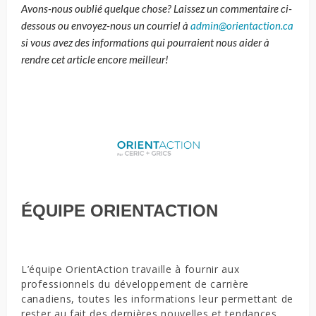
Avons-nous oublié quelque
chose?
Laissez un commentaire ci-
dessous ou envoyez-nous un courriel à
admin@orientaction.ca
si vous avez des informations qui pourraient nous aider à
rendre cet article encore meilleur!
ÉQUIPE ORIENTACTION
L’équipe OrientAction travaille à fournir aux
professionnels du développement de carrière
canadiens, toutes les informations leur permettant de
rester au fait des dernières nouvelles et tendances