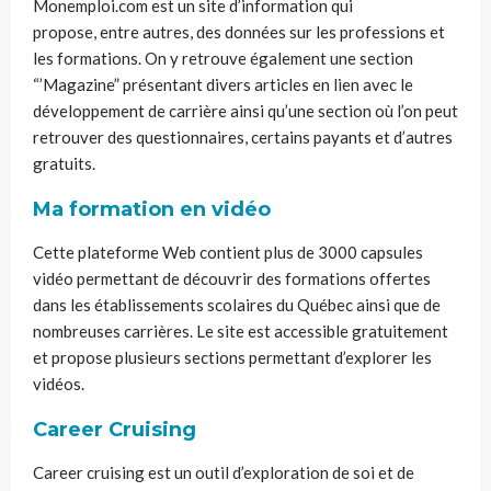
Monemploi.com est un site d’information qui
propose
,
entre autres
,
des données sur les professions et
les formations. On y retrouve également une section
“’Magazine” présentant divers articles en lien avec le
développement de carrière ainsi qu’une section où l’on peut
retrouver des questionnaires, certains payants et d’autres
gratuits.
Ma formation en vidéo
Cette plateforme
W
eb contient plus de 3000 capsules
vidéo permettant de découvrir des formations offertes
dans les établissements scolaires du Québec ainsi que de
nombreuses carrières. Le site est accessible gratuitement
et propose plusieurs sections permettant d’explorer les
vidéos.
Career
Cruising
Career
cruising
est u
n outil d’exploration de soi et de