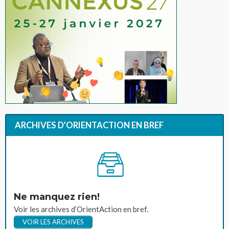
ARCHIVES D’ORIENTACTION EN BREF
Ne manquez rien!
Voir les archives d’OrientAction en bref.
VOIR LES ARCHIVES