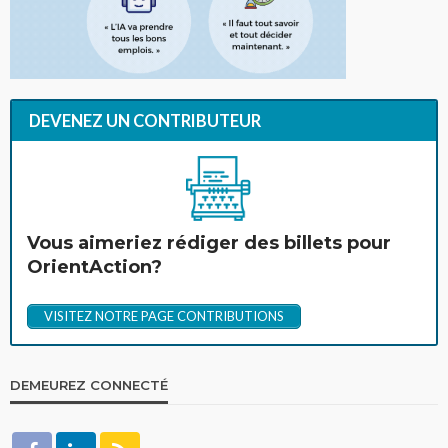
DEVENEZ UN CONTRIBUTEUR
Vous aimeriez rédiger des billets pour
OrientAction?
VISITEZ NOTRE PAGE CONTRIBUTIONS
DEMEUREZ CONNECTÉ