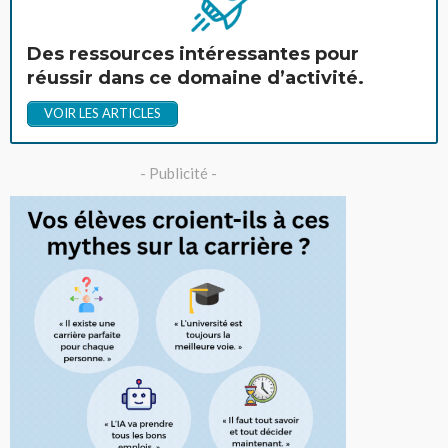
Des ressources intéressantes pour
réussir dans ce domaine d’activité.
VOIR LES ARTICLES
- Publicité -