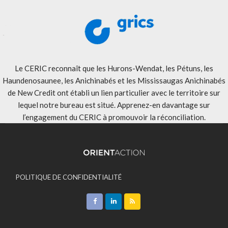
Le CERIC reconnaît que les Hurons-Wendat, les Pétuns, les
Haundenosaunee, les Anichinabés et les Mississaugas Anichinabés
de New Credit ont établi un lien particulier avec le territoire sur
lequel notre bureau est situé. Apprenez-en davantage sur
l’engagement du CERIC à promouvoir la réconciliation
.
POLITIQUE DE CONFIDENTIALITÉ
ACCEPTATION DES MODALITÉS
CONTACT