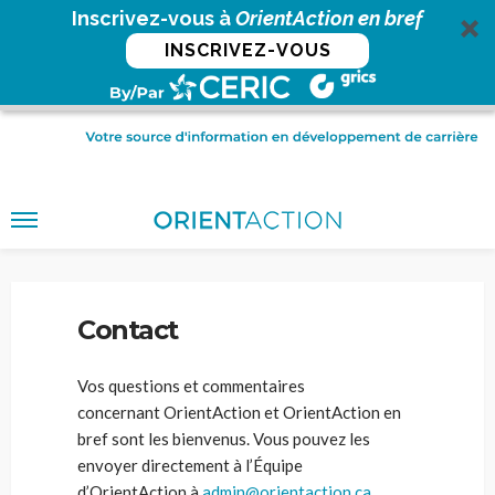
Inscrivez-vous à
OrientAction en bref
INSCRIVEZ-VOUS
Home
Contact
Contact
Vos questions et commentaires
concernant OrientAction et OrientAction en
bref sont les bienvenus. Vous pouvez les
envoyer directement à l’Équipe
d’OrientAction à
admin@orientaction.ca