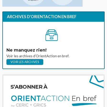
ARCHIVES D’ORIENTACTION EN BREF
Ne manquez rien!
Voir les archives d’OrientAction en bref.
VOIR LES ARCHIVES
S’ABONNER À