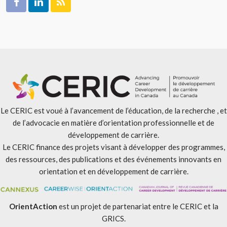
Le CERIC est voué à l’avancement de l’éducation, de la recherche , et
de l’advocacie en matière d’orientation professionnelle et de
développement de carrière.
Le CERIC finance des projets visant à développer des programmes,
des ressources, des publications et des événements innovants en
orientation et en développement de carrière.
OrientAction
est un projet de partenariat entre le CERIC et la
GRICS.