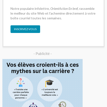
Notre populaire infolettre,
OrientAction En bref
, rassemble
le meilleur du site Web et l'achemine directement à votre
boîte courriel toutes les semaines.
INSCRIVEZ-VOUS
- Publicité -