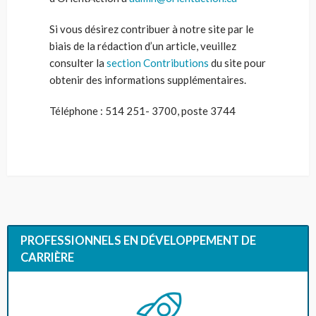
Si vous désirez contribuer à notre site par le
biais de la rédaction d’un article, veuillez
consulter la
section Contributions
du site pour
obtenir des informations supplémentaires.
Téléphone : 514 251- 3700, poste 3744
PROFESSIONNELS EN DÉVELOPPEMENT DE
CARRIÈRE