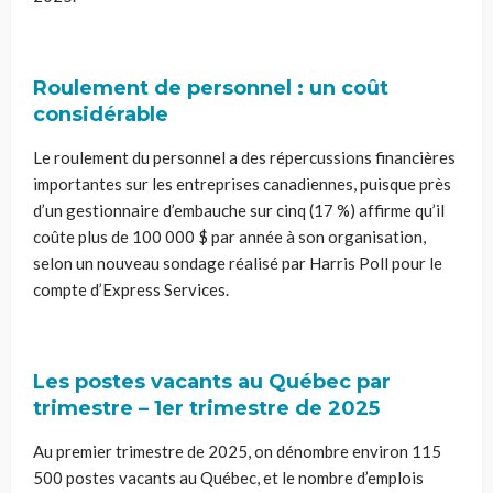
Roulement de personnel : un coût
considérable
Le roulement du personnel a des répercussions financières
importantes sur les entreprises canadiennes, puisque près
d’un gestionnaire d’embauche sur cinq (17 %) affirme qu’il
coûte plus de 100 000 $ par année à son organisation,
selon un nouveau sondage réalisé par Harris Poll pour le
compte d’Express Services.
Les postes vacants au Québec par
trimestre – 1er trimestre de 2025
Au premier trimestre de 2025, on dénombre environ 115
500 postes vacants au Québec, et le nombre d’emplois