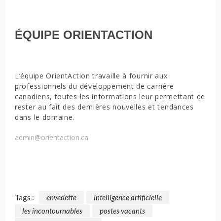
ÉQUIPE ORIENTACTION
L’équipe OrientAction travaille à fournir aux
professionnels du développement de carrière
canadiens, toutes les informations leur permettant de
rester au fait des dernières nouvelles et tendances
dans le domaine.
admin@orientaction.ca
Tags :
envedette
intelligence artificielle
les incontournables
postes vacants