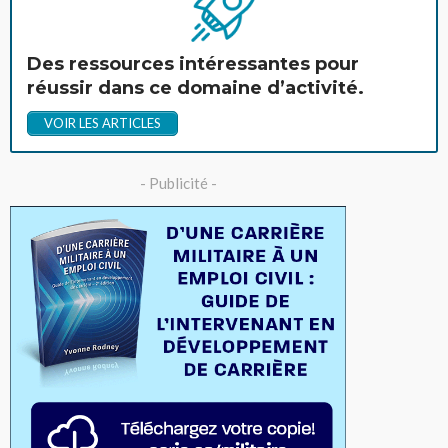
Des ressources intéressantes pour
réussir dans ce domaine d’activité.
VOIR LES ARTICLES
- Publicité -