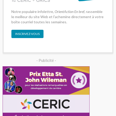
Notre populaire infolettre,
OrientAction En bref
, rassemble
le meilleur du site Web et l'achemine directement à votre
boîte courriel toutes les semaines.
INSCRIVEZ-VOUS
- Publicité -