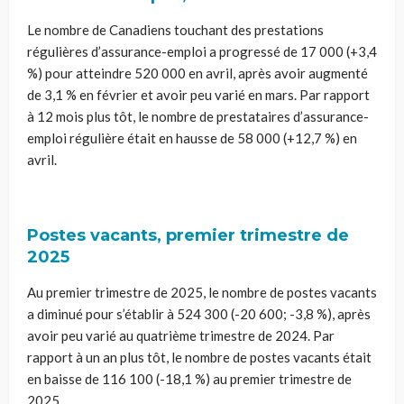
Le nombre de Canadiens touchant des prestations
régulières d’assurance-emploi a progressé de
17 000 (+3,4
%) pour atteindre 520 000 en avril, après avoir augmenté
de 3,1 % en février et avoir peu varié en mars. Par rapport
à 12 mois plus tôt, le nombre de prestataires d’assurance-
emploi régulière était en hausse de 58 000 (+12,7 %) en
avril.
Postes vacants, premier trimestre de
2025
Au premier trimestre de 2025, le nombre de postes vacants
a diminué pour s’établir à 524 300
(-20 600; -3,8 %), après
avoir peu varié au quatrième trimestre de 2024. Par
rapport à un an plus tôt, le nombre de postes vacants était
en baisse de 116 100 (-18,1 %) au premier trimestre de
2025.