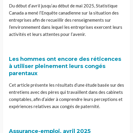
Du début d’avril jusqu’au début de mai 2025, Statistique
Canada a mené l’Enquête canadienne sur la situation des
entreprises afin de recueillir des renseignements sur
l’environnement dans lequel les entreprises exercent leurs
activités et leurs attentes pour l’avenir.
Les hommes ont encore des réticences
à utiliser pleinement leurs congés
parentaux
Cet article présente les résultats d’une étude basée sur des
entretiens avec des pères qui travaillent dans des cabinets
comptables, afin d’aider à comprendre leurs perceptions et
expériences relatives aux congés de paternité.
Assurance-emploi, avril 2025