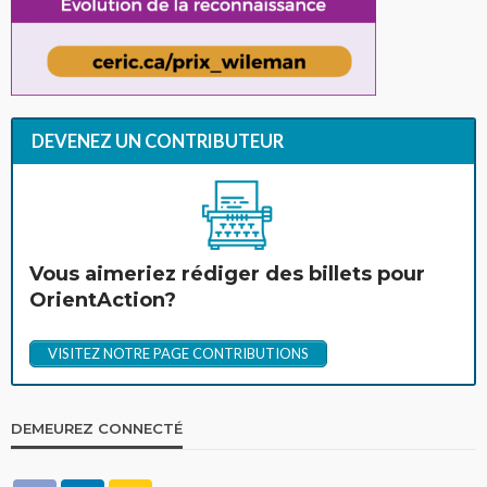
DEVENEZ UN CONTRIBUTEUR
Vous aimeriez rédiger des billets pour
OrientAction?
VISITEZ NOTRE PAGE CONTRIBUTIONS
DEMEUREZ CONNECTÉ