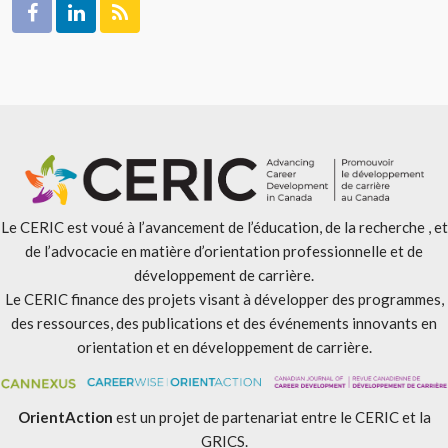
Le CERIC est voué à l’avancement de l’éducation, de la recherche , et
de l’advocacie en matière d’orientation professionnelle et de
développement de carrière.
Le CERIC finance des projets visant à développer des programmes,
des ressources, des publications et des événements innovants en
orientation et en développement de carrière.
OrientAction
est un projet de partenariat entre le CERIC et la
GRICS.