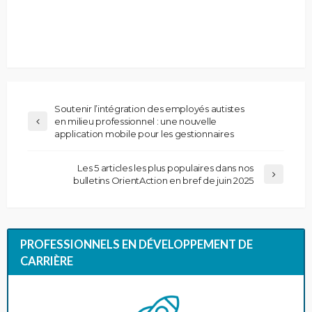
Soutenir l’intégration des employés autistes
en milieu professionnel : une nouvelle
application mobile pour les gestionnaires
Les 5 articles les plus populaires dans nos
bulletins OrientAction en bref de juin 2025
PROFESSIONNELS EN DÉVELOPPEMENT DE
CARRIÈRE