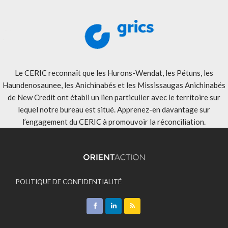
Le CERIC reconnaît que les Hurons-Wendat, les Pétuns, les
Haundenosaunee, les Anichinabés et les Mississaugas Anichinabés
de New Credit ont établi un lien particulier avec le territoire sur
lequel notre bureau est situé. Apprenez-en davantage sur
l’engagement du CERIC à promouvoir la réconciliation
.
POLITIQUE DE CONFIDENTIALITÉ
ACCEPTATION DES MODALITÉS
CONTACT