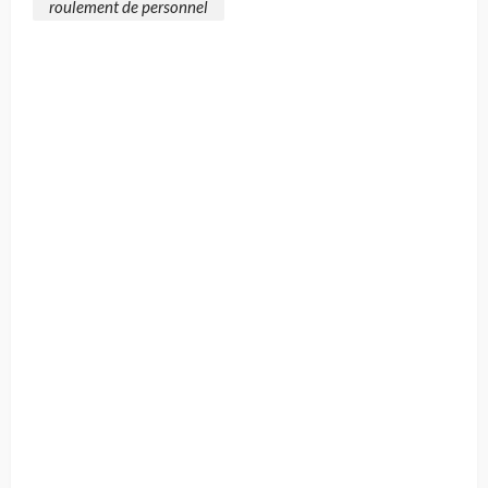
roulement de personnel