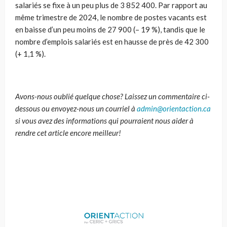
salariés se fixe à un peu plus de 3 852 400. Par rapport au
même trimestre de 2024, le nombre de postes vacants est
en baisse d’un peu moins de 27 900 (– 19 %), tandis que le
nombre d’emplois salariés est en hausse de près de 42 300
(+ 1,1 %).
Avons-nous oublié quelque chose? Laissez un commentaire ci-
dessous ou envoyez-nous un courriel à
admin@orientaction.ca
si vous avez des informations qui pourraient nous aider à
rendre cet article encore meilleur!