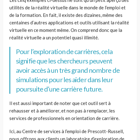
utilités de la réalité virtuelle dans le monde de l’emploi et
de la formation. En fait, il existe des dizaines, même des
centaines d’autres applications et outils utilisant la réalité
virtuelle en ce moment même. On comprend donc que la
réalité virtuelle a un potentiel quasi illimité.
Pour l’exploration de carrières, cela
signifie que les chercheurs peuvent
avoir accès à un très grand nombre de
simulations pour les aider dans leur
poursuite d’une carrière future.
Il est aussi important de noter que cet outil sert à
rehausser et à améliorer, et non pas à remplacer, les
services de professionnels en orientation de carrière.
Ici, au Centre de services à l’emploi de Prescott-Russell,
nous offrons aux clients un laboratoire d’exploration de