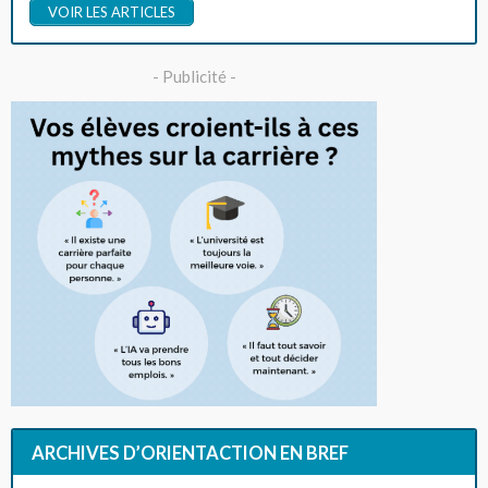
VOIR LES ARTICLES
- Publicité -
ARCHIVES D’ORIENTACTION EN BREF