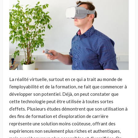
La réalité virtuelle, surtout en ce qui a trait au monde de
l’employabilité et de la formation, ne fait que commencer à
développer son potentiel. Déjà, on peut constater que
cette technologie peut être utilisée à toutes sortes
d’effets.
Plusieurs études démontrent que son utilisation à
des fins de formation et d’exploration de carrière
représente une solution moins coûteuse, offrant des
expériences non seulement plus riches et authentiques,