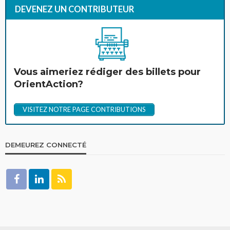
DEVENEZ UN CONTRIBUTEUR
Vous aimeriez rédiger des billets pour
OrientAction?
VISITEZ NOTRE PAGE CONTRIBUTIONS
DEMEUREZ CONNECTÉ