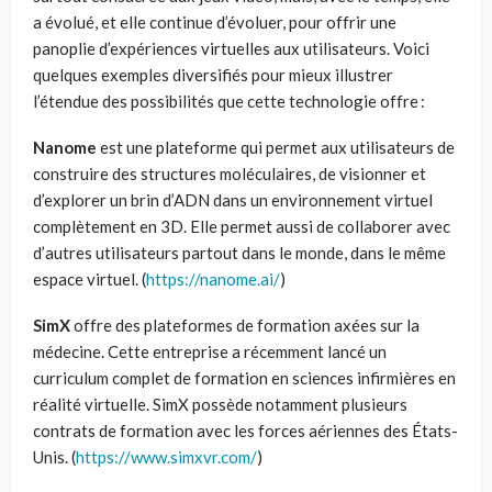
a évolué, et elle continue d’évoluer, pour offrir une
panoplie d’expériences virtuelles aux utilisateurs. Voici
quelques exemples diversifiés pour mieux illustrer
l’étendue des possibilités que cette technologie offre :
Nanome
est une plateforme qui permet aux utilisateurs de
construire des structures moléculaires, de visionner et
d’explorer un brin d’ADN dans un environnement virtuel
complètement en 3D. Elle permet aussi de collaborer avec
d’autres utilisateurs partout dans le monde, dans le même
espace virtuel. (
https://nanome.ai/
)
SimX
offre des plateformes de formation axées sur la
médecine. Cette entreprise a récemment lancé un
curriculum complet de formation en sciences infirmières en
réalité virtuelle. SimX possède notamment plusieurs
contrats de formation avec les forces aériennes des États-
Unis. (
https://www.simxvr.com/
)