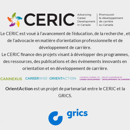
Le CERIC est voué à l’avancement de l’éducation, de la recherche , et
de l’advocacie en matière d’orientation professionnelle et de
développement de carrière.
Le CERIC finance des projets visant à développer des programmes,
des ressources, des publications et des événements innovants en
orientation et en développement de carrière.
OrientAction
est un projet de partenariat entre le CERIC et la
GRICS.