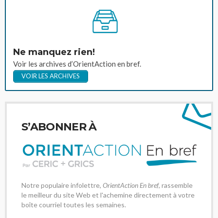
Ne manquez rien!
Voir les archives d’OrientAction en bref.
VOIR LES ARCHIVES
S’ABONNER À
Notre populaire infolettre,
OrientAction En bref
, rassemble
le meilleur du site Web et l'achemine directement à votre
boîte courriel toutes les semaines.