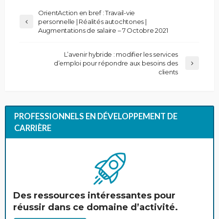
OrientAction en bref : Travail-vie
personnelle | Réalités autochtones |
Augmentations de salaire – 7 Octobre 2021
L’avenir hybride : modifier les services
d’emploi pour répondre aux besoins des
clients
PROFESSIONNELS EN DÉVELOPPEMENT DE
CARRIÈRE
Des ressources intéressantes pour
réussir dans ce domaine d’activité.