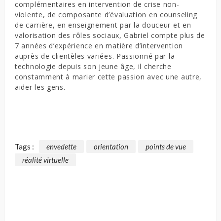
complémentaires en intervention de crise non-
violente, de composante d’évaluation en counseling
de carrière, en enseignement par la douceur et en
valorisation des rôles sociaux, Gabriel compte plus de
7 années d’expérience en matière d’intervention
auprès de clientèles variées. Passionné par la
technologie depuis son jeune âge, il cherche
constamment à marier cette passion avec une autre,
aider les gens.
Tags :
envedette
orientation
points de vue
réalité virtuelle