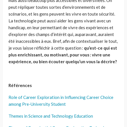
mais aussi beaucoup plus accessibles et diversifiées.
On
peut répliquer toutes sortes d’environnements et de
scénarios, et les gens peuvent les vivre en toute sécurité.
La technologie peut aussi aider les gens vivant avec un
handicap, en leur permettant de vivre des expériences et
d’explorer des champs d’intérêt qui, auparavant, auraient
été inaccessibles à eux. Bref, afin de contextualiser le tout,
je vous laisse réfléchir à cette question :
qu’est-ce qui est
plus enrichissant, ou motivant, pour vous : vivre une
expérience, ou bien écouter quelqu’un vous la décrire?
Références
Role of Career Exploration in Influencing Career Choice
among Pre-University Student
Themes in Science and Technology Education