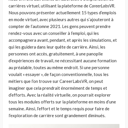
carrières virtuel, utilisant la plateforme de
CareerLabsVR
.
Nous pouvons présenter actuellement 15 types d’emplois
en mode virtuel, avec plusieurs autres qui s’ajouteront à
compter de l’automne 2021. Les gens peuvent prendre
rendez-vous avec un conseiller à l’emploi, qui les
accompagnera avant, pendant, et après les simulations, et
qui les guidera dans leur quête de carrière. Ainsi, les
personnes ont accès, gratuitement, à une panoplie
d’expériences de travail, ne nécessitant aucune formation
au préalable, toutes au même endroit. Si une personne
voulait « essayer », de façon conventionnelle, tous les
métiers que l’on trouve sur CareerLabsVR, on peut
imaginer que cela prendrait énormément de temps et
d’efforts. Avec la réalité virtuelle, on pourrait explorer
tous les modules offerts sur la plateforme en moins d’une
semaine. Ainsi, l’effort et le temps requis pour faire de
l’exploration de carrière sont grandement diminués.