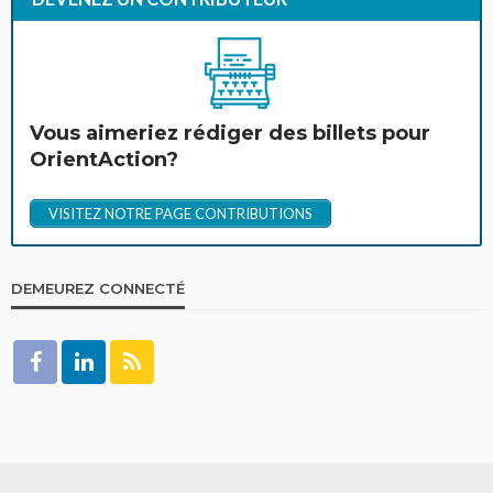
Vous aimeriez rédiger des billets pour
OrientAction?
VISITEZ NOTRE PAGE CONTRIBUTIONS
DEMEUREZ CONNECTÉ