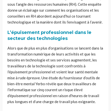
sous l’angle des ressources humaines (RH). Cette enquête
donne un éclairage sur comment les organisations et les
conseillers en RH abordent aujourd’hui ce tournant
technologique et la manière dont ils l’envisagent à l’avenir.
L’épuisement professionnel dans le
secteur des technologies
Alors que de plus en plus d’organisations se lancent dans la
transformation numérique de leurs activités et que les
besoins en technologie et ses services augmentent, les
travailleurs de la technologie sont confrontés à
l’épuisement professionnel et voient leur santé mentale
mise à rude épreuve. Une étude du fournisseur d’outils de
bien-être mental Yerbo révèle que deux travailleurs de
l’informatique sur cinq courent un risque élevé
d’épuisement professionnel en raison d’heures de travail
plus longues et d’une charge de travail plus exigeante.