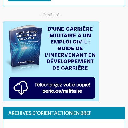
- Publicité -
ARCHIVES D’ORIENTACTION EN BREF