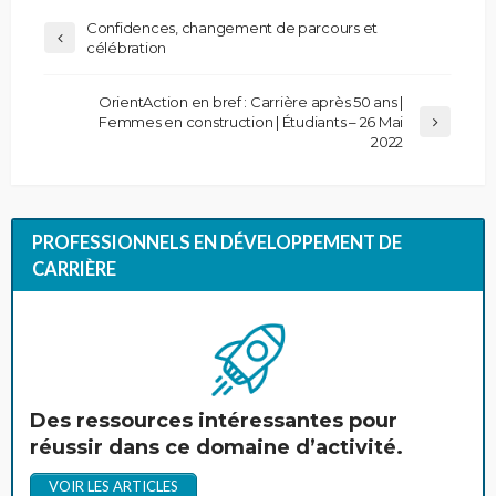
Confidences, changement de parcours et
célébration
OrientAction en bref : Carrière après 50 ans |
Femmes en construction | Étudiants – 26 Mai
2022
PROFESSIONNELS EN DÉVELOPPEMENT DE
CARRIÈRE
Des ressources intéressantes pour
réussir dans ce domaine d’activité.
VOIR LES ARTICLES