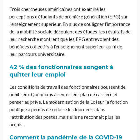
Trois chercheuses américaines ont examiné les
perceptions d’étudiants de première génération (EPG) sur
l’enseignement supérieur. En plus de souligner l’importance
de la mobilité sociale découlant des études, les résultats de
leur recherche montrent que les EPG entrevoient des
bénéfices collectifs à l’enseignement supérieur au fil de
leur parcours universitaire.
42 % des fonctionnaires songent à
quitter leur emploi
Les conditions de travail des fonctionnaires poussent de
nombreux Québécois à revoir leur plan de carrière et
penser au privé. La modernisation de la Loi sur la fonction
publique a permis de réduire les lourdeurs dans
l’attribution des postes, mais elle ne reconnaît plus les
acquis.
Comment la pandémie de la COVID-19