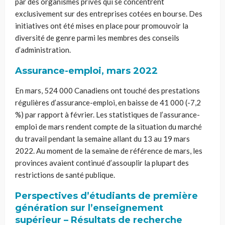
par des organismes privés qui se concentrent
exclusivement sur des entreprises cotées en bourse. Des
initiatives ont été mises en place pour promouvoir la
diversité de genre parmi les membres des conseils
d’administration.
Assurance-emploi, mars 2022
En mars, 524 000 Canadiens ont touché des prestations
régulières d’assurance-emploi, en baisse de 41 000 (-7,2
%) par rapport à février. Les statistiques de l’assurance-
emploi de mars rendent compte de la situation du marché
du travail pendant la semaine allant du 13 au 19 mars
2022. Au moment de la semaine de référence de mars, les
provinces avaient continué d’assouplir la plupart des
restrictions de santé publique.
Perspectives d’étudiants de première
génération sur l’enseignement
supérieur – Résultats de recherche