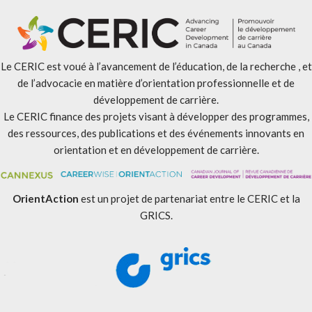
Le CERIC est voué à l’avancement de l’éducation, de la recherche , et
de l’advocacie en matière d’orientation professionnelle et de
développement de carrière.
Le CERIC finance des projets visant à développer des programmes,
des ressources, des publications et des événements innovants en
orientation et en développement de carrière.
OrientAction
est un projet de partenariat entre le CERIC et la
GRICS.