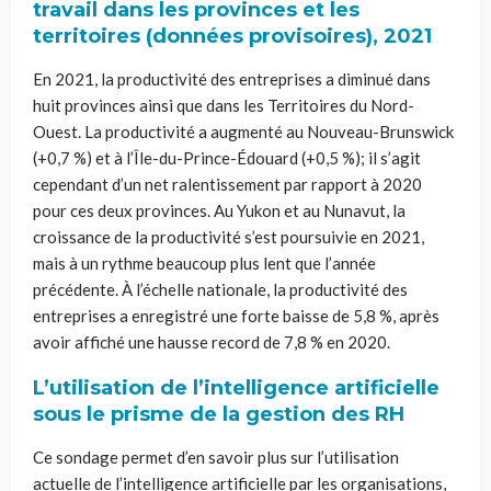
travail dans les provinces et les
territoires (données provisoires), 2021
En 2021, la productivité des entreprises a diminué dans
huit provinces ainsi que dans les Territoires du Nord-
Ouest. La productivité a augmenté au Nouveau-Brunswick
(+0,7 %) et à l’Île-du-Prince-Édouard (+0,5 %); il s’agit
cependant d’un net ralentissement par rapport à 2020
pour ces deux provinces. Au Yukon et au Nunavut, la
croissance de la productivité s’est poursuivie en 2021,
mais à un rythme beaucoup plus lent que l’année
précédente. À l’échelle nationale, la productivité des
entreprises a enregistré une forte baisse de 5,8 %, après
avoir affiché une hausse record de 7,8 % en 2020.
L’utilisation de l’intelligence artificielle
sous le prisme de la gestion des RH
Ce sondage permet d’en savoir plus sur l’utilisation
actuelle de l’intelligence artificielle par les organisations,