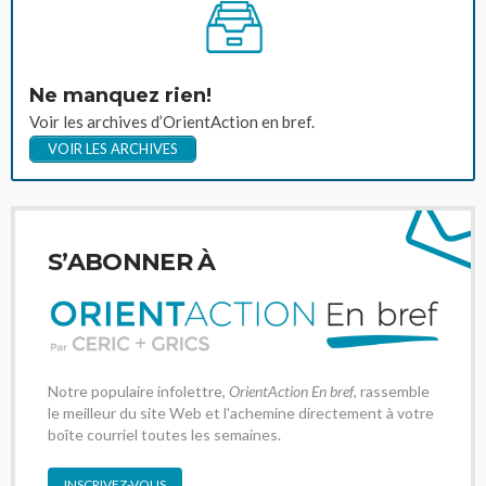
Ne manquez rien!
Voir les archives d’OrientAction en bref.
VOIR LES ARCHIVES
S’ABONNER À
Notre populaire infolettre,
OrientAction En bref
, rassemble
le meilleur du site Web et l'achemine directement à votre
boîte courriel toutes les semaines.
INSCRIVEZ-VOUS