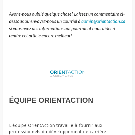
Avons-nous oublié quelque chose? Laissez un commentaire ci-
dessous ou envoyez-nous un courriel à
admin@orientaction.ca
si vous avez des informations qui pourraient nous aider à
rendre cet article encore meilleur!
ÉQUIPE ORIENTACTION
L’équipe OrientAction travaille à fournir aux
professionnels du développement de carrière