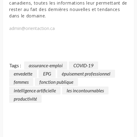
canadiens, toutes les informations leur permettant de
rester au fait des dernières nouvelles et tendances
dans le domaine.
admin@orientaction.ca
Tags :
assurance-emploi
COVID-19
envedette
EPG
épuisement professionnel
femmes
fonction publique
intelligence artificielle
les incontournables
productivité