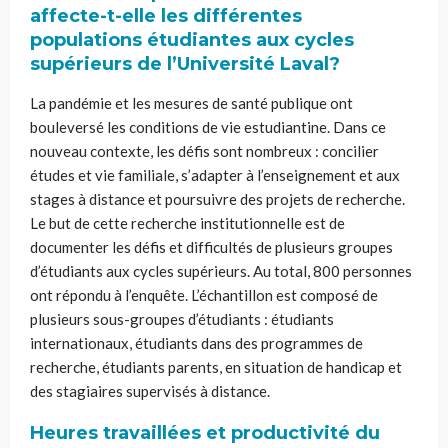
affecte-t-elle les différentes
populations étudiantes aux cycles
supérieurs de l’Université Laval?
La pandémie et les mesures de santé publique ont
bouleversé les conditions de vie estudiantine. Dans ce
nouveau contexte, les défis sont nombreux : concilier
études et vie familiale, s’adapter à l’enseignement et aux
stages à distance et poursuivre des projets de recherche.
Le but de cette recherche institutionnelle est de
documenter les défis et difficultés de plusieurs groupes
d’étudiants aux cycles supérieurs. Au total, 800 personnes
ont répondu à l’enquête. L’échantillon est composé de
plusieurs sous-groupes d’étudiants : étudiants
internationaux, étudiants dans des programmes de
recherche, étudiants parents, en situation de handicap et
des stagiaires supervisés à distance.
Heures travaillées et productivité du