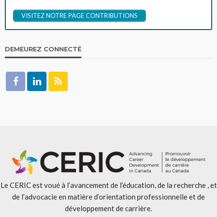
VISITEZ NOTRE PAGE CONTRIBUTIONS
DEMEUREZ CONNECTÉ
Le CERIC est voué à l’avancement de l’éducation, de la recherche , et
de l’advocacie en matière d’orientation professionnelle et de
développement de carrière.