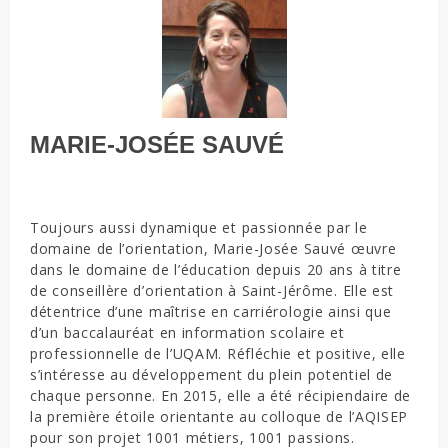
MARIE-JOSÉE SAUVÉ
Toujours aussi dynamique et passionnée par le
domaine de l’orientation, Marie-Josée Sauvé œuvre
dans le domaine de l’éducation depuis 20 ans à titre
de conseillère d’orientation à Saint-Jérôme. Elle est
détentrice d’une maîtrise en carriérologie ainsi que
d’un baccalauréat en information scolaire et
professionnelle de l’UQAM. Réfléchie et positive, elle
s’intéresse au développement du plein potentiel de
chaque personne. En 2015, elle a été récipiendaire de
la première étoile orientante au colloque de l’AQISEP
pour son projet 1001 métiers, 1001 passions.