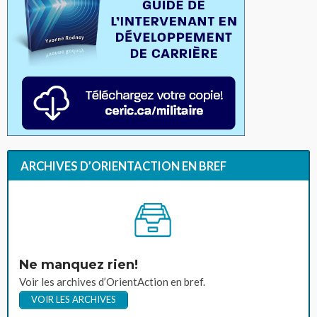
ARCHIVES D’ORIENTACTION EN BREF
Ne manquez rien!
Voir les archives d’OrientAction en bref.
VOIR LES ARCHIVES