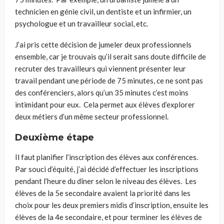
technicien en génie civil, un dentiste et un infirmier, un
psychologue et un travailleur social, etc.
J’ai pris cette décision de jumeler deux professionnels
ensemble, car je trouvais qu’il serait sans doute difficile de
recruter des travailleurs qui viennent présenter leur
travail pendant une période de 75 minutes, ce ne sont pas
des conférenciers, alors qu’un 35 minutes c’est moins
intimidant pour eux. Cela permet aux élèves d’explorer
deux métiers d’un même secteur professionnel.
Deuxième étape
Il faut planifier l
’inscription des élèves aux conférences.
Par souci d’équité, j’ai décidé d’effectuer les inscriptions
pendant l’heure du dîner selon le niveau des élèves. Les
élèves de la 5
e
secondaire avaient la priorité dans les
choix pour les deux premiers midis d’inscription, ensuite les
élèves de la 4
e
secondaire, et pour terminer les élèves de