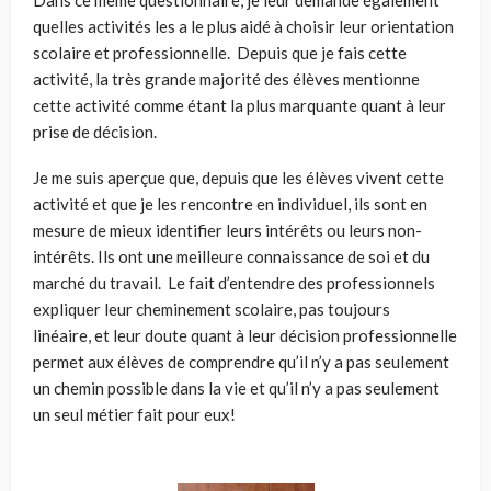
quelles activités l
es
a le plus aidé à choisir leur orientation
scolaire et professionnelle. Depuis que je fais cette
activité, la très grande majorité des élèves mentionne
cette activité comme étant la plus marquante quant à leur
prise de décision.
Je me suis aperçue que, depuis que les élèves vivent cette
activité et que je les rencontre en individuel, ils sont en
mesure de mieux identifier leurs intérêts ou leurs non-
intérêts. Ils ont une meilleure connaissance de soi et du
marché du travail. Le fait d’entendre des professionnels
expliquer leur cheminement scolaire, pas toujours
linéaire
,
et leur doute quant à leur décision professionnelle
permet aux élèves de comprendre qu’il n’y a pas seulement
un chemin possible dans la vie et qu’il n’y a pas seulement
un seul métier fait pour eux!