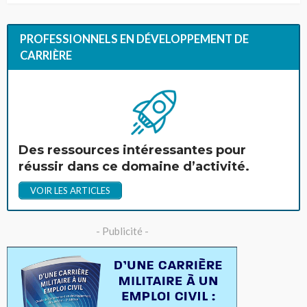
PROFESSIONNELS EN DÉVELOPPEMENT DE
CARRIÈRE
Des ressources intéressantes pour
réussir dans ce domaine d’activité.
VOIR LES ARTICLES
- Publicité -