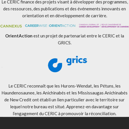
Le CERIC finance des projets visant à développer des programmes,
des ressources, des publications et des événements innovants en
orientation et en développement de carrière.
OrientAction
est un projet de partenariat entre le CERIC et la
GRICS.
Le CERIC reconnaît que les Hurons-Wendat, les Pétuns, les
Haundenosaunee, les Anichinabés et les Mississaugas Anichinabés
de New Credit ont établi un lien particulier avec le territoire sur
lequel notre bureau est situé. Apprenez-en davantage sur
l’engagement du CERIC à promouvoir la réconciliation
.