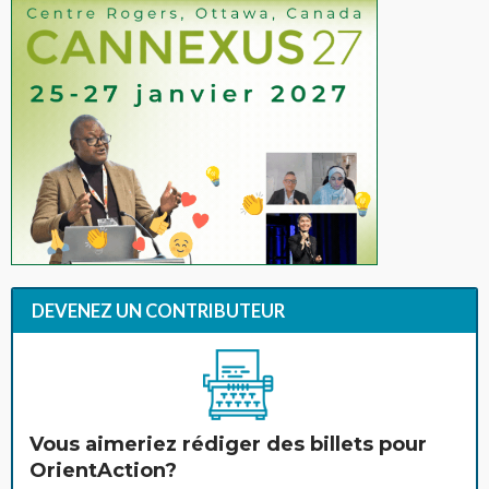
DEVENEZ UN CONTRIBUTEUR
Vous aimeriez rédiger des billets pour
OrientAction?