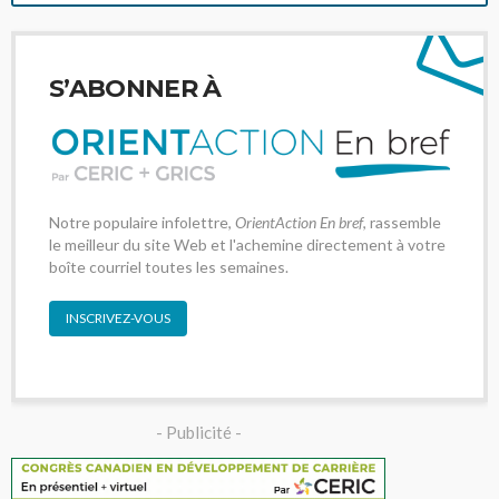
S’ABONNER À
Notre populaire infolettre,
OrientAction En bref
, rassemble
le meilleur du site Web et l'achemine directement à votre
boîte courriel toutes les semaines.
INSCRIVEZ-VOUS
- Publicité -