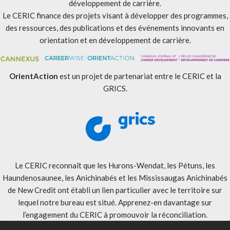
développement de carrière.
Le CERIC finance des projets visant à développer des programmes,
des ressources, des publications et des événements innovants en
orientation et en développement de carrière.
OrientAction
est un projet de partenariat entre le CERIC et la
GRICS.
Le CERIC reconnaît que les Hurons-Wendat, les Pétuns, les
Haundenosaunee, les Anichinabés et les Mississaugas Anichinabés
de New Credit ont établi un lien particulier avec le territoire sur
lequel notre bureau est situé. Apprenez-en davantage sur
l’engagement du CERIC à promouvoir la réconciliation
.