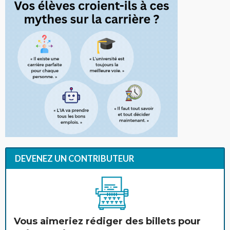
DEVENEZ UN CONTRIBUTEUR
Vous aimeriez rédiger des billets pour