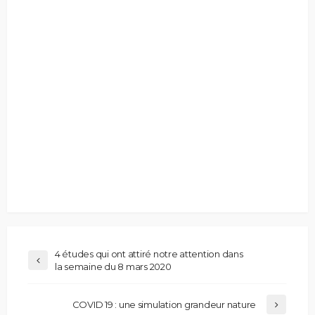
4 études qui ont attiré notre attention dans
la semaine du 8 mars 2020
COVID 19 : une simulation grandeur nature