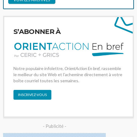
S’ABONNER À
Notre populaire infolettre,
OrientAction En bref
, rassemble
le meilleur du site Web et l'achemine directement à votre
boîte courriel toutes les semaines.
INSCRIVEZ-VOUS
- Publicité -