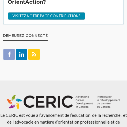
OrientAction?
VISITEZ NOTRE PAGE CONTRIBUTIONS
DEMEUREZ CONNECTÉ
Le CERIC est voué à l’avancement de l’éducation, de la recherche , et
de l’advocacie en matière d’orientation professionnelle et de