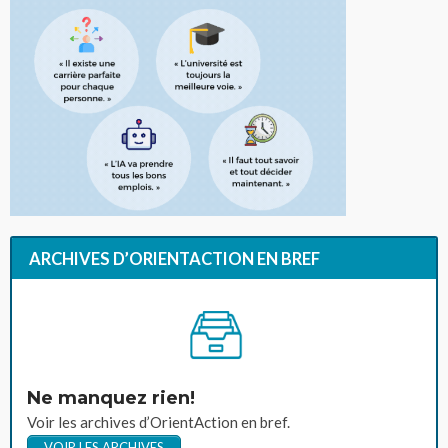
ARCHIVES D’ORIENTACTION EN BREF
Ne manquez rien!
Voir les archives d’OrientAction en bref.
VOIR LES ARCHIVES