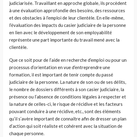
judiciarisée. Travaillant en approche globale, ils procèdent
à une évaluation approfondie des besoins, des ressources
et des obstacles à l’emploi de leur clientèle. En elle-même,
l’évaluation des impacts du casier judiciaire de la personne
en lien avec le développement de son employabilité
représente une part importante du travail mené avec la
clientèle.
Que ce soit pour de l’aide en recherche d’emploi ou pour un
processus d’orientation en vue d’entreprendre une
formation, il est important de tenir compte du passé
judiciaire de la personne. La nature de son ou de ses délits,
le nombre de dossiers différents à son casier
judiciaire, la
présence ou l’absence de conditions légales à respecter
et
la nature de celles-ci
,
le risque de récidive et les facteurs
pouvant conduire à une récidive, etc., sont des éléments
qu’il s’avère important de connaître afin de dresser un plan
d’action qui soit réaliste et cohérent avec la situation de
chaque personne.