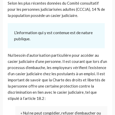
Selon les plus récentes données du Comité consultatif
pour les personnes judiciarisées
adultes
(CCCJA)
, 14 % de
la population possède un casier judiciaire.
L’information qui y est contenue est de nature
publique.
Nul besoin d’autorisation particulière pour accéder au
casier judiciaire d’une personne.
Il est courant que lors d’un
processus d’embauche, les employeurs vérifient l’existence
d’un casier judiciaire chez les postulants à un emploi. Il est
important de savoir que la Charte des droits et libertés de
la personne offre une certaine protection contre la
discrimination en lien avec le casier judiciaire, tel que
stipulé à l’article 18.2 :
« N
ul ne peut congédier, refuser d’embaucher ou