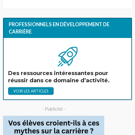
PROFESSIONNELS EN DÉVELOPPEMENT DE
CARRIÈRE
Des ressources intéressantes pour
réussir dans ce domaine d’activité.
VOIR LES ARTICLES
- Publicité -