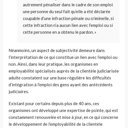
autrement pénaliser dans le cadre de son emploi
une personne du seul fait qu’elle a été déclarée
coupable d’une infraction pénale ou criminelle, si
cette infraction n’a aucun lien avec l’emploi ou si
cette personne en a obtenu le pardon.
»
Néanmoins, un aspect de subjectivité demeure dans
l’interprétation de ce qui constitue un lien avec l’emploi ou
non. Ainsi, dans leur pratique, les organismes en
employabilité spécialisés auprès de la clientèle judiciarisée
adulte constatent sur une base régulière les difficultés
d’intégration à l’emploi des gens ayant des antécédents
judiciaires.
Existant pour certains depuis plus de 40 ans, ces
organismes ont développé une expertise de pointe, qui est
constamment renouvelée et mise à jour, en ce qui concerne
le développement de l’employabilité de la clientèle