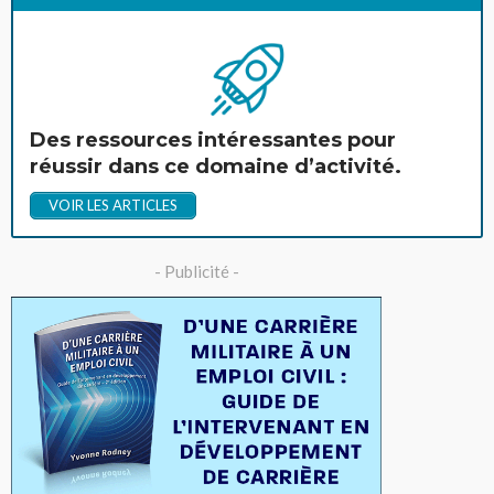
Des ressources intéressantes pour
réussir dans ce domaine d’activité.
VOIR LES ARTICLES
- Publicité -