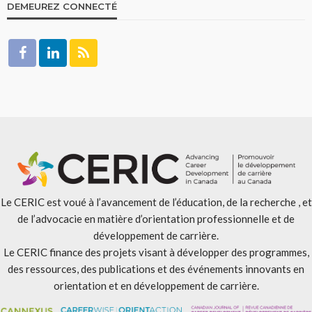
DEMEUREZ CONNECTÉ
Le CERIC est voué à l’avancement de l’éducation, de la recherche , et
de l’advocacie en matière d’orientation professionnelle et de
développement de carrière.
Le CERIC finance des projets visant à développer des programmes,
des ressources, des publications et des événements innovants en
orientation et en développement de carrière.