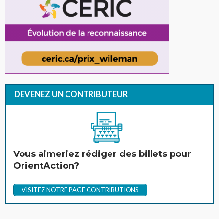
DEVENEZ UN CONTRIBUTEUR
Vous aimeriez rédiger des billets pour
OrientAction?
VISITEZ NOTRE PAGE CONTRIBUTIONS