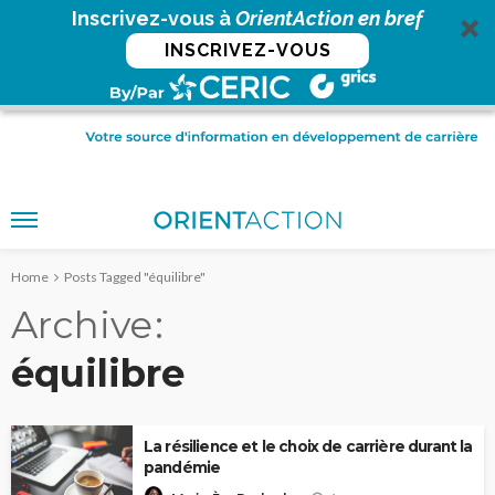
Inscrivez-vous à
OrientAction en bref
INSCRIVEZ-VOUS
Home
Posts Tagged "équilibre"
Archive
équilibre
La résilience et le choix de carrière durant la
pandémie