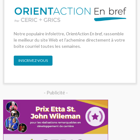
Notre populaire infolettre,
OrientAction En bref
, rassemble
le meilleur du site Web et l'achemine directement à votre
boîte courriel toutes les semaines.
INSCRIVEZ-VOUS
- Publicité -