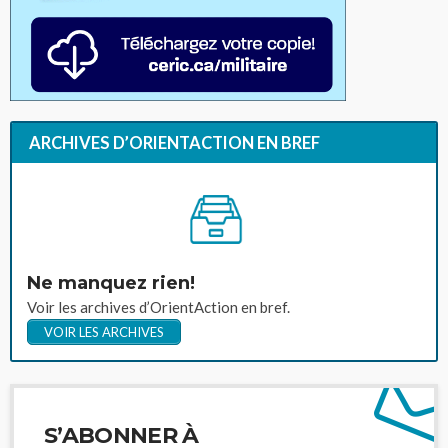
ARCHIVES D’ORIENTACTION EN BREF
Ne manquez rien!
Voir les archives d’OrientAction en bref.
VOIR LES ARCHIVES
S’ABONNER À