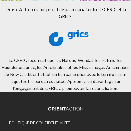
OrientAction
est un projet de partenariat entre le CERIC et la
GRICS.
Le CERIC reconnaît que les Hurons-Wendat, les Pétuns, les
Haundenosaunee, les Anichinabés et les Mississaugas Anichinabés
de New Credit ont établi un lien particulier avec le territoire sur
lequel notre bureau est situé. Apprenez-en davantage sur
l’engagement du CERIC à promouvoir la réconciliation
.
POLITIQUE DE CONFIDENTIALITÉ