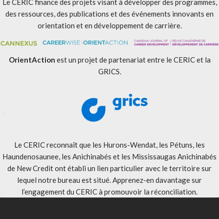
Le CERIC finance des projets visant à développer des programmes,
des ressources, des publications et des événements innovants en
orientation et en développement de carrière.
OrientAction
est un projet de partenariat entre le CERIC et la
GRICS.
Le CERIC reconnaît que les Hurons-Wendat, les Pétuns, les
Haundenosaunee, les Anichinabés et les Mississaugas Anichinabés
de New Credit ont établi un lien particulier avec le territoire sur
lequel notre bureau est situé. Apprenez-en davantage sur
l’engagement du CERIC à promouvoir la réconciliation
.