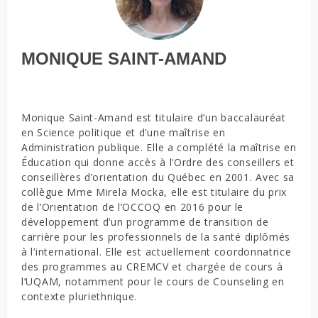
MONIQUE SAINT-AMAND
Monique Saint-Amand est titulaire d’un baccalauréat
en Science politique et d’une maîtrise en
Administration publique. Elle a complété la maîtrise en
Éducation qui donne accès à l’Ordre des conseillers et
conseillères d’orientation du Québec en 2001. Avec sa
collègue Mme Mirela Mocka, elle est titulaire du prix
de l’Orientation de l’OCCOQ en 2016 pour le
développement d’un programme de transition de
carrière pour les professionnels de la santé diplômés
à l’international. Elle est actuellement coordonnatrice
des programmes au CREMCV et chargée de cours à
l’UQAM, notamment pour le cours de Counseling en
contexte pluriethnique.