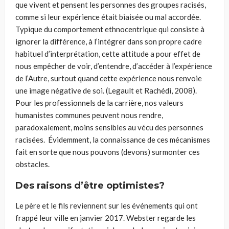
que vivent et pensent les personnes des groupes racisés,
comme si leur expérience était biaisée ou mal accordée.
Typique du comportement ethnocentrique qui consiste à
ignorer la différence, à l’intégrer dans son propre cadre
habituel d’interprétation, cette attitude a pour effet de
nous empêcher de voir, d’entendre, d’accéder à l’expérience
de l’Autre, surtout quand cette expérience nous renvoie
une image négative de soi. (Legault et Rachédi, 2008).
Pour les professionnels de la carrière, nos valeurs
humanistes communes peuvent nous rendre,
paradoxalement, moins sensibles au vécu des personnes
racisées. Évidemment, la connaissance de ces mécanismes
fait en sorte que nous pouvons (devons) surmonter ces
obstacles.
Des raisons d’être optimistes?
Le père et le fils reviennent sur les événements qui ont
frappé leur ville en janvier 2017. Webster regarde les