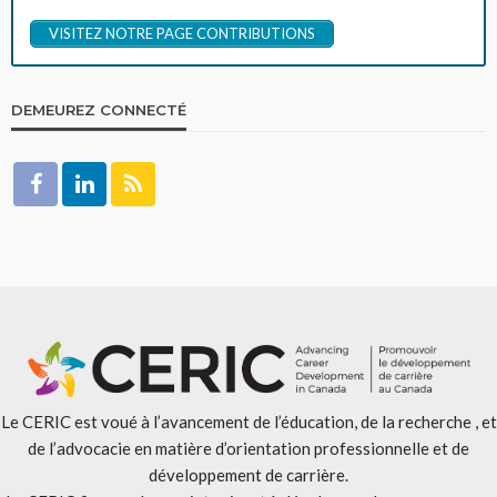
VISITEZ NOTRE PAGE CONTRIBUTIONS
DEMEUREZ CONNECTÉ
Le CERIC est voué à l’avancement de l’éducation, de la recherche , et
de l’advocacie en matière d’orientation professionnelle et de
développement de carrière.