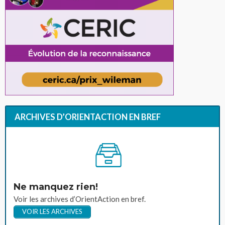
ARCHIVES D’ORIENTACTION EN BREF
Ne manquez rien!
Voir les archives d’OrientAction en bref.
VOIR LES ARCHIVES