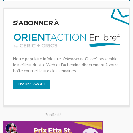
S’ABONNER À
Notre populaire infolettre,
OrientAction En bref
, rassemble
le meilleur du site Web et l'achemine directement à votre
boîte courriel toutes les semaines.
INSCRIVEZ-VOUS
- Publicité -