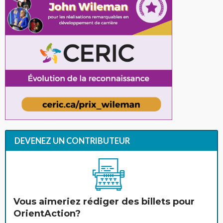
DEVENEZ UN CONTRIBUTEUR
Vous aimeriez rédiger des billets pour
OrientAction?