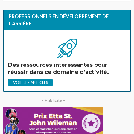
PROFESSIONNELS EN DÉVELOPPEMENT DE
CARRIÈRE
Des ressources intéressantes pour
réussir dans ce domaine d’activité.
VOIR LES ARTICLES
- Publicité -