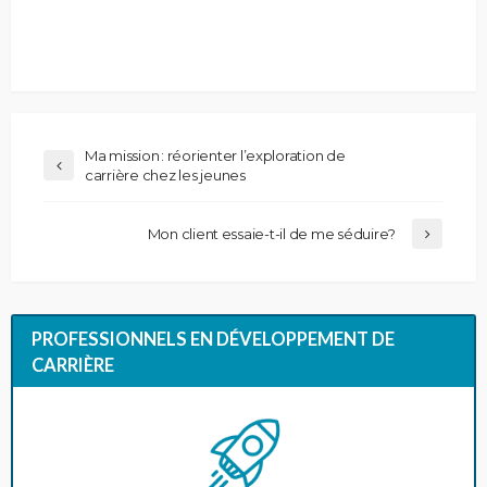
Ma mission : réorienter l’exploration de
carrière chez les jeunes
Mon client essaie-t-il de me séduire?
PROFESSIONNELS EN DÉVELOPPEMENT DE
CARRIÈRE