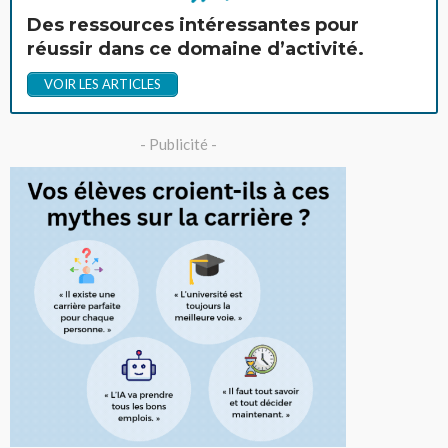
Des ressources intéressantes pour
réussir dans ce domaine d’activité.
VOIR LES ARTICLES
- Publicité -