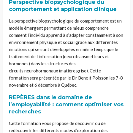
Perspective biopsychologique du
comportement et application clinique
La perspective biopsychologique du comportement est un
modèle émergent permettant de mieux comprendre
comment l’individu apprend à s’adapter constamment à son
environnement physique et social grâce aux différentes
émotions qui se sont développées en même temps que le
traitement de l’information (neurotransmetteurs et
hormones) dans les structures des
circuits
neurohormonaux
(matière grise). Cette
formation
sera
présentée par
le
Dr Benoit Poisson les 7-8
novembre et 6 décembre à Québec.
REPÈRES dans le domaine de
l’employabilité : comment optimiser vos
recherches
Cette formation vous propose de découvrir ou de
redécouvrir les différents modes d’exploration des