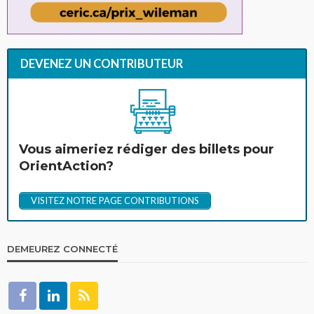
DEVENEZ UN CONTRIBUTEUR
Vous aimeriez rédiger des billets pour
OrientAction?
VISITEZ NOTRE PAGE CONTRIBUTIONS
DEMEUREZ CONNECTÉ