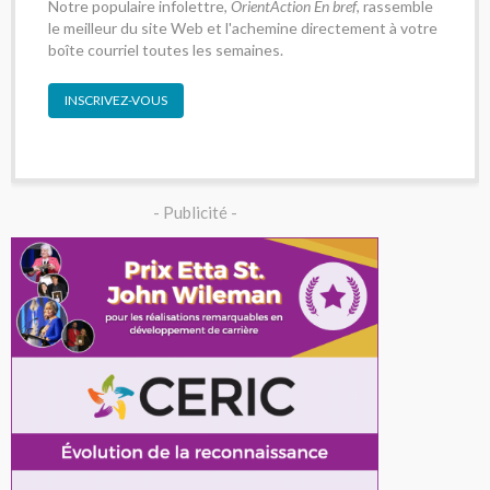
Notre populaire infolettre,
OrientAction En bref
, rassemble
le meilleur du site Web et l'achemine directement à votre
boîte courriel toutes les semaines.
INSCRIVEZ-VOUS
- Publicité -