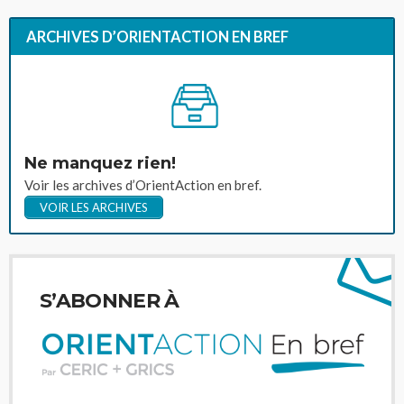
ARCHIVES D’ORIENTACTION EN BREF
Ne manquez rien!
Voir les archives d’OrientAction en bref.
VOIR LES ARCHIVES
S’ABONNER À