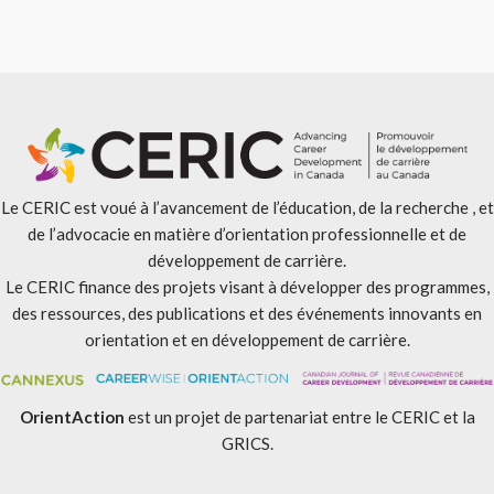
Le CERIC est voué à l’avancement de l’éducation, de la recherche , et
de l’advocacie en matière d’orientation professionnelle et de
développement de carrière.
Le CERIC finance des projets visant à développer des programmes,
des ressources, des publications et des événements innovants en
orientation et en développement de carrière.
OrientAction
est un projet de partenariat entre le CERIC et la
GRICS.