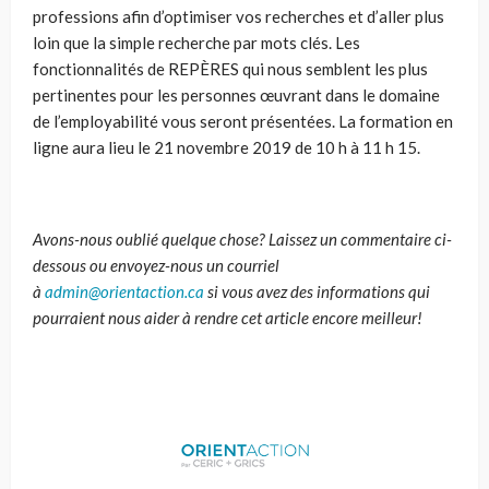
professions afin d’optimiser vos recherches et d’aller plus
loin que la simple recherche par mots clés. Les
fonctionnalités de REPÈRES qui nous semblent les plus
pertinentes pour les personnes œuvrant dans le domaine
de l’employabilité vous seront présentées. La formation en
ligne aura lieu le 21 novembre 2019 de 10 h à 11 h 15.
Avons-nous oublié quelque chose? Laissez un commentaire ci-
dessous ou envoyez-nous un courriel
à
admin@orientaction.ca
si vous avez des informations qui
pourraient nous aider à rendre cet article encore meilleur!