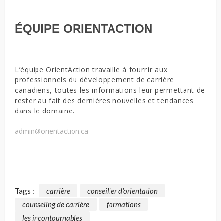
ÉQUIPE ORIENTACTION
L’équipe OrientAction travaille à fournir aux
professionnels du développement de carrière
canadiens, toutes les informations leur permettant de
rester au fait des dernières nouvelles et tendances
dans le domaine.
admin@orientaction.ca
Tags :
carrière
conseiller d'orientation
counseling de carrière
formations
les incontournables