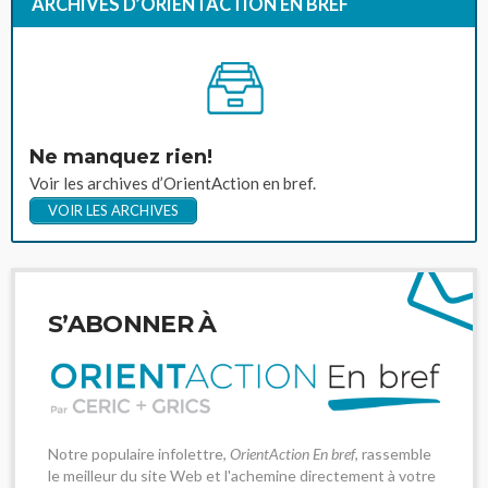
ARCHIVES D’ORIENTACTION EN BREF
Ne manquez rien!
Voir les archives d’OrientAction en bref.
VOIR LES ARCHIVES
S’ABONNER À
Notre populaire infolettre,
OrientAction En bref
, rassemble
le meilleur du site Web et l'achemine directement à votre