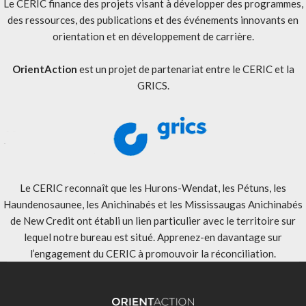
Le CERIC finance des projets visant à développer des programmes,
des ressources, des publications et des événements innovants en
orientation et en développement de carrière.
OrientAction
est un projet de partenariat entre le CERIC et la
GRICS.
Le CERIC reconnaît que les Hurons-Wendat, les Pétuns, les
Haundenosaunee, les Anichinabés et les Mississaugas Anichinabés
de New Credit ont établi un lien particulier avec le territoire sur
lequel notre bureau est situé. Apprenez-en davantage sur
l’engagement du CERIC à promouvoir la réconciliation
.