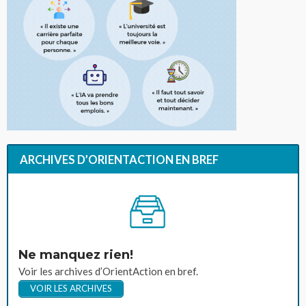
ARCHIVES D’ORIENTACTION EN BREF
Ne manquez rien!
Voir les archives d’OrientAction en bref.
VOIR LES ARCHIVES