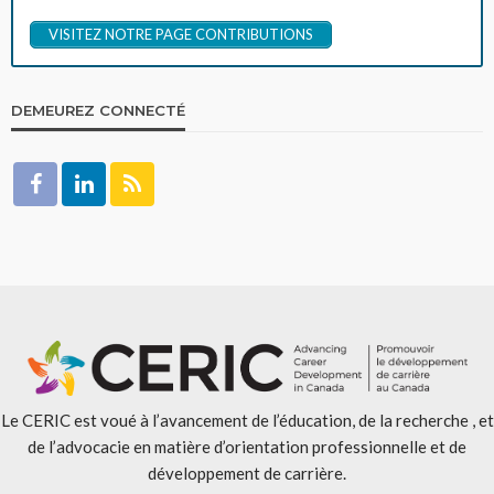
VISITEZ NOTRE PAGE CONTRIBUTIONS
DEMEUREZ CONNECTÉ
Le CERIC est voué à l’avancement de l’éducation, de la recherche , et
de l’advocacie en matière d’orientation professionnelle et de
développement de carrière.