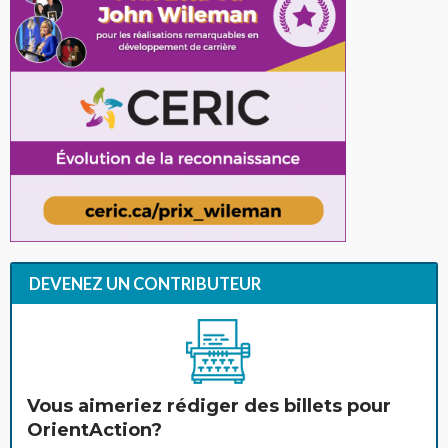
DEVENEZ UN CONTRIBUTEUR
Vous aimeriez rédiger des billets pour
OrientAction?