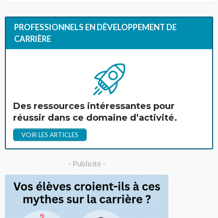
PROFESSIONNELS EN DÉVELOPPEMENT DE
CARRIÈRE
Des ressources intéressantes pour
réussir dans ce domaine d’activité.
VOIR LES ARTICLES
- Publicité -