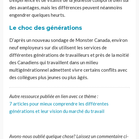
des avantages, mais les différences peuvent néanmoins
engendrer quelques heurts.
Le choc des générations
D’après un nouveau sondage de Monster Canada, environ
neuf employeurs sur dix utilisent les services de
différentes générations de travailleurs et près de la moitié
des Canadiens qui travaillent dans un milieu
multigénérationnel admettent vivre certains conflits avec
des collègues plus jeunes ou plus âgés.
Autre ressource publiée en lien avec ce thème :
7 articles pour mieux comprendre les différentes
générations et leur vision du marché du travail
Avons-nous oublié quelque
chose?
Laissez un commentaire ci-