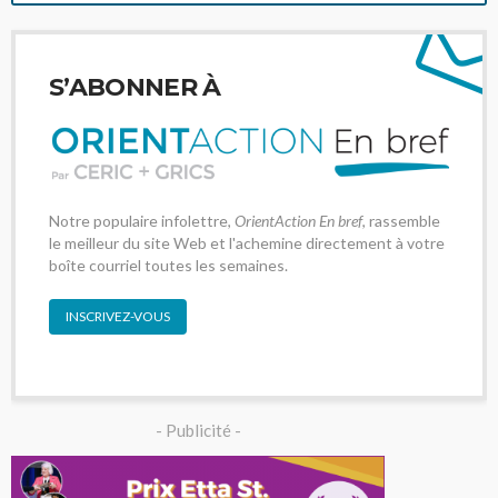
S’ABONNER À
Notre populaire infolettre,
OrientAction En bref
, rassemble
le meilleur du site Web et l'achemine directement à votre
boîte courriel toutes les semaines.
INSCRIVEZ-VOUS
- Publicité -