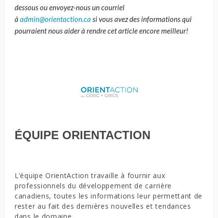
dessous ou envoyez-nous un courriel
à
admin@orientaction.ca
si
vous avez des informations qui
pourraient nous aider à rendre cet article encore meilleur!
ÉQUIPE ORIENTACTION
L’équipe OrientAction travaille à fournir aux
professionnels du développement de carrière
canadiens, toutes les informations leur permettant de
rester au fait des dernières nouvelles et tendances
dans le domaine.