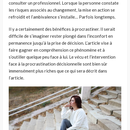
consulter un professionnel. Lorsque la personne constate
les risques associés au changement, la mise en action se
refroidit et l’ambivalence s’installe… Parfois longtemps.
Il y a certainement des bénéfices à procrastiner. Il serait
difficile de s’imaginer rester plongé dans l’inconfort en
permanence jusqu’à la prise de décision. L’article vise à
faire gagner en compréhension ce phénomène et à
s’outiller quelque peu face à lui. Le vécu et l’intervention
face à la procrastination décisionnelle sont bien sûr
immensément plus riches que ce qui sera décrit dans
l’article.