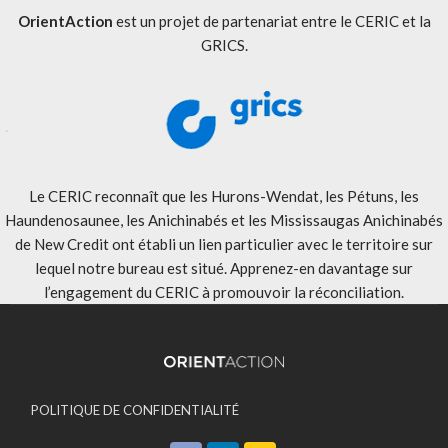
OrientAction
est un projet de partenariat entre le CERIC et la
GRICS.
Le CERIC reconnaît que les Hurons-Wendat, les Pétuns, les
Haundenosaunee, les Anichinabés et les Mississaugas Anichinabés
de New Credit ont établi un lien particulier avec le territoire sur
lequel notre bureau est situé. Apprenez-en davantage sur
l’engagement du CERIC à promouvoir la réconciliation
.
POLITIQUE DE CONFIDENTIALITÉ