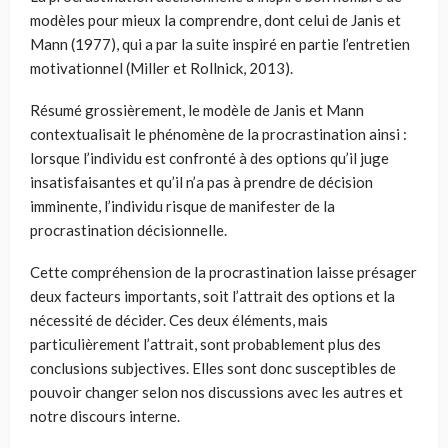
modèles pour mieux la comprendre, dont celui de Janis et
Mann (1977), qui a par la suite inspiré en partie l’entretien
motivationnel (Miller et Rollnick, 2013).
Résumé grossièrement, le modèle de Janis et Mann
contextualisait le phénomène de la procrastination ainsi :
lorsque l’individu est confronté à des options qu’il juge
insatisfaisantes et qu’il n’a pas à prendre de décision
imminente, l’individu risque de manifester de la
procrastination décisionnelle.
Cette compréhension de la procrastination laisse présager
deux facteurs importants, soit l’attrait des options et la
nécessité de décider. Ces deux éléments, mais
particulièrement l’attrait, sont probablement plus des
conclusions subjectives. Elles sont donc susceptibles de
pouvoir changer selon nos discussions avec les autres et
notre discours interne.