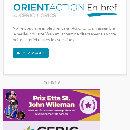
Notre populaire infolettre,
OrientAction En bref
, rassemble
le meilleur du site Web et l'achemine directement à votre
boîte courriel toutes les semaines.
INSCRIVEZ-VOUS
- Publicité -