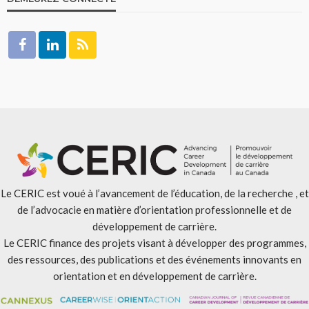
Le CERIC est voué à l’avancement de l’éducation, de la recherche , et
de l’advocacie en matière d’orientation professionnelle et de
développement de carrière.
Le CERIC finance des projets visant à développer des programmes,
des ressources, des publications et des événements innovants en
orientation et en développement de carrière.