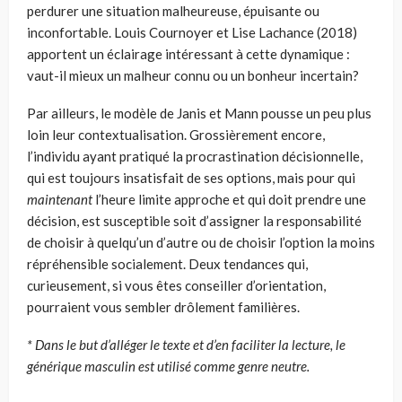
perdurer une situation malheureuse, épuisante ou
inconfortable. Louis Cournoyer et Lise Lachance (2018)
apportent un éclairage intéressant à cette dynamique :
vaut-il mieux un malheur connu ou un bonheur incertain?
Par ailleurs, le modèle de Janis et Mann pousse un peu plus
loin leur contextualisation. Grossièrement encore,
l’individu ayant pratiqué la procrastination décisionnelle,
qui est toujours insatisfait de ses options, mais pour qui
maintenant
l’heure limite approche et qui doit prendre une
décision, est susceptible soit d’assigner la responsabilité
de choisir à quelqu’un d’autre ou de choisir l’option la moins
répréhensible socialement. Deux tendances qui,
curieusement, si vous êtes conseiller d’orientation,
pourraient vous sembler drôlement familières.
* Dans le but d’alléger le texte et d’en faciliter la lecture, le
générique masculin est utilisé comme genre neutre.