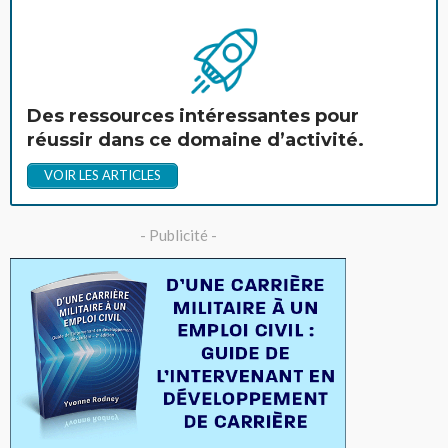
Des ressources intéressantes pour
réussir dans ce domaine d’activité.
VOIR LES ARTICLES
- Publicité -