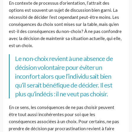
En contexte de processus d’orientation, l’attrait des
options est souvent un sujet de discussion bien garni. La
nécessité de décider l’est cependant peut-être moins. Les
conséquences du choix sont mises sur la table, mais qu’en
est-il des conséquences du non-choix? À ne pas confondre
avec la décision de maintenir sa situation actuelle, qui elle,
est un choix.
Le non-choix revient à une absence de
décision volontaire pour éviter un
inconfort alors que l’individu sait bien
qu’il serait bénéfique de décider. Il est
plus qu’indécis : il ne veut pas choisir.
En ce sens, les conséquences de ne pas choisir peuvent
être tout aussi incohérentes pour soi que les
conséquences associées à un choix. Pour certains, ne pas
prendre de décision par procrastination revient à faire