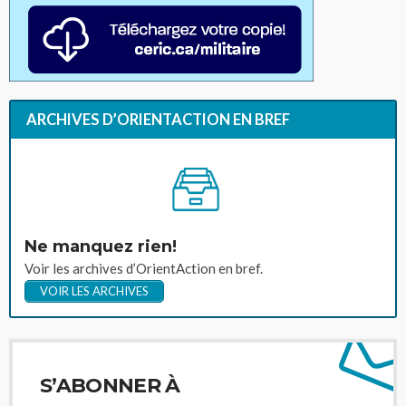
ARCHIVES D’ORIENTACTION EN BREF
Ne manquez rien!
Voir les archives d’OrientAction en bref.
VOIR LES ARCHIVES
S’ABONNER À