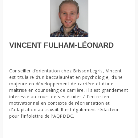
VINCENT FULHAM-LÉONARD
Conseiller d’orientation chez BrissonLegris, Vincent
est titulaire d’un baccalauréat en psychologie, d’une
majeure en développement de carrière et d’une
maîtrise en counseling de carrière. Il s’est grandement
intéressé au cours de ses études à l’entretien
motivationnel en contexte de réorientation et
d’adaptation au travail. Il est également rédacteur
pour l’infolettre de l’AQPDDC.