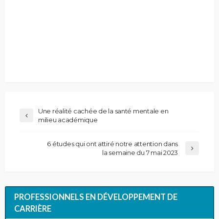
Une réalité cachée de la santé mentale en
milieu académique
6 études qui ont attiré notre attention dans
la semaine du 7 mai 2023
PROFESSIONNELS EN DÉVELOPPEMENT DE
CARRIÈRE