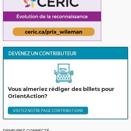
DEVENEZ UN CONTRIBUTEUR
Vous aimeriez rédiger des billets pour
OrientAction?
VISITEZ NOTRE PAGE CONTRIBUTIONS
DEMEUREZ CONNECTÉ