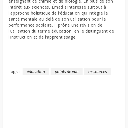
enseignant de chimie et de biologie. En plus de son
intérêt aux sciences, Émad s’intéresse surtout à
l’approche holistique de l’éducation qui intègre la
santé mentale au delà de son utilisation pour la
performance scolaire. Il prône une révision de
l’utilisation du terme éducation, en le distinguant de
l’instruction et de l’apprentissage.
Tags :
éducation
points de vue
ressources