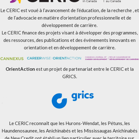
Le CERIC est voué à l’avancement de l’éducation, de la recherche , et
de l’advocacie en matière d’orientation professionnelle et de
développement de carrière.
Le CERIC finance des projets visant à développer des programmes,
des ressources, des publications et des événements innovants en
orientation et en développement de carrière.
OrientAction
est un projet de partenariat entre le CERIC et la
GRICS.
Le CERIC reconnaît que les Hurons-Wendat, les Pétuns, les
Haundenosaunee, les Anichinabés et les Mississaugas Anichinabés
de New Credit ont établi un lien particulier avec le territoire sur