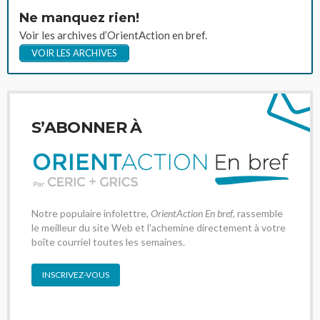
Ne manquez rien!
Voir les archives d’OrientAction en bref.
VOIR LES ARCHIVES
S’ABONNER À
Notre populaire infolettre,
OrientAction En bref
, rassemble
le meilleur du site Web et l'achemine directement à votre
boîte courriel toutes les semaines.
INSCRIVEZ-VOUS