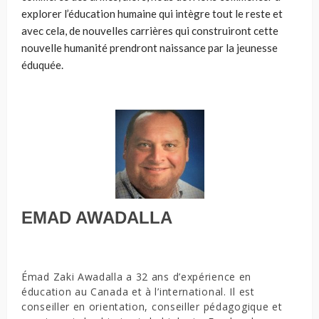
explorer l’éducation humaine qui intègre tout le reste et
avec cela, de nouvelles carrières qui construiront cette
nouvelle humanité prendront naissance par la jeunesse
éduquée.
EMAD AWADALLA
Émad Zaki Awadalla a 32 ans d’expérience en
éducation au Canada et à l’international. Il est
conseiller en orientation, conseiller pédagogique et