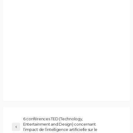
6 conférences TED (Technology,
Entertainment and Design) concernant
l’impact de l’intelligence artificielle sur le