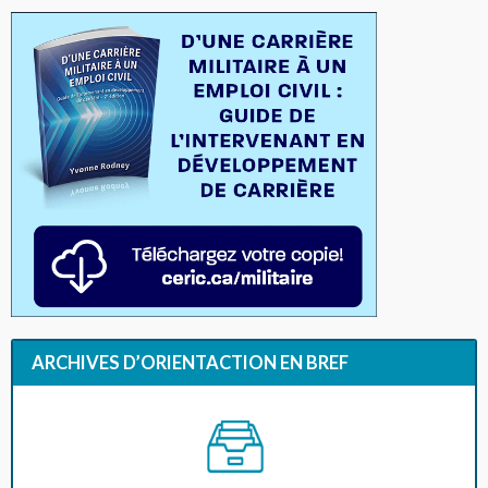
ARCHIVES D’ORIENTACTION EN BREF