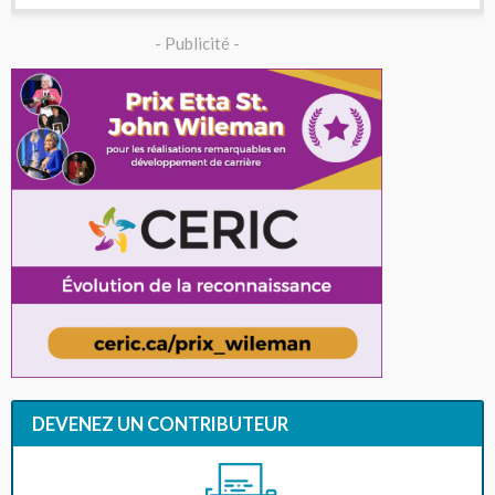
- Publicité -
DEVENEZ UN CONTRIBUTEUR