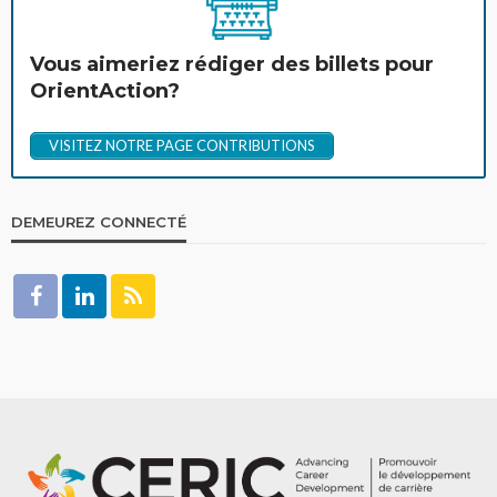
Vous aimeriez rédiger des billets pour
OrientAction?
VISITEZ NOTRE PAGE CONTRIBUTIONS
DEMEUREZ CONNECTÉ