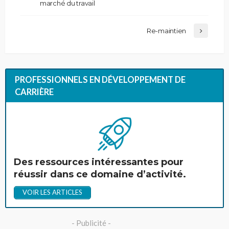
marché du travail
Re-maintien
PROFESSIONNELS EN DÉVELOPPEMENT DE
CARRIÈRE
Des ressources intéressantes pour
réussir dans ce domaine d’activité.
VOIR LES ARTICLES
- Publicité -