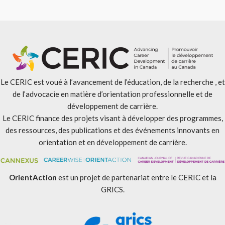
Le CERIC est voué à l’avancement de l’éducation, de la recherche , et
de l’advocacie en matière d’orientation professionnelle et de
développement de carrière.
Le CERIC finance des projets visant à développer des programmes,
des ressources, des publications et des événements innovants en
orientation et en développement de carrière.
OrientAction
est un projet de partenariat entre le CERIC et la
GRICS.