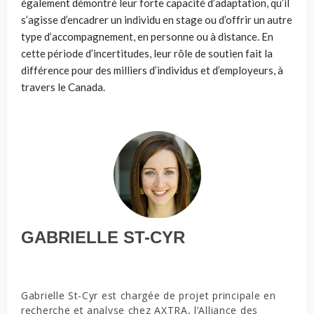
également démontré leur forte capacité d’adaptation, qu’il
s’agisse d’encadrer un individu en stage ou d’offrir un autre
type d’accompagnement, en personne ou à distance. En
cette période d’incertitudes, leur rôle de soutien fait la
différence pour des milliers d’individus et d’employeurs, à
travers le Canada.
GABRIELLE ST-CYR
Gabrielle St-Cyr est chargée de projet principale en
recherche et analyse chez AXTRA, l’Alliance des