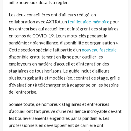
mille nouveaux détails à régler.
Les deux conseillères ont d’ailleurs rédigé, en
collaboration avec AXTRA, un
feuillet aide-mémoire
pour
les entreprises qui accueillent et intègrent des stagiaires
en temps de COVID-19. Leurs mots-clés pendant la
pandémie : « bienveillance, disponibilité et organisation ».
Cette section spéciale fait partie d’un
nouveau fascicule
disponible gratuitement en ligne pour outiller les
employeurs en matière d’accueil et d’intégration des
stagiaires de tous horizons. Le guide inclut d’ailleurs
plusieurs gabarits et modèles (ex. : contrat de stage, grille
d’évaluation) à télécharger et à adapter selon les besoins
de l’entreprise.
Somme toute, de nombreux stagiaires et entreprises
d’accueil ont fait preuve d’une résilience incroyable devant
les bouleversements engendrés par la pandémie. Les
professionnels en développement de carrière ont