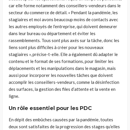
car elle forme notamment des conseillers-vendeurs dans le
secteur du commerce de détail. « Pendant la pandémie, les
stagiaires et moi avons beaucoup moins de contacts avec
les autres employés de l’entreprise, qui doivent demeurer
dans leur bureau ou département et éviter les
rassemblements. Tous sont plus axés sur la tâche, donc les
liens sont plus difficiles à créer pour les nouveaux
stagiaires », précise-t-elle. Elle a également dû adapter le
contenu et le format de ses formations, pour limiter les
déplacements et les manipulations dans le magasin, mais
aussi pour incorporer les nouvelles tâches que doivent
accomplir les conseillers-vendeurs, comme la désinfection
des surfaces, la gestion des files d’attente et la vente en
ligne.
Un rôle essentiel pour les PDC
En dépit des embûches causées par la pandémie, toutes
deux sont satisfaites de la progression des stages qu’elles