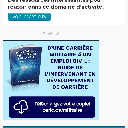
réussir dans ce domaine d’activité.
VOIR LES ARTICLES
- Publicité -