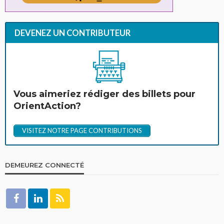
DEVENEZ UN CONTRIBUTEUR
Vous aimeriez rédiger des billets pour
OrientAction?
VISITEZ NOTRE PAGE CONTRIBUTIONS
DEMEUREZ CONNECTÉ