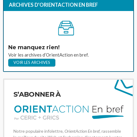
ARCHIVES D’ORIENTACTION EN BREF
Ne manquez rien!
Voir les archives d’OrientAction en bref.
VOIR LES ARCHIVES
S’ABONNER À
Notre populaire infolettre,
OrientAction En bref
, rassemble