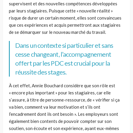
supervisent et des nouvelles compétences développées
par leurs stagiaires. Puisque cette « nouvelle réalité »
risque de durer un certain moment, elles sont convaincues
que ces expériences et acquis permettront aux stagiaires
de se démarquer sur le nouveau marché du travail.
Dans un contexte si particulier et sans
cesse changeant, l’accompagnement
offert par les PDC est crucial pour la
réussite des stages.
À cet effet, Annie Bouchard considère que son rôle est
« encore plus important » pour les stagiaires, car elle
s’assure, à titre de personne-ressource, de « vérifier si ça
va bien, comment va leur motivation et s’ils ont
l’encadrement dont ils ont besoin ». Les employeurs sont
également bien contents de pouvoir compter sur son
soutien, son écoute et son expérience, ayant eux-mêmes