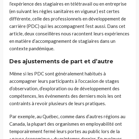
l’expérience des stagiaires en télétravail ou en entreprise
(en suivant les règles sanitaires en vigueur) est certes
différente, celle des professionnels en développement de
carrière (PDC) qui les accompagnent l’est aussi. Dans cet
article, deux conseillères nous racontent leurs expériences
en matière d’accompagnement de stagiaires dans un
contexte pandémique.
Des ajustements de part et d’autre
Même si les PDC sont généralement habitués à
accompagner leurs participants à l’occasion de stages
d’observation, d’exploration ou de développement des
compétences, les événements des derniers mois les ont
contraints à revoir plusieurs de leurs pratiques.
Par exemple, au Québec, comme dans d’autres régions au
Canada, la plupart des organismes en employabilité ont
temporairement fermé leurs portes au public lors de la
« pause économique » du printemps dernier. En quelques