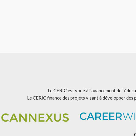
Le CERIC est voué à l’avancement de l’éducat
Le CERIC finance des projets visant à développer des 