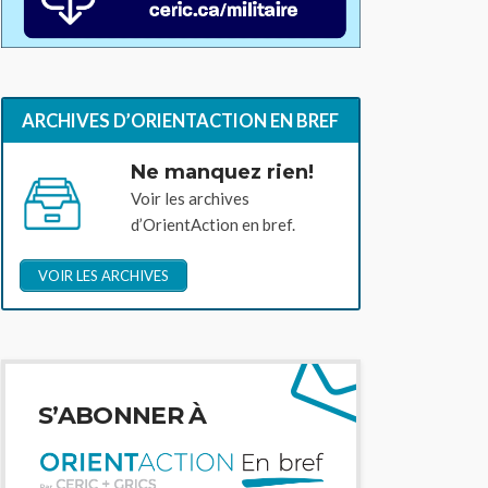
ARCHIVES D’ORIENTACTION EN BREF
Ne manquez rien!
Voir les archives
d’OrientAction en bref.
VOIR LES ARCHIVES
S’ABONNER À