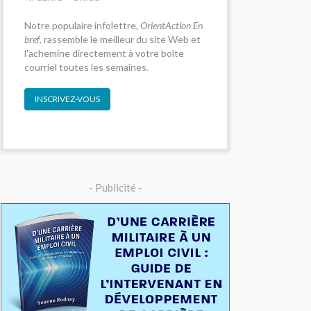
Notre populaire infolettre,
OrientAction En
bref
, rassemble le meilleur du site Web et
l'achemine directement à votre boîte
courriel toutes les semaines.
INSCRIVEZ-VOUS
- Publicité -