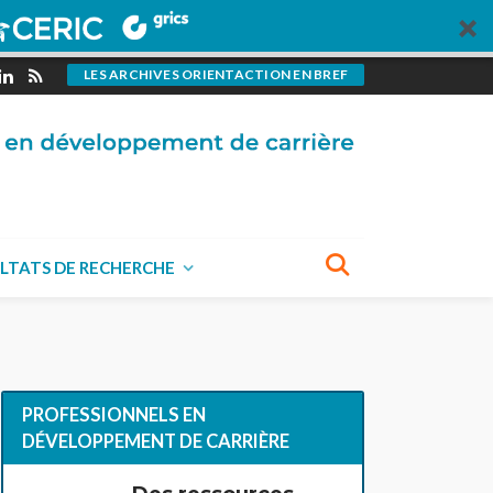
LES ARCHIVES ORIENTACTION EN BREF
LTATS DE RECHERCHE
PROFESSIONNELS EN
DÉVELOPPEMENT DE CARRIÈRE