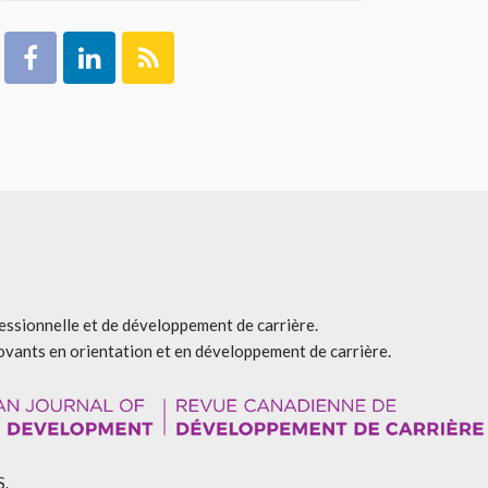
fessionnelle et de développement de carrière.
ovants en orientation et en développement de carrière.
S.