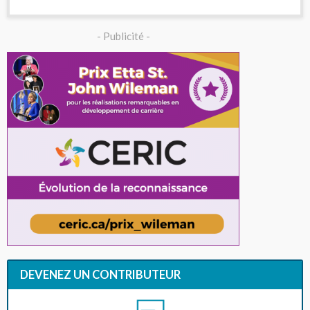
- Publicité -
DEVENEZ UN CONTRIBUTEUR