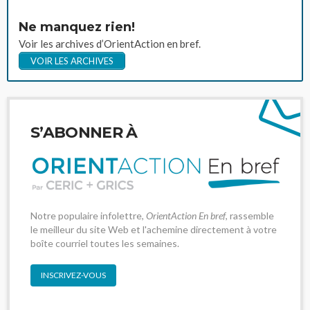
Ne manquez rien!
Voir les archives d’OrientAction en bref.
VOIR LES ARCHIVES
S’ABONNER À
Notre populaire infolettre,
OrientAction En bref
, rassemble
le meilleur du site Web et l'achemine directement à votre
boîte courriel toutes les semaines.
INSCRIVEZ-VOUS