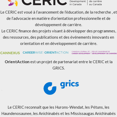
Le CERIC est voué à l’avancement de l’éducation, de la recherche , et
de l’advocacie en matière d’orientation professionnelle et de
développement de carrière.
Le CERIC finance des projets visant à développer des programmes,
des ressources, des publications et des événements innovants en
orientation et en développement de carrière.
OrientAction
est un projet de partenariat entre le CERIC et la
GRICS.
Le CERIC reconnaît que les Hurons-Wendat, les Pétuns, les
Haundenosaunee, les Anichinabés et les Mississaugas Anichinabés