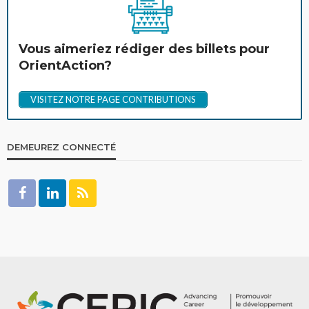
Vous aimeriez rédiger des billets pour
OrientAction?
VISITEZ NOTRE PAGE CONTRIBUTIONS
DEMEUREZ CONNECTÉ