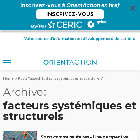
Inscrivez-vous à
OrientAction en bref
INSCRIVEZ-VOUS
Home
Posts Tagged "facteurs systémiques et structurels"
Archive
facteurs systémiques et
structurels
Soins communautaires – Une perspective