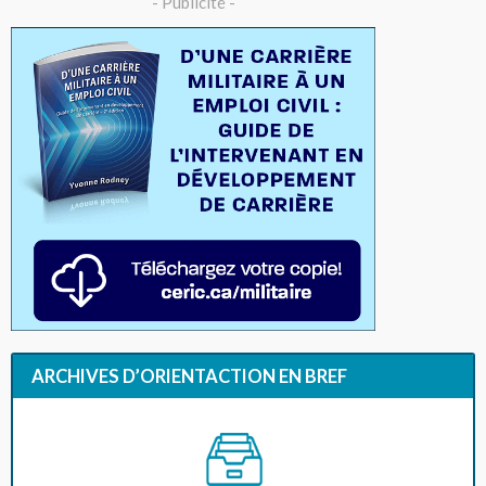
- Publicité -
ARCHIVES D’ORIENTACTION EN BREF