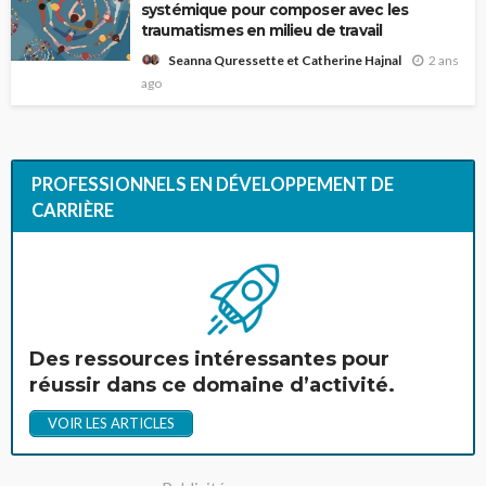
systémique pour composer avec les
traumatismes en milieu de travail
2 ans
Seanna Quressette et Catherine Hajnal
ago
PROFESSIONNELS EN DÉVELOPPEMENT DE
CARRIÈRE
Des ressources intéressantes pour
réussir dans ce domaine d’activité.
VOIR LES ARTICLES