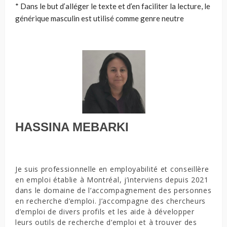
* Dans le but d’alléger le texte et d’en faciliter la lecture, le
générique masculin est utilisé comme genre neutre
HASSINA MEBARKI
Je suis professionnelle en employabilité et conseillère
en emploi établie à Montréal, j’interviens depuis 2021
dans le domaine de l’accompagnement des personnes
en recherche d’emploi. J’accompagne des chercheurs
d’emploi de divers profils et les aide à développer
leurs outils de recherche d’emploi et à trouver des