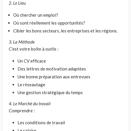
2. Le Lieu
Où chercher un emploi?
Où sont réellement les opportunités?
Cibler les bons secteurs, les entreprises et les régions.
3. La Méthode
C’est votre boîte à outils :
Un CV efficace
Des lettres de motivation adaptées
Une bonne préparation aux entrevues
Le réseautage
Une gestion stratégique du temps
4. Le Marché du travail
Comprendre :
Les conditions de travail
Le salaire