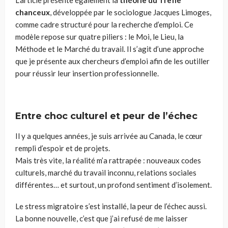
chanceux
, développée par le sociologue Jacques Limoges,
comme cadre structuré pour la recherche d’emploi. Ce
modèle repose sur quatre piliers : le Moi, le Lieu, la
Méthode et le Marché du travail. Il s’agit d’une approche
que je présente aux chercheurs d’emploi afin de les outiller
pour réussir leur insertion professionnelle.
Entre choc culturel et peur de l’échec
Il y a quelques années, je suis arrivée au Canada, le cœur
rempli d’espoir et de projets.
Mais très vite, la réalité m’a rattrapée : nouveaux codes
culturels, marché du travail inconnu, relations sociales
différentes… et surtout, un profond sentiment d’isolement.
Le stress migratoire s’est installé, la peur de l’échec aussi.
La bonne nouvelle, c’est que j’ai refusé de me laisser