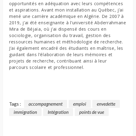
opportunités en adéquation avec leurs compétences
et aspirations. Avant mon installation au Québec, j’ai
mené une carrière académique en Algérie. De 2007 à
2019, j’ai été enseignante à l’université Abderrahmane
Mira de Béjaïa, où j’ai dispensé des cours en
sociologie, organisation du travail, gestion des
ressources humaines et méthodologie de recherche.
J’ai également encadré des étudiants en maîtrise, les
guidant dans l’élaboration de leurs mémoires et
projets de recherche, contribuant ainsi à leur
parcours scolaire et professionnel.
Tags :
accompagnement
emploi
envedette
immigration
Intégration
points de vue