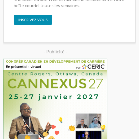
boîte courriel toutes les semaines.
INSCRIVEZ-VOUS
- Publicité -