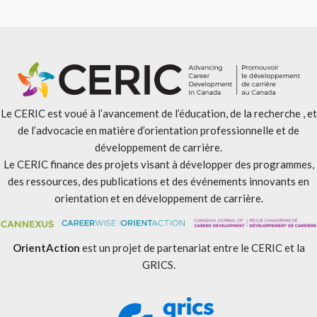
Le CERIC est voué à l’avancement de l’éducation, de la recherche , et
de l’advocacie en matière d’orientation professionnelle et de
développement de carrière.
Le CERIC finance des projets visant à développer des programmes,
des ressources, des publications et des événements innovants en
orientation et en développement de carrière.
OrientAction
est un projet de partenariat entre le CERIC et la
GRICS.