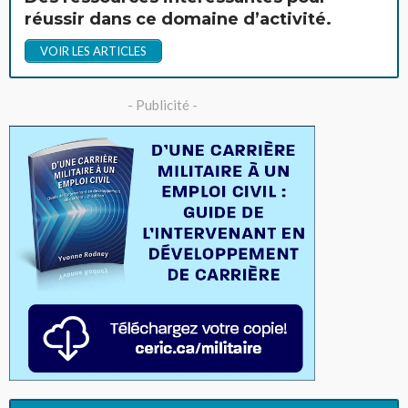
réussir dans ce domaine d’activité.
VOIR LES ARTICLES
- Publicité -