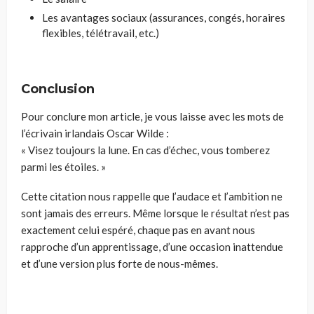
Les avantages sociaux (assurances, congés, horaires
flexibles, télétravail, etc.)
Conclusion
Pour conclure mon article, je vous laisse avec les mots de
l’écrivain irlandais Oscar Wilde :
« Visez toujours la lune. En cas d’échec, vous tomberez
parmi les étoiles. »
Cette citation nous rappelle que l’audace et l’ambition ne
sont jamais des erreurs. Même lorsque le résultat n’est pas
exactement celui espéré, chaque pas en avant nous
rapproche d’un apprentissage, d’une occasion inattendue
et d’une version plus forte de nous-mêmes.