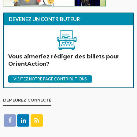
DEVENEZ UN CONTRIBUTEUR
Vous aimeriez rédiger des billets pour
OrientAction?
VISITEZ NOTRE PAGE CONTRIBUTIONS
DEMEUREZ CONNECTÉ