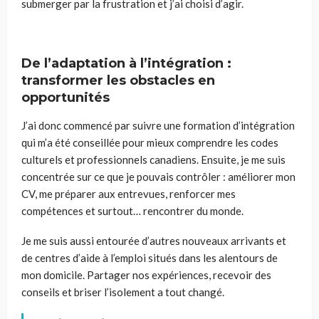
submerger par la frustration et j’ai choisi d’agir.
De l’adaptation à l’intégration :
transformer les obstacles en
opportunités
J’ai donc commencé par suivre une formation d’intégration
qui m’a été conseillée pour mieux comprendre les codes
culturels et professionnels canadiens. Ensuite, je me suis
concentrée sur ce que je pouvais contrôler : améliorer mon
CV, me préparer aux entrevues, renforcer mes
compétences et surtout… rencontrer du monde.
Je me suis aussi entourée d’autres nouveaux arrivants et
de centres d’aide à l’emploi situés dans les alentours de
mon domicile. Partager nos expériences, recevoir des
conseils et briser l’isolement a tout changé.