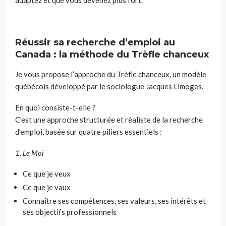
Réussir sa recherche d’emploi au
Canada : la méthode du Trèfle chanceux
Je vous propose l’approche du Trèfle chanceux, un modèle
québécois développé par le sociologue Jacques Limoges.
En quoi consiste-t-elle ?
C’est une approche structurée et réaliste de la recherche
d’emploi, basée sur quatre piliers essentiels :
1. Le Moi
Ce que je veux
Ce que je vaux
Connaître ses compétences, ses valeurs, ses intérêts et
ses objectifs professionnels