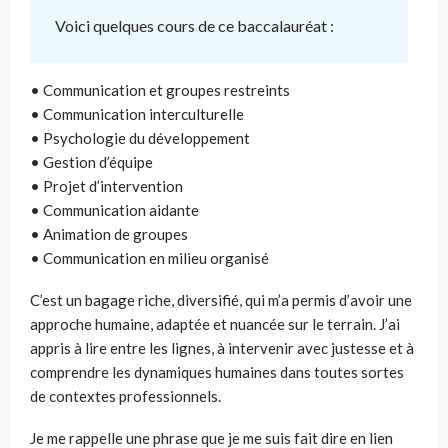
Voici quelques cours de ce baccalauréat :
• Communication et groupes restreints
• Communication interculturelle
• Psychologie du développement
• Gestion d’équipe
• Projet d’intervention
• Communication aidante
• Animation de groupes
• Communication en milieu organisé
C’est un bagage riche, diversifié, qui m’a permis d’avoir une
approche humaine, adaptée et nuancée sur le terrain. J’ai
appris à lire entre les lignes, à intervenir avec justesse et à
comprendre les dynamiques humaines dans toutes sortes
de contextes professionnels.
Je me rappelle une phrase que je me suis fait dire en lien