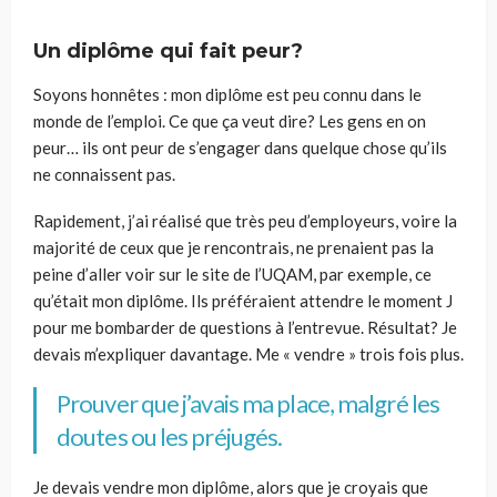
Un diplôme qui fait peur?
Soyons honnêtes : mon diplôme est peu connu dans le
monde de l’emploi. Ce que ça veut dire? Les gens en on
peur… ils ont peur de s’engager dans quelque chose qu’ils
ne connaissent pas.
Rapidement, j’ai réalisé que très peu d’employeurs, voire la
majorité de ceux que je rencontrais, ne prenaient pas la
peine d’aller voir sur le site de l’UQAM, par exemple, ce
qu’était mon diplôme. Ils préféraient attendre le moment J
pour me bombarder de questions à l’entrevue. Résultat? Je
devais m’expliquer davantage. Me « vendre » trois fois plus.
Prouver que j’avais ma place, malgré les
doutes ou les préjugés.
Je devais vendre mon diplôme, alors que je croyais que