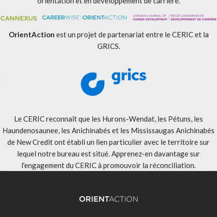
orientation et en développement de carrière.
OrientAction
est un projet de partenariat entre le CERIC et la
GRICS.
Le CERIC reconnaît que les Hurons-Wendat, les Pétuns, les
Haundenosaunee, les Anichinabés et les Mississaugas Anichinabés
de New Credit ont établi un lien particulier avec le territoire sur
lequel notre bureau est situé. Apprenez-en davantage sur
l’engagement du CERIC à promouvoir la réconciliation
.