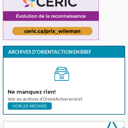
ARCHIVES D’ORIENTACTION EN BREF
Ne manquez rien!
Voir les archives d’OrientAction en bref.
VOIR LES ARCHIVES