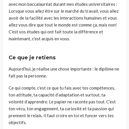
avec mon baccalauréat durant mes études universitaires :
Lorsque vous allez être sur le marché du travail, vous allez
avoir de la facilité avec les interactions humaines et vous
allez vous dire que tout le monde est comme ça, mais non!
C’est vos études qui ont fait toute la différence et
maintenant, c’est acquis en vous.
Ce que je retiens
Aujourd’hui, je réalise une chose importante : le diplôme ne
fait pas la personne.
Ce qui compte, c’est ce que tu fais avec tes compétences,
ton attitude, ta capacité d’adaptation et surtout, ta
volonté d’apprendre. Le papier ne raconte pas tout. C’est
ton vécu, ton engagement, ta curiosité et ta passion qui
prennent le relais. Il faut croire en toi et foncer vers tes
objectifs.