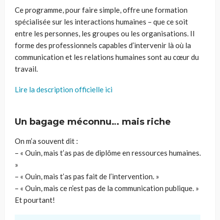
Ce programme, pour faire simple, offre une formation
spécialisée sur les interactions humaines – que ce soit
entre les personnes, les groupes ou les organisations. Il
forme des professionnels capables d’intervenir là où la
communication et les relations humaines sont au cœur du
travail.
Lire la description officielle ici
Un bagage méconnu… mais riche
On m’a souvent dit :
– « Ouin, mais t’as pas de diplôme en ressources humaines.
»
– « Ouin, mais t’as pas fait de l’intervention. »
– « Ouin, mais ce n’est pas de la communication publique. »
Et pourtant!