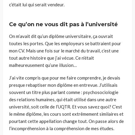
c’était lui qui serait vendeur.
Ce qu’on ne vous dit pas à l’université
On m’avait dit qu’un diplôme universitaire, ça ouvrait
toutes les portes. Que les employeurs se battraient pour
mon CV. Mais une fois sur le marché du travail, c’est une
tout autre histoire que j’ai vécue. Ce n’était
malheureusement qu’une illusion…
J’ai vite compris que pour me faire comprendre, je devais
presque rebaptiser mon diplôme en entrevue. J’utilisais
souvent un titre plus parlant comme : psychosociologie
des relations humaines, qui était utilisé dans une autre
université, soit celle de l’UQTR. Et vous savez quoi? C’est
le même diplôme, les cours sont extrêmement similaires et
pourtant cette appellation change tout. On passe alors de
l’incompréhension à la compréhension de mes études.