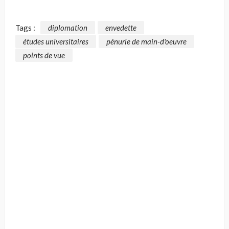
Tags :
diplomation
envedette
études universitaires
pénurie de main-d'oeuvre
points de vue