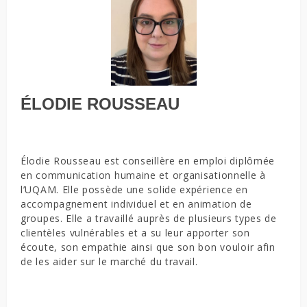
ÉLODIE ROUSSEAU
Élodie Rousseau est conseillère en emploi diplômée
en communication humaine et organisationnelle à
l’UQAM. Elle possède une solide expérience en
accompagnement individuel et en animation de
groupes. Elle a travaillé auprès de plusieurs types de
clientèles vulnérables et a su leur apporter son
écoute, son empathie ainsi que son bon vouloir afin
de les aider sur le marché du travail.