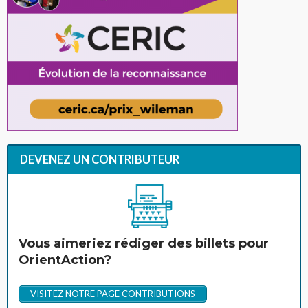
DEVENEZ UN CONTRIBUTEUR
Vous aimeriez rédiger des billets pour
OrientAction?
VISITEZ NOTRE PAGE CONTRIBUTIONS