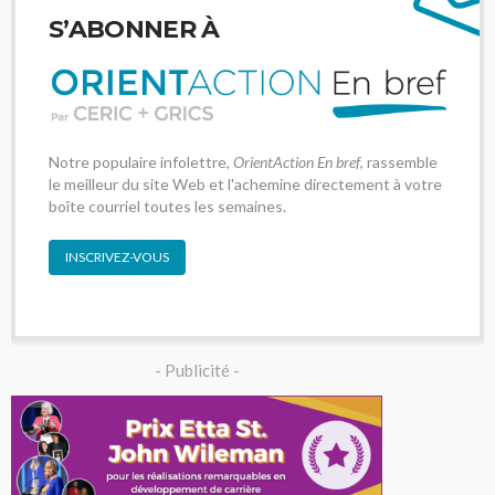
S’ABONNER À
Notre populaire infolettre,
OrientAction En bref
, rassemble
le meilleur du site Web et l'achemine directement à votre
boîte courriel toutes les semaines.
INSCRIVEZ-VOUS
- Publicité -