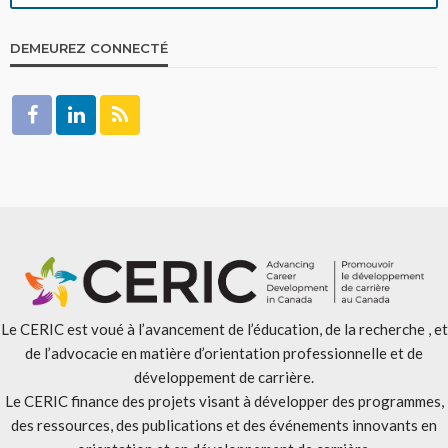
DEMEUREZ CONNECTÉ
Le CERIC est voué à l’avancement de l’éducation, de la recherche , et
de l’advocacie en matière d’orientation professionnelle et de
développement de carrière.
Le CERIC finance des projets visant à développer des programmes,
des ressources, des publications et des événements innovants en