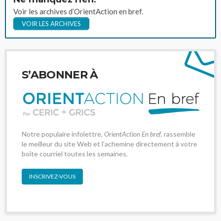
Voir les archives d’OrientAction en bref.
VOIR LES ARCHIVES
S’ABONNER À
Notre populaire infolettre,
OrientAction En bref
, rassemble
le meilleur du site Web et l'achemine directement à votre
boîte courriel toutes les semaines.
INSCRIVEZ-VOUS