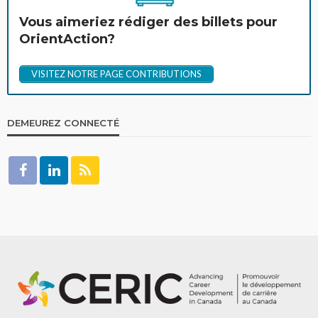
Vous aimeriez rédiger des billets pour
OrientAction?
VISITEZ NOTRE PAGE CONTRIBUTIONS
DEMEUREZ CONNECTÉ