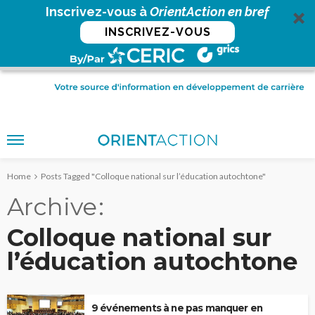
Inscrivez-vous à
OrientAction en bref
INSCRIVEZ-VOUS
Home
Posts Tagged "Colloque national sur l’éducation autochtone"
Archive
Colloque national sur
l’éducation autochtone
9 événements à ne pas manquer en