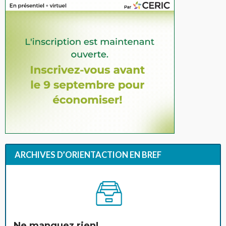
ARCHIVES D’ORIENTACTION EN BREF
Ne manquez rien!