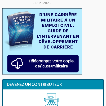
- Publicité -
DEVENEZ UN CONTRIBUTEUR