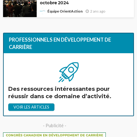
octobre 2024
2 ans ago
Équipe OrientAction
PROFESSIONNELS EN DÉVELOPPEMENT DE
CARRIÈRE
Des ressources intéressantes pour
réussir dans ce domaine d’activité.
VOIR LES ARTICLES
- Publicité -