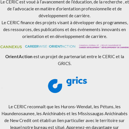
Le CERIC est voué à l’avancement de l’éducation, de la recherche , et
de l’advocacie en matière d’orientation professionnelle et de
développement de carrière.
Le CERIC finance des projets visant à développer des programmes,
des ressources, des publications et des événements innovants en
orientation et en développement de carrière.
OrientAction
est un projet de partenariat entre le CERIC et la
GRICS.
Le CERIC reconnaît que les Hurons-Wendat, les Pétuns, les
Haundenosaunee, les Anichinabés et les Mississaugas Anichinabés
de New Credit ont établi un lien particulier avec le territoire sur
lequel notre bureau est situé. Apprenez-en davantage sur