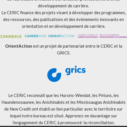
développement de carrière.
Le CERIC finance des projets visant à développer des programmes,
des ressources, des publications et des événements innovants en
orientation et en développement de carrière.
OrientAction
est un projet de partenariat entre le CERIC et la
GRICS.
Le CERIC reconnaît que les Hurons-Wendat, les Pétuns, les
Haundenosaunee, les Anichinabés et les Mississaugas Anichinabés
de New Credit ont établi un lien particulier avec le territoire sur
lequel notre bureau est situé. Apprenez-en davantage sur
l’engagement du CERIC à promouvoir la réconciliation
.