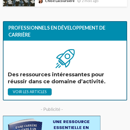
2 mois ago
Chloé Lacoursière
PROFESSIONNELS EN DÉVELOPPEMENT DE
CARRIÈRE
Des ressources intéressantes pour
réussir dans ce domaine d’activité.
VOIR LES ARTICLES
- Publicité -