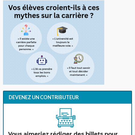
DEVENEZ UN CONTRIBUTEUR
Vous aimeriez rédiger des billets pour