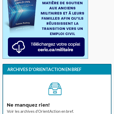
ARCHIVES D’ORIENTACTION EN BREF
Ne manquez rien!
Voir les archives d’OrientAction en bref.