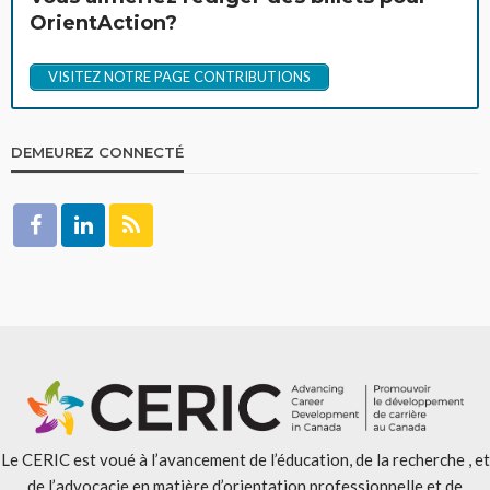
OrientAction?
VISITEZ NOTRE PAGE CONTRIBUTIONS
DEMEUREZ CONNECTÉ
Le CERIC est voué à l’avancement de l’éducation, de la recherche , et
de l’advocacie en matière d’orientation professionnelle et de