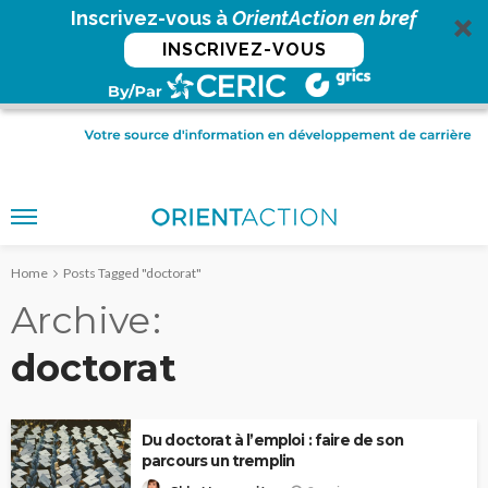
Inscrivez-vous à
OrientAction en bref
INSCRIVEZ-VOUS
Home
Posts Tagged "doctorat"
Archive
doctorat
Du doctorat à l’emploi : faire de son
parcours un tremplin