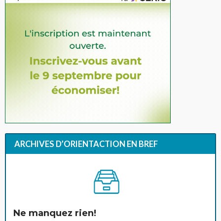
ARCHIVES D’ORIENTACTION EN BREF
Ne manquez rien!