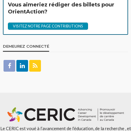
Vous aimeriez rédiger des billets pour
OrientAction?
VISITEZ NOTRE PAGE CONTRIBUTIONS
DEMEUREZ CONNECTÉ
Le CERIC est voué à l’avancement de l’éducation, de la recherche , et