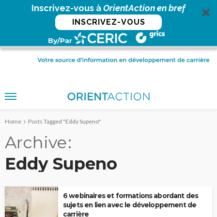
Inscrivez-vous à
OrientAction en bref
INSCRIVEZ-VOUS
Home
Posts Tagged "Eddy Supeno"
Archive
Eddy Supeno
6 webinaires et formations abordant des
sujets en lien avec le développement de
carrière