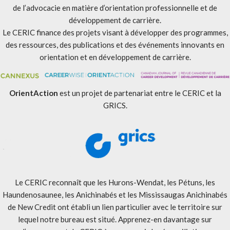
de l’advocacie en matière d’orientation professionnelle et de
développement de carrière.
Le CERIC finance des projets visant à développer des programmes,
des ressources, des publications et des événements innovants en
orientation et en développement de carrière.
OrientAction
est un projet de partenariat entre le CERIC et la
GRICS.
Le CERIC reconnaît que les Hurons-Wendat, les Pétuns, les
Haundenosaunee, les Anichinabés et les Mississaugas Anichinabés
de New Credit ont établi un lien particulier avec le territoire sur
lequel notre bureau est situé. Apprenez-en davantage sur