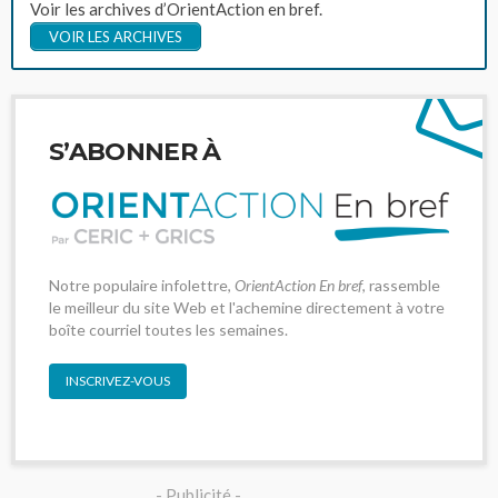
Voir les archives d’OrientAction en bref.
VOIR LES ARCHIVES
S’ABONNER À
Notre populaire infolettre,
OrientAction En bref
, rassemble
le meilleur du site Web et l'achemine directement à votre
boîte courriel toutes les semaines.
INSCRIVEZ-VOUS
- Publicité -