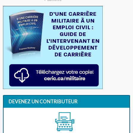
DEVENEZ UN CONTRIBUTEUR