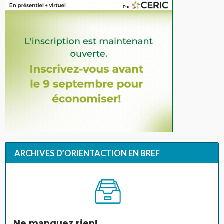
ARCHIVES D’ORIENTACTION EN BREF
Ne manquez rien!