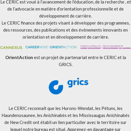
Le CERIC est voué à l’avancement de l’éducation, de la recherche , et
de l’advocacie en matière d’orientation professionnelle et de
développement de carrière.
Le CERIC finance des projets visant à développer des programmes,
des ressources, des publications et des événements innovants en
orientation et en développement de carrière.
OrientAction
est un projet de partenariat entre le CERIC et la
GRICS.
Le CERIC reconnaît que les Hurons-Wendat, les Pétuns, les
Haundenosaunee, les Anichinabés et les Mississaugas Anichinabés
de New Credit ont établi un lien particulier avec le territoire sur
lequel notre bureau est situé. Apprenez-en davantage sur