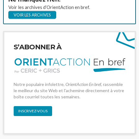
Voir les archives d’OrientAction en bref.
VOIR LES ARCHIVES
S’ABONNER À
Notre populaire infolettre,
OrientAction En bref
, rassemble
le meilleur du site Web et l'achemine directement à votre
boîte courriel toutes les semaines.
INSCRIVEZ-VOUS