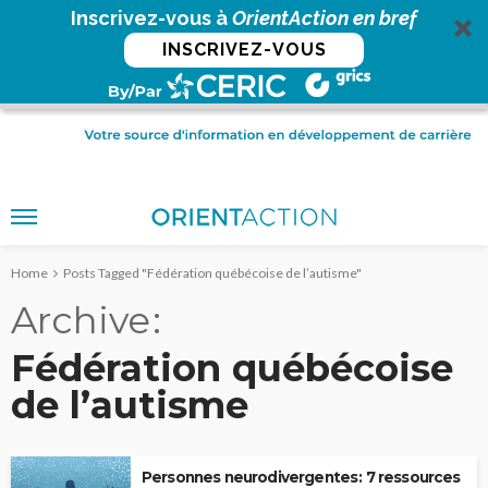
Inscrivez-vous à
OrientAction en bref
INSCRIVEZ-VOUS
Home
Posts Tagged "Fédération québécoise de l’autisme"
Archive
Fédération québécoise
de l’autisme
Personnes neurodivergentes : 7 ressources