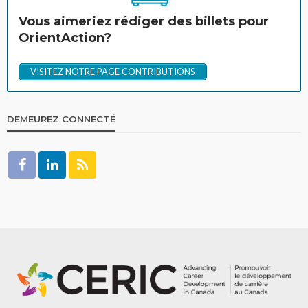
Vous aimeriez rédiger des billets pour
OrientAction?
VISITEZ NOTRE PAGE CONTRIBUTIONS
DEMEUREZ CONNECTÉ