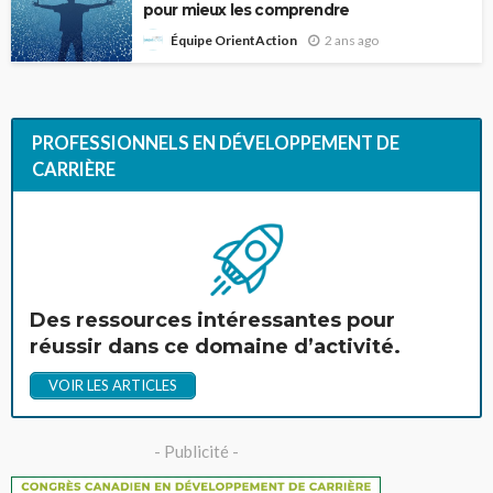
pour mieux les comprendre
2 ans ago
Équipe OrientAction
PROFESSIONNELS EN DÉVELOPPEMENT DE
CARRIÈRE
Des ressources intéressantes pour
réussir dans ce domaine d’activité.
VOIR LES ARTICLES
- Publicité -