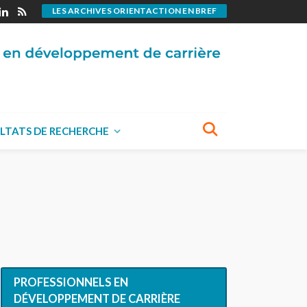
LES ARCHIVES ORIENTACTION EN BREF
LTATS DE RECHERCHE
PROFESSIONNELS EN
DÉVELOPPEMENT DE CARRIÈRE