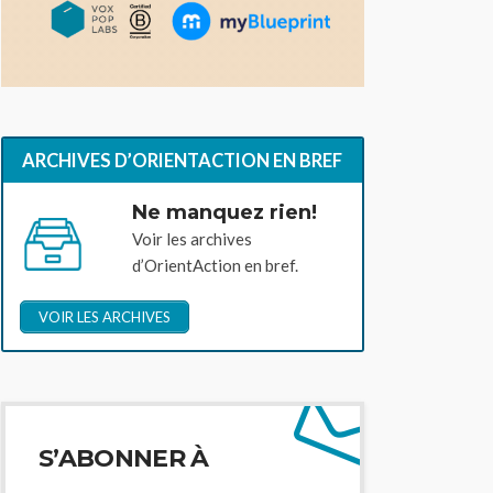
ARCHIVES D’ORIENTACTION EN BREF
Ne manquez rien!
Voir les archives
d’OrientAction en bref.
VOIR LES ARCHIVES
S’ABONNER À