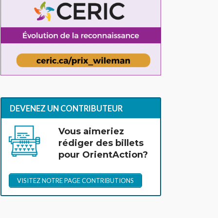
DEVENEZ UN CONTRIBUTEUR
Vous aimeriez
rédiger des billets
pour OrientAction?
VISITEZ NOTRE PAGE CONTRIBUTIONS