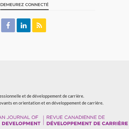
DEMEUREZ CONNECTÉ
fessionnelle et de développement de carrière.
ovants en orientation et en développement de carrière.