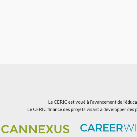
Le CERIC est voué à l’avancement de l’éducat
Le CERIC finance des projets visant à développer des 