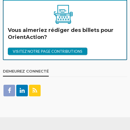
Vous aimeriez rédiger des billets pour
OrientAction?
VISITEZ NOTRE PAGE CONTRIBUTIONS
DEMEUREZ CONNECTÉ