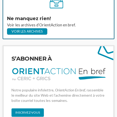
Ne manquez rien!
Voir les archives d’OrientAction en bref.
VOIR LES ARCHIVES
S’ABONNER À
Notre populaire infolettre,
OrientAction En bref
, rassemble
le meilleur du site Web et l'achemine directement à votre
boîte courriel toutes les semaines.
INSCRIVEZ-VOUS