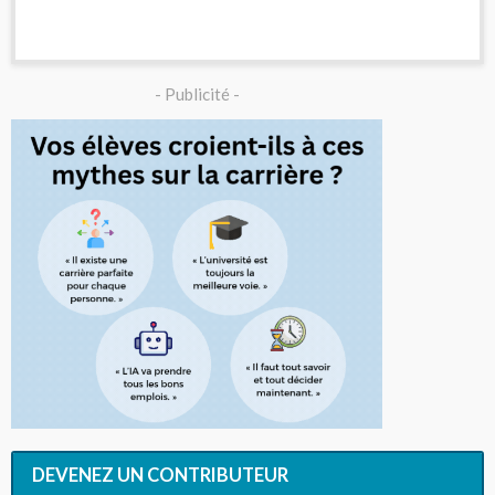
- Publicité -
DEVENEZ UN CONTRIBUTEUR