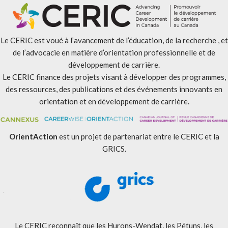
Le CERIC est voué à l’avancement de l’éducation, de la recherche , et
de l’advocacie en matière d’orientation professionnelle et de
développement de carrière.
Le CERIC finance des projets visant à développer des programmes,
des ressources, des publications et des événements innovants en
orientation et en développement de carrière.
OrientAction
est un projet de partenariat entre le CERIC et la
GRICS.
Le CERIC reconnaît que les Hurons-Wendat, les Pétuns, les