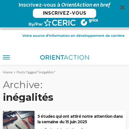
Inscrivez-vous à
OrientAction en bref
INSCRIVEZ-VOUS
Home
Posts Tagged "inégalités"
Archive
inégalités
5 études qui ont attiré notre attention dans
la semaine du 15 juin 2025