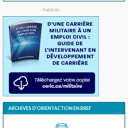
- Publicité -
ARCHIVES D’ORIENTACTION EN BREF