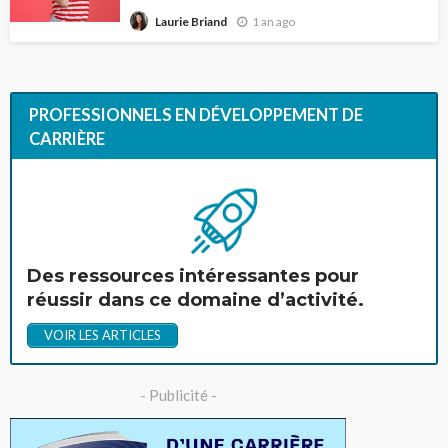
1 an ago
Laurie Briand
PROFESSIONNELS EN DÉVELOPPEMENT DE
CARRIÈRE
Des ressources intéressantes pour
réussir dans ce domaine d’activité.
VOIR LES ARTICLES
- Publicité -