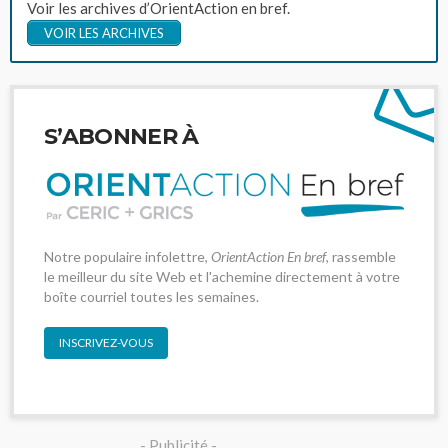
Voir les archives d’OrientAction en bref.
VOIR LES ARCHIVES
S’ABONNER À
Notre populaire infolettre,
OrientAction En bref
, rassemble
le meilleur du site Web et l'achemine directement à votre
boîte courriel toutes les semaines.
INSCRIVEZ-VOUS
- Publicité -