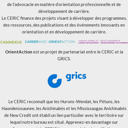
de l’advocacie en matière d’orientation professionnelle et de
développement de carrière.
Le CERIC finance des projets visant à développer des programmes,
des ressources, des publications et des événements innovants en
orientation et en développement de carrière.
OrientAction
est un projet de partenariat entre le CERIC et la
GRICS.
Le CERIC reconnaît que les Hurons-Wendat, les Pétuns, les
Haundenosaunee, les Anichinabés et les Mississaugas Anichinabés
de New Credit ont établi un lien particulier avec le territoire sur
lequel notre bureau est situé. Apprenez-en davantage sur