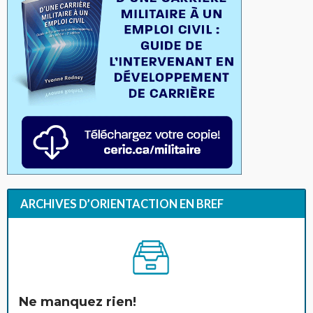
ARCHIVES D’ORIENTACTION EN BREF
Ne manquez rien!