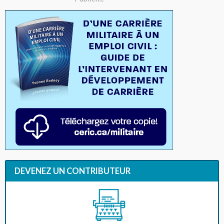
DEVENEZ UN CONTRIBUTEUR