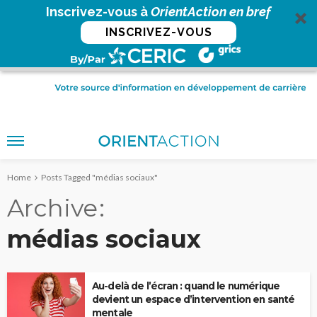
Inscrivez-vous à
OrientAction en bref
INSCRIVEZ-VOUS
Home
Posts Tagged "médias sociaux"
Archive
médias sociaux
Au-delà de l’écran : quand le numérique
devient un espace d’intervention en santé
mentale