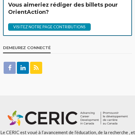
Vous aimeriez rédiger des billets pour
OrientAction?
VISITEZ NOTRE PAGE CONTRIBUTIONS
DEMEUREZ CONNECTÉ
Le CERIC est voué à l’avancement de l’éducation, de la recherche , et