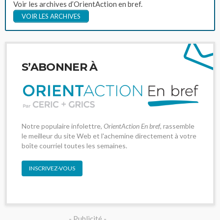
Voir les archives d’OrientAction en bref.
VOIR LES ARCHIVES
S’ABONNER À
Notre populaire infolettre,
OrientAction En bref
, rassemble
le meilleur du site Web et l'achemine directement à votre
boîte courriel toutes les semaines.
INSCRIVEZ-VOUS
- Publicité -