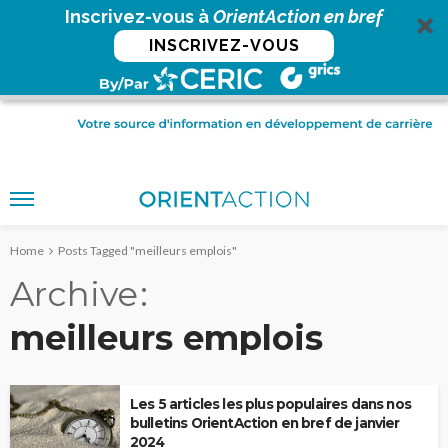
Inscrivez-vous à
OrientAction en bref
INSCRIVEZ-VOUS
Home
Posts Tagged "meilleurs emplois"
Archive
meilleurs emplois
Les 5 articles les plus populaires dans nos
bulletins OrientAction en bref de janvier
2024