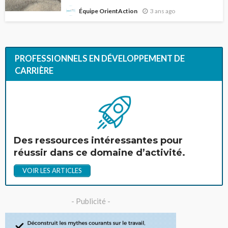
3 ans ago
Équipe OrientAction
PROFESSIONNELS EN DÉVELOPPEMENT DE
CARRIÈRE
Des ressources intéressantes pour
réussir dans ce domaine d’activité.
VOIR LES ARTICLES
- Publicité -