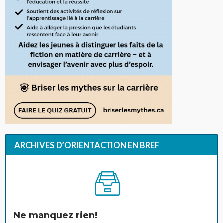
ARCHIVES D’ORIENTACTION EN BREF
Ne manquez rien!