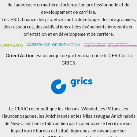
de l’advocacie en matière d’orientation professionnelle et de
développement de carrière.
Le CERIC finance des projets visant à développer des programmes,
des ressources, des publications et des événements innovants en
orientation et en développement de carrière.
OrientAction
est un projet de partenariat entre le CERIC et la
GRICS.
Le CERIC reconnaît que les Hurons-Wendat, les Pétuns, les
Haundenosaunee, les Anichinabés et les Mississaugas Anichinabés
de New Credit ont établi un lien particulier avec le territoire sur
lequel notre bureau est situé. Apprenez-en davantage sur