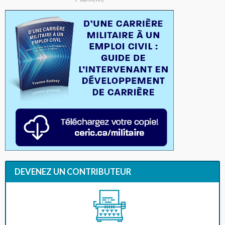
DEVENEZ UN CONTRIBUTEUR