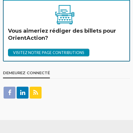
Vous aimeriez rédiger des billets pour
OrientAction?
VISITEZ NOTRE PAGE CONTRIBUTIONS
DEMEUREZ CONNECTÉ