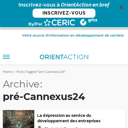
Inscrivez-vous à
OrientAction en bref
INSCRIVEZ-VOUS
Home
Posts Tagged "pré-Cannexus24"
Archive
pré-Cannexus24
La dépression au service du
développement des entreprises