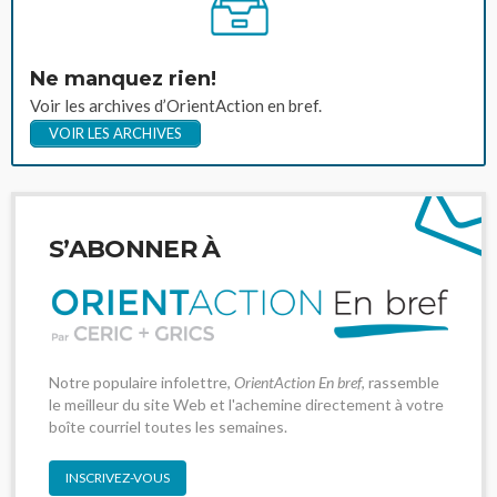
Ne manquez rien!
Voir les archives d’OrientAction en bref.
VOIR LES ARCHIVES
S’ABONNER À
Notre populaire infolettre,
OrientAction En bref
, rassemble
le meilleur du site Web et l'achemine directement à votre
boîte courriel toutes les semaines.
INSCRIVEZ-VOUS