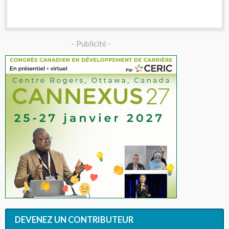
- Publicité -
DEVENEZ UN CONTRIBUTEUR