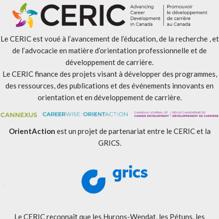
Le CERIC est voué à l’avancement de l’éducation, de la recherche , et
de l’advocacie en matière d’orientation professionnelle et de
développement de carrière.
Le CERIC finance des projets visant à développer des programmes,
des ressources, des publications et des événements innovants en
orientation et en développement de carrière.
OrientAction
est un projet de partenariat entre le CERIC et la
GRICS.
Le CERIC reconnaît que les Hurons-Wendat, les Pétuns, les