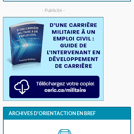
- Publicité -
ARCHIVES D’ORIENTACTION EN BREF