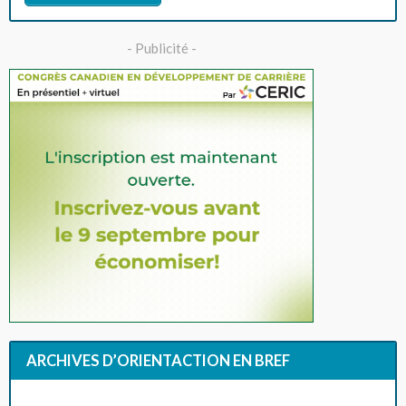
- Publicité -
ARCHIVES D’ORIENTACTION EN BREF