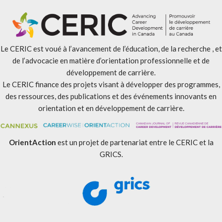
Le CERIC est voué à l’avancement de l’éducation, de la recherche , et
de l’advocacie en matière d’orientation professionnelle et de
développement de carrière.
Le CERIC finance des projets visant à développer des programmes,
des ressources, des publications et des événements innovants en
orientation et en développement de carrière.
OrientAction
est un projet de partenariat entre le CERIC et la
GRICS.