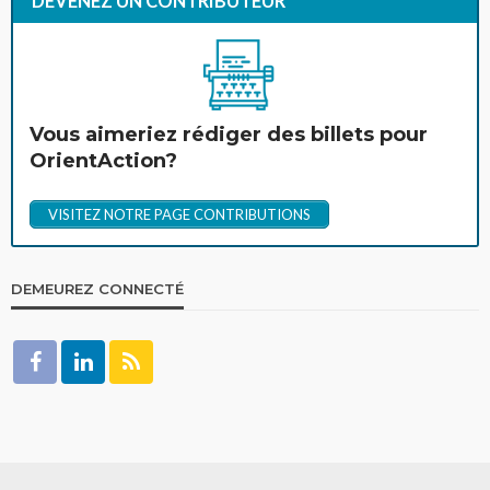
DEVENEZ UN CONTRIBUTEUR
Vous aimeriez rédiger des billets pour
OrientAction?
VISITEZ NOTRE PAGE CONTRIBUTIONS
DEMEUREZ CONNECTÉ