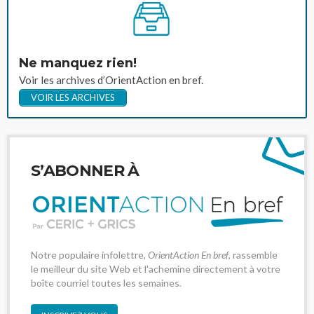
Ne manquez rien!
Voir les archives d’OrientAction en bref.
VOIR LES ARCHIVES
S’ABONNER À
Notre populaire infolettre,
OrientAction En bref
, rassemble
le meilleur du site Web et l'achemine directement à votre
boîte courriel toutes les semaines.