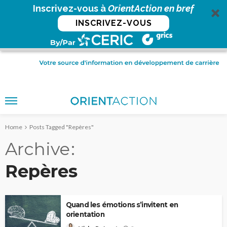
Inscrivez-vous à
OrientAction en bref
INSCRIVEZ-VOUS
Home
Posts Tagged "Repères"
Archive
Repères
Quand les émotions s’invitent en
orientation