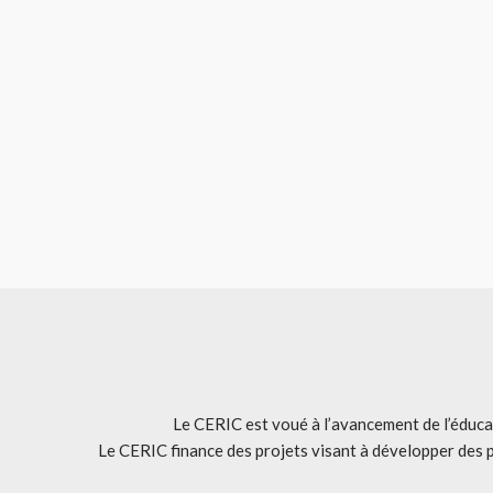
Le CERIC est voué à l’avancement de l’éducat
Le CERIC finance des projets visant à développer des 