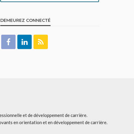
DEMEUREZ CONNECTÉ
fessionnelle et de développement de carrière.
ovants en orientation et en développement de carrière.