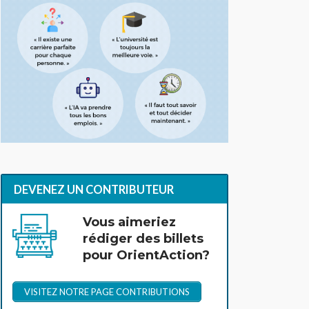
DEVENEZ UN CONTRIBUTEUR
Vous aimeriez
rédiger des billets
pour OrientAction?
VISITEZ NOTRE PAGE CONTRIBUTIONS