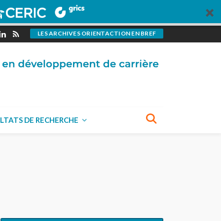
LES ARCHIVES ORIENTACTION EN BREF
LTATS DE RECHERCHE