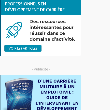
PROFESSIONNELS EN
DÉVELOPPEMENT DE CARRIÈRE
Des ressources
intéressantes pour
réussir dans ce
domaine d’activité.
VOIR LES ARTICLES
- Publicité -