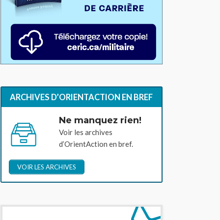
ARCHIVES D’ORIENTACTION EN BREF
Ne manquez rien!
Voir les archives
d’OrientAction en bref.
VOIR LES ARCHIVES