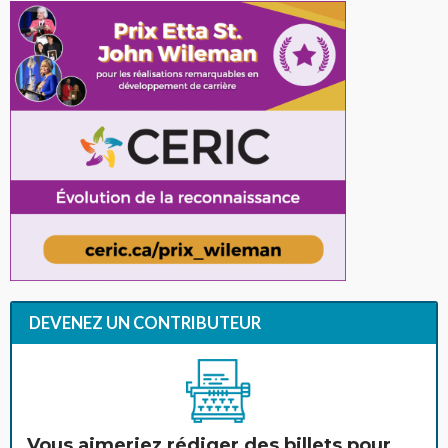
DEVENEZ UN CONTRIBUTEUR
Vous aimeriez rédiger des billets pour