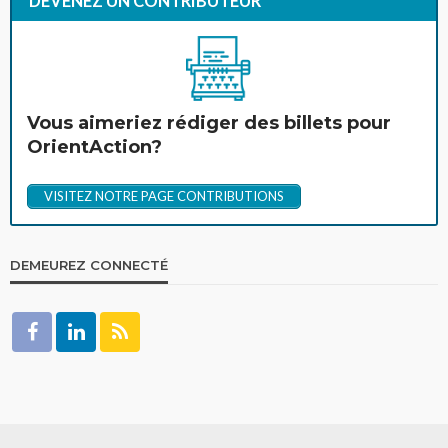
DEVENEZ UN CONTRIBUTEUR
Vous aimeriez rédiger des billets pour
OrientAction?
VISITEZ NOTRE PAGE CONTRIBUTIONS
DEMEUREZ CONNECTÉ