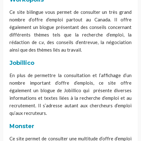
Ce site bilingue vous permet de consulter un très grand
nombre d’offre d’emploi partout au Canada. Il offre
également un blogue présentant des conseils concernant
différents thèmes tels que la recherche d’emploi, la
rédaction de c.v, des conseils d’entrevue, la négociation
ainsi que des thèmes liés au travail.
Jobillico
En plus de permettre la consultation et l’affichage d’un
nombre important d’offre d’emplois, ce site offre
également un blogue de Jobillico qui présente diverses
informations et textes liées à la recherche d’emploi et au
recrutement. Il s’adresse autant aux chercheurs d’emploi
qu’aux recruteurs.
Monster
Ce site permet de consulter une multitude d’offre d’emploi