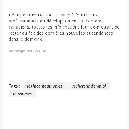
L’équipe OrientAction travaille à fournir aux
professionnels du développement de carrière
canadiens, toutes les informations leur permettant de
rester au fait des dernières nouvelles et tendances
dans le domaine.
admin@orientaction.ca
Tags :
les incontournables
recherche d'emploi
ressources