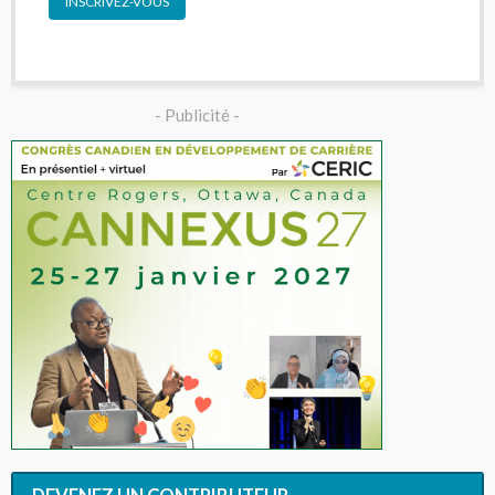
INSCRIVEZ-VOUS
- Publicité -