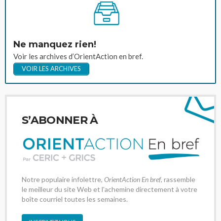
Ne manquez rien!
Voir les archives d’OrientAction en bref.
VOIR LES ARCHIVES
S’ABONNER À
Notre populaire infolettre,
OrientAction En bref
, rassemble
le meilleur du site Web et l'achemine directement à votre
boîte courriel toutes les semaines.