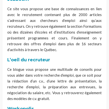
Ce site vous propose une base de connaissances en lien
avec le recrutement contenant plus de 2000 articles
s’adressant aux chercheurs d’emploi ainsi qu’aux
recruteurs. On y retrouve également la section Formations
où des dizaines d’écoles et d’institutions d’enseignement
présentent programmes et cours. Finalement on y
retrouve des offres d’emploi dans plus de 16 secteurs
d’activités à travers le Québec.
L’
oeil
du recruteur
Ce blogue vous propose une multitude de conseils pour
vous aider dans votre recherche d’emploi, que ce soit pour
la rédaction d’un c.v., d’une lettre de présentation, la
recherche d’emploi, la préparation aux entrevues, la
négociation du salaire, etc. Vous y retrouverez également
des modèles de c.v. gratuit.
Workopolis