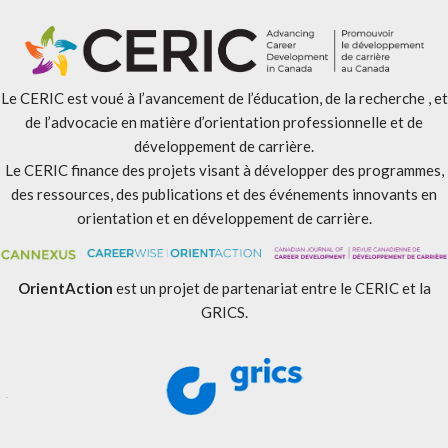
Le CERIC est voué à l’avancement de l’éducation, de la recherche , et
de l’advocacie en matière d’orientation professionnelle et de
développement de carrière.
Le CERIC finance des projets visant à développer des programmes,
des ressources, des publications et des événements innovants en
orientation et en développement de carrière.
OrientAction
est un projet de partenariat entre le CERIC et la
GRICS.