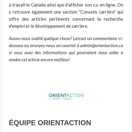
à travail le Canada ainsi que d’afficher son c.v. en ligne. On
y retrouve également une section “Conseils carrière” qui
offre des articles pertinents concernant la recherche
d’emploi et le développement de carrière.
Avons-nous oublié quelque
chose?
Laissez un commentaire ci-
dessous ou envoyez-nous un courriel à admin@orientaction.ca
si vous avez des informations qui pourraient nous aider à
rendre cet article encore meilleur!
ÉQUIPE ORIENTACTION