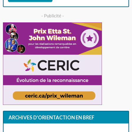
- Publicité -
ARCHIVES D’ORIENTACTION EN BREF