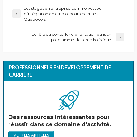
Les stages en entreprise comme vecteur
d’intégration en emploi pour les jeunes
Québécois
Le rôle du conseiller d’orientation dans un
programme de santé holistique
PROFESSIONNELS EN DÉVELOPPEMENT DE
CARRIÈRE
Des ressources intéressantes pour
réussir dans ce domaine d’activité.
VOIR LES ARTICLES