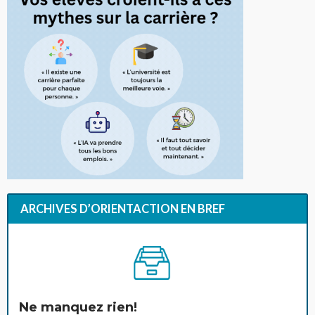
ARCHIVES D’ORIENTACTION EN BREF
Ne manquez rien!