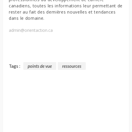
canadiens, toutes les informations leur permettant de
rester au fait des dernières nouvelles et tendances
dans le domaine.
admin@orientaction.ca
Tags :
points de vue
ressources