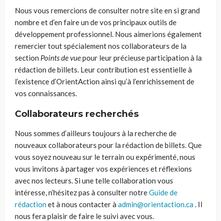
Nous vous remercions de consulter notre site en si grand
nombre et d’en faire un de vos principaux outils de
développement professionnel. Nous aimerions également
remercier tout spécialement nos collaborateurs de la
section
Points de vue
pour leur précieuse participation à la
rédaction de billets. Leur contribution est essentielle à
l’existence d’
OrientAction
ainsi qu’à l’enrichissement de
vos connaissances.
Collaborateurs recherchés
Nous sommes d’ailleurs toujours à la recherche de
nouveaux collaborateurs pour la rédaction de billets. Que
vous
soyez nouveau sur le terrain ou expérimenté, nous
vous invitons à partager vos expériences et réflexions
avec nos lecteurs. Si une telle collaboration vous
intéresse, n’hésitez pas à consulter notre
Guide de
rédaction
et
à nous contacter à
admin@orientaction.ca
. Il
nous fera plaisir de faire
le suivi avec vous.