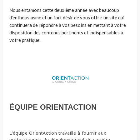
Nous entamons cette deuxième année avec beaucoup
d’enthousiasme et un fort désir de vous offrir un site qui
continuera
de
répondre à vos besoins en
mettant à votre
disposition
des contenus pertinents et indispensables à
votre pratique.
ÉQUIPE ORIENTACTION
L’équipe OrientAction travaille à fournir aux
professionnels du développement de carrière