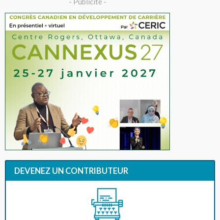
- Publicité -
DEVENEZ UN CONTRIBUTEUR