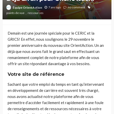
7 ans ago
no comment
Équipe OrientAction
points de vue
ressources
Demain est
une journée
spéciale pour le CERIC et la
GRICS! En effet, nous soulignons le 29 novembre le
premier anniversaire du nouveau site OrientAction. Un an
déjà que nous avons fait le grand saut en effectuant un
remaniement complet de notre plateforme afin de vous
offrir un site répondant davantage à vos besoins.
Votre site de référence
Sachant que votre emploi du temps en tant qu’intervenant
en développement de carrière est souvent très chargé,
nous avons actualisé notre plateforme afin de vous
permettre d’accéder facilement et rapidement à une foule
de renseignements et de ressources nécessaires à votre