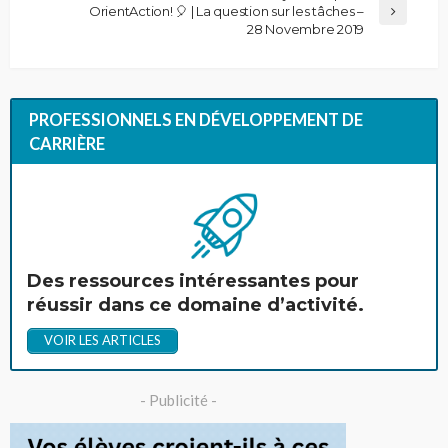
OrientAction! 🎈 | La question sur les tâches –
28 Novembre 2019
PROFESSIONNELS EN DÉVELOPPEMENT DE
CARRIÈRE
Des ressources intéressantes pour
réussir dans ce domaine d’activité.
VOIR LES ARTICLES
- Publicité -