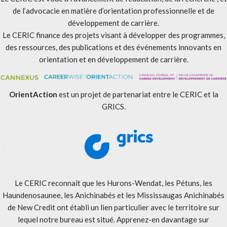
de l’advocacie en matière d’orientation professionnelle et de
développement de carrière.
Le CERIC finance des projets visant à développer des programmes,
des ressources, des publications et des événements innovants en
orientation et en développement de carrière.
OrientAction
est un projet de partenariat entre le CERIC et la
GRICS.
Le CERIC reconnaît que les Hurons-Wendat, les Pétuns, les
Haundenosaunee, les Anichinabés et les Mississaugas Anichinabés
de New Credit ont établi un lien particulier avec le territoire sur
lequel notre bureau est situé. Apprenez-en davantage sur