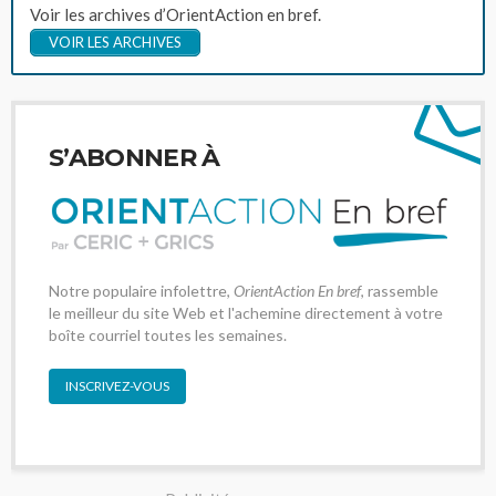
Voir les archives d’OrientAction en bref.
VOIR LES ARCHIVES
S’ABONNER À
Notre populaire infolettre,
OrientAction En bref
, rassemble
le meilleur du site Web et l'achemine directement à votre
boîte courriel toutes les semaines.
INSCRIVEZ-VOUS