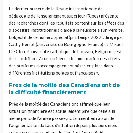
Le dernier numéro de la Revue internationale de
pédagogie de l’enseignement supérieur (Ripes) présente
des recherches dont les résultats portent sur les effets des
dispositifs institutionnels d’aide à la réussite à l’université.
L’objectif de ce numéro spécial (printemps 2022), dirigé par
Cathy Perret (Université de Bourgogne, France) et Mikaël
De Clerq (Université catholique de Louvain, Belgique), est
de « contribuer à une meilleure documentation des effets
des pratiques d’accompagnement mises en place dans
différentes institutions belges et françaises ».
Près de la moitié des Canadiens ont de
la difficulté financièrement
Près de la moitié des Canadiens ont affirmé que leur
situation financière est actuellement pire que celle à la
même période l’année passée, notamment en raison de
l’augmentation du taux d’inflation depuis plusieurs mois,
selon un récent sondage de l’Institut Angus Reid.