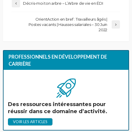
Décris-moi ton arbre – L’Arbre de vie en ÉDI
OrientAction en bref : Travailleurs âgés |
Postes vacants | Hausses salariales – 30 Juin
2022
PROFESSIONNELS EN DÉVELOPPEMENT DE
CARRIÈRE
Des ressources intéressantes pour
réussir dans ce domaine d’activité.
VOIR LES ARTICLES