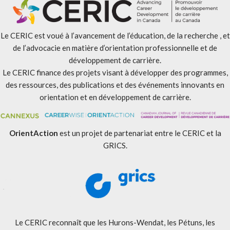
Le CERIC est voué à l’avancement de l’éducation, de la recherche , et
de l’advocacie en matière d’orientation professionnelle et de
développement de carrière.
Le CERIC finance des projets visant à développer des programmes,
des ressources, des publications et des événements innovants en
orientation et en développement de carrière.
OrientAction
est un projet de partenariat entre le CERIC et la
GRICS.
Le CERIC reconnaît que les Hurons-Wendat, les Pétuns, les