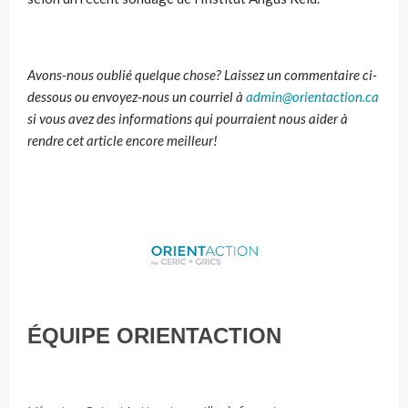
Avons-nous oublié quelque chose? Laissez un commentaire ci-
dessous ou envoyez-nous un courriel à
admin@orientaction.ca
si vous avez des informations qui pourraient nous aider à
rendre cet article encore meilleur!
ÉQUIPE ORIENTACTION