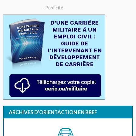
- Publicité -
ARCHIVES D’ORIENTACTION EN BREF