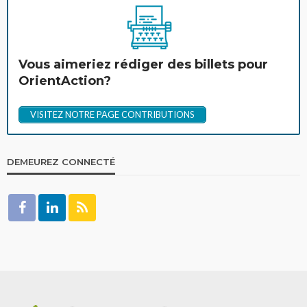
Vous aimeriez rédiger des billets pour
OrientAction?
VISITEZ NOTRE PAGE CONTRIBUTIONS
DEMEUREZ CONNECTÉ