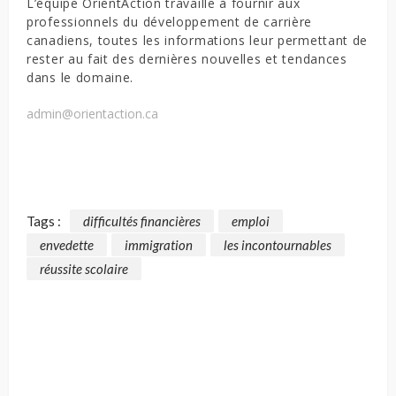
L’équipe OrientAction travaille à fournir aux
professionnels du développement de carrière
canadiens, toutes les informations leur permettant de
rester au fait des dernières nouvelles et tendances
dans le domaine.
admin@orientaction.ca
Tags :
difficultés financières
emploi
envedette
immigration
les incontournables
réussite scolaire