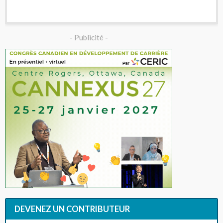
- Publicité -
DEVENEZ UN CONTRIBUTEUR