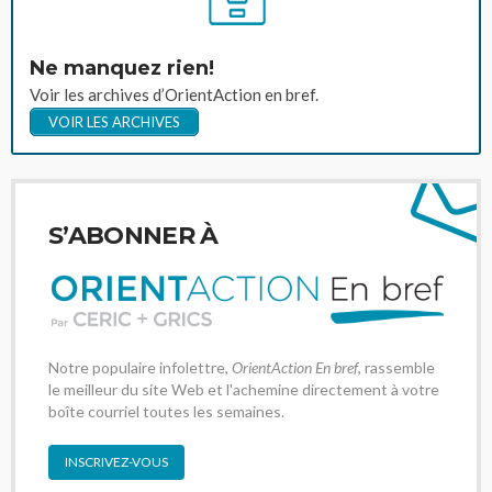
Ne manquez rien!
Voir les archives d’OrientAction en bref.
VOIR LES ARCHIVES
S’ABONNER À
Notre populaire infolettre,
OrientAction En bref
, rassemble
le meilleur du site Web et l'achemine directement à votre
boîte courriel toutes les semaines.
INSCRIVEZ-VOUS