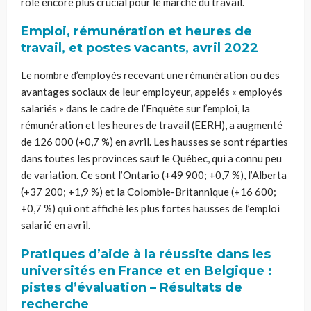
rôle encore plus crucial pour le marché du travail.
Emploi, rémunération et heures de
travail, et postes vacants, avril 2022
Le nombre d’employés recevant une rémunération ou des
avantages sociaux de leur employeur, appelés « employés
salariés » dans le cadre de l’Enquête sur l’emploi, la
rémunération et les heures de travail (EERH), a augmenté
de 126 000 (+0,7 %) en avril. Les hausses se sont réparties
dans toutes les provinces sauf le Québec, qui a connu peu
de variation. Ce sont l’Ontario (+49 900; +0,7 %), l’Alberta
(+37 200; +1,9 %) et la Colombie-Britannique (+16 600;
+0,7 %) qui ont affiché les plus fortes hausses de l’emploi
salarié en avril.
Pratiques d’aide à la réussite dans les
universités en France et en Belgique :
pistes d’évaluation – Résultats de
recherche