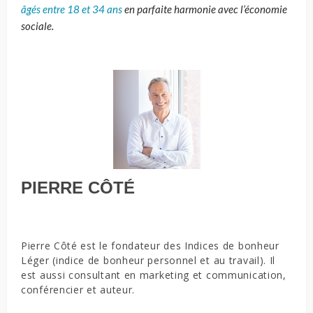
âgés entre 18 et 34 ans
en parfaite harmonie avec
l’économie
sociale.
PIERRE CÔTÉ
Pierre Côté est le fondateur des Indices de bonheur
Léger (indice de bonheur personnel et au travail). Il
est aussi consultant en marketing et communication,
conférencier et auteur.