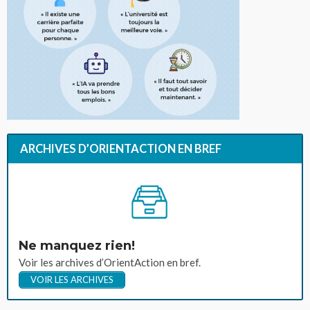
ARCHIVES D’ORIENTACTION EN BREF
Ne manquez rien!
Voir les archives d’OrientAction en bref.
VOIR LES ARCHIVES