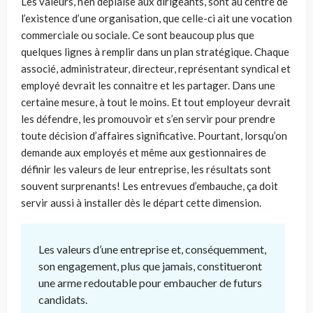
Les valeurs, n’en déplaise aux dirigeants, sont au centre de
l’existence d’une organisation, que celle-ci ait une vocation
commerciale ou sociale. Ce sont beaucoup plus que
quelques lignes à remplir dans un plan stratégique. Chaque
associé, administrateur, directeur, représentant syndical et
employé devrait les connaitre et les partager. Dans une
certaine mesure, à tout le moins. Et tout employeur devrait
les défendre, les promouvoir et s’en servir pour prendre
toute décision d’affaires significative. Pourtant, lorsqu’on
demande aux employés et même aux gestionnaires de
définir les valeurs de leur entreprise, les résultats sont
souvent surprenants! Les entrevues d’embauche, ça doit
servir aussi à installer dès le départ cette dimension.
Les valeurs d’une entreprise et, conséquemment,
son engagement, plus que jamais, constitueront
une arme redoutable pour embaucher de futurs
candidats.