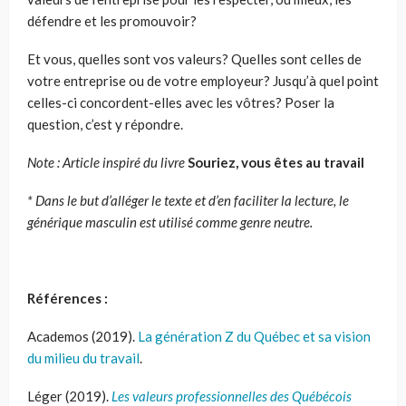
défendre et les promouvoir?
Et vous, quelles sont vos valeurs? Quelles sont celles de
votre entreprise ou de votre employeur? Jusqu’à quel point
celles-ci concordent-elles avec les vôtres? Poser la
question, c’est y répondre.
Note : Article inspiré du livre
Souriez, vous êtes au travail
* Dans le but d’alléger le texte et d’en faciliter la lecture, le
générique masculin est utilisé comme genre neutre.
Références :
Academos (2019).
La génération Z du Québec et sa vision
du milieu du travail
.
Léger (2019).
Les valeurs professionnelles des Québécois