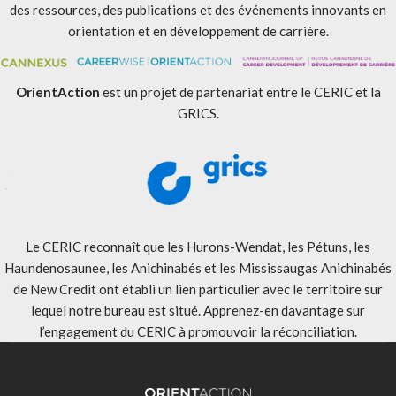
des ressources, des publications et des événements innovants en
orientation et en développement de carrière.
OrientAction
est un projet de partenariat entre le CERIC et la
GRICS.
Le CERIC reconnaît que les Hurons-Wendat, les Pétuns, les
Haundenosaunee, les Anichinabés et les Mississaugas Anichinabés
de New Credit ont établi un lien particulier avec le territoire sur
lequel notre bureau est situé. Apprenez-en davantage sur
l’engagement du CERIC à promouvoir la réconciliation
.