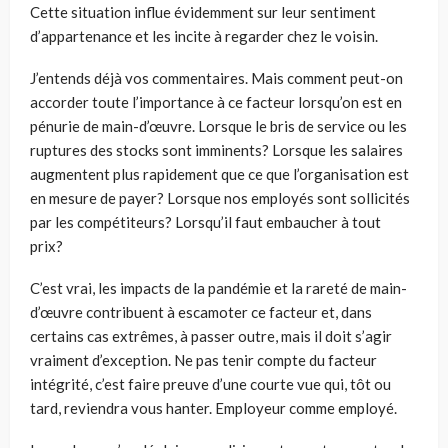
Cette situation influe évidemment sur leur sentiment
d’appartenance et les incite à regarder chez le voisin.
J’entends déjà vos commentaires. Mais comment peut-on
accorder toute l’importance à ce facteur lorsqu’on est en
pénurie de main-d’œuvre. Lorsque le bris de service ou les
ruptures des stocks sont imminents? Lorsque les salaires
augmentent plus rapidement que ce que l’organisation est
en mesure de payer? Lorsque nos employés sont sollicités
par les compétiteurs? Lorsqu’il faut embaucher à tout
prix?
C’est vrai, les impacts de la pandémie et la rareté de main-
d’œuvre contribuent à escamoter ce facteur et, dans
certains cas extrêmes, à passer outre, mais il doit s’agir
vraiment d’exception. Ne pas tenir compte du facteur
intégrité, c’est faire preuve d’une courte vue qui, tôt ou
tard, reviendra vous hanter. Employeur comme employé.