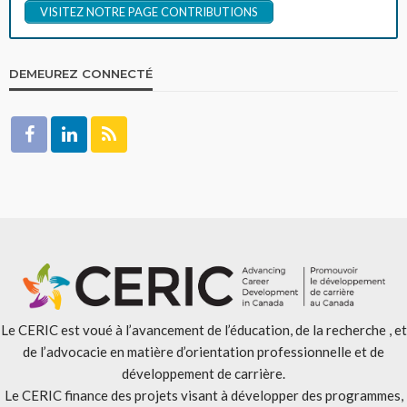
VISITEZ NOTRE PAGE CONTRIBUTIONS
DEMEUREZ CONNECTÉ
Le CERIC est voué à l’avancement de l’éducation, de la recherche , et
de l’advocacie en matière d’orientation professionnelle et de
développement de carrière.
Le CERIC finance des projets visant à développer des programmes,