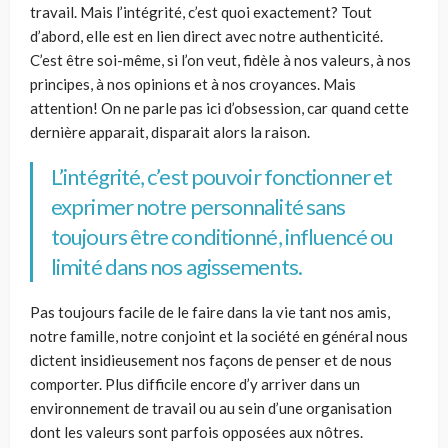
travail. Mais l’intégrité, c’est quoi exactement? Tout
d’abord, elle est en lien direct avec notre authenticité.
C’est être soi-même, si l’on veut, fidèle à nos valeurs, à nos
principes, à nos opinions et à nos croyances. Mais
attention! On ne parle pas ici d’obsession, car quand cette
dernière apparait, disparait alors la raison.
L’intégrité, c’est pouvoir fonctionner et
exprimer notre personnalité sans
toujours être conditionné, influencé ou
limité dans nos agissements.
Pas toujours facile de le faire dans la vie tant nos amis,
notre famille, notre conjoint et la société en général nous
dictent insidieusement nos façons de penser et de nous
comporter. Plus difficile encore d’y arriver dans un
environnement de travail ou au sein d’une organisation
dont les valeurs sont parfois opposées aux nôtres.