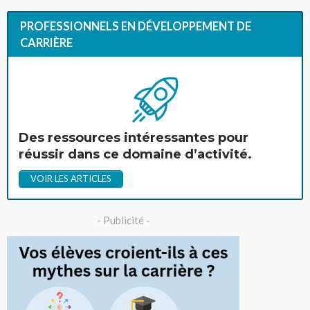
PROFESSIONNELS EN DÉVELOPPEMENT DE
CARRIÈRE
Des ressources intéressantes pour
réussir dans ce domaine d’activité.
VOIR LES ARTICLES
- Publicité -