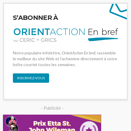
S’ABONNER À
Notre populaire infolettre,
OrientAction En bref
, rassemble
le meilleur du site Web et l'achemine directement à votre
boîte courriel toutes les semaines.
INSCRIVEZ-VOUS
- Publicité -