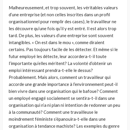
Malheureusement, et trop souvent, les véritables valeurs
d’une entreprise (et non celles inscrites dans un profil
organisationnel pour remplir des cases), le travailleur ne
les découvre qu’une fois qu’il y est entré. Il est alors trop
tard. De plus, les valeurs d’une entreprise sont souvent
intangibles. « On est dans le mou », comme diraient
certains. Pas toujours facile de les détecter. Et même si le
futur employé les détecte, leur accordera-t-il toute
l’importante qu’elles méritent? La volonté d’obtenir un
emploi intéressant prendra-t-elle le dessus?
Probablement. Mais alors, comment un travailleur qui
accorde une grande importance à l’environnement peut-il
bien vivre dans une organisation qui le bafoue? Comment
un employé engagé socialement se sentira-t-il dans une
organisation qui n’a ni plan ni intention de redonner un peu
à la communauté? Comment une travailleuse le
moindrement féministe s’épanouira-t-elle dans une
organisation à tendance machiste? Les exemples du genre