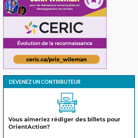
DEVENEZ UN CONTRIBUTEUR
Vous aimeriez rédiger des billets pour
OrientAction?