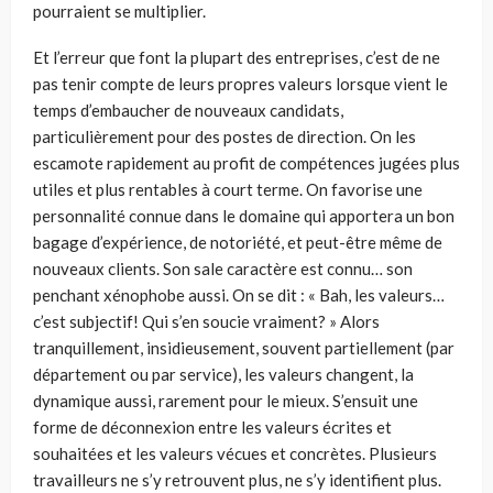
pourraient se multiplier.
Et l’erreur que font la plupart des entreprises, c’est de ne
pas tenir compte de leurs propres valeurs lorsque vient le
temps d’embaucher de nouveaux candidats,
particulièrement pour des postes de direction. On les
escamote rapidement au profit de compétences jugées plus
utiles et plus rentables à court terme. On favorise une
personnalité connue dans le domaine qui apportera un bon
bagage d’expérience, de notoriété, et peut-être même de
nouveaux clients. Son sale caractère est connu… son
penchant xénophobe aussi. On se dit : « Bah, les valeurs…
c’est subjectif! Qui s’en soucie vraiment? »
Alors
tranquillement, insidieusement, souvent partiellement (par
département ou par service), les valeurs changent, la
dynamique aussi, rarement pour le mieux. S’ensuit une
forme de déconnexion entre les valeurs écrites et
souhaitées et les valeurs vécues et concrètes. Plusieurs
travailleurs ne s’y retrouvent plus, ne s’y identifient plus.