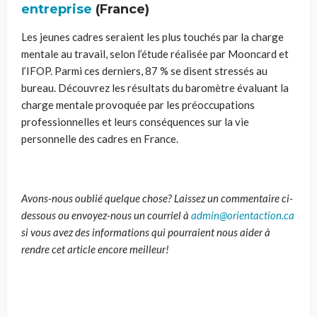
entreprise
(France)
Les jeunes cadres seraient les plus touchés par la charge
mentale au travail, selon l’étude réalisée par Mooncard et
l’IFOP. Parmi ces derniers, 87 % se disent stressés au
bureau. Découvrez les résultats du baromètre évaluant la
charge mentale provoquée par les préoccupations
professionnelles et leurs conséquences sur la vie
personnelle des cadres en France.
Avons-nous oublié quelque chose? Laissez un commentaire ci-
dessous ou envoyez-nous un courriel à
admin@orientaction.ca
si vous avez des informations qui pourraient nous aider à
rendre cet article encore meilleur!