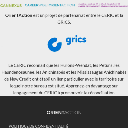
OrientAction
est un projet de partenariat entre le CERIC et la
GRICS.
Le CERIC reconnaît que les Hurons-Wendat, les Pétuns, les
Haundenosaunee, les Anichinabés et les Mississaugas Anichinabés
de New Credit ont établi un lien particulier avec le territoire sur
lequel notre bureau est situé. Apprenez-en davantage sur
l’engagement du CERIC à promouvoir la réconciliation
.
POLITIQUE DE CONFIDENTIALITÉ