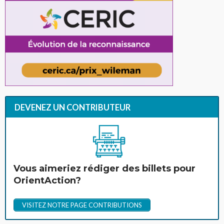
DEVENEZ UN CONTRIBUTEUR
Vous aimeriez rédiger des billets pour
OrientAction?
VISITEZ NOTRE PAGE CONTRIBUTIONS