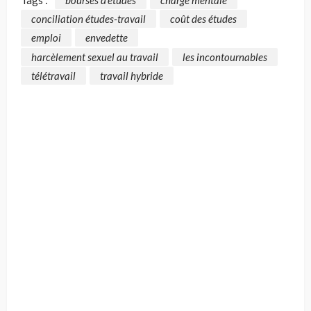
conciliation études-travail
coût des études
emploi
envedette
harcèlement sexuel au travail
les incontournables
télétravail
travail hybride