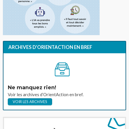
ARCHIVES D’ORIENTACTION EN BREF
Ne manquez rien!
Voir les archives d’OrientAction en bref.
VOIR LES ARCHIVES