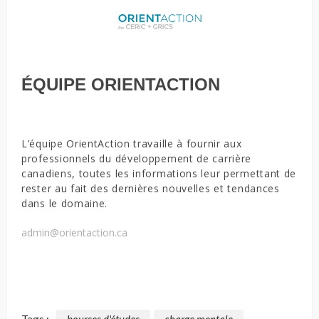
ÉQUIPE ORIENTACTION
L’équipe OrientAction travaille à fournir aux
professionnels du développement de carrière
canadiens, toutes les informations leur permettant de
rester au fait des dernières nouvelles et tendances
dans le domaine.
admin@orientaction.ca
Tags :
bourses d'études
charge mentale