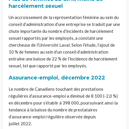
harcèlement sexuel
Un accroissement de la représentation féminine au sein du
conseil d’administration d’une entreprise se traduit par une
chute importante du nombre d’incidents de harcèlement
sexuel rapportés par les employés, a constaté une
chercheuse de l’Université Laval. Selon l’étude, l’ajout de
10 % de femmes au sein d’un conseil d’administration
entraîne une baisse de 22 % de l’incidence de harcèlement
sexuel, tel que rapporté par les employés.
Assurance-emploi, décembre 2022
Le nombre de Canadiens touchant des prestations
régulières d’assurance-emploi a diminué de 8 100 (-2,0 %)
en décembre pour s’établir à 398 000, poursuivant ainsi la
tendance à la baisse du nombre de prestataires
d’assurance-emploi régulière observée depuis
juillet 2022.