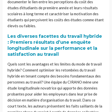
documenter le lien entre les perceptions du coût des
études d’étudiants de première année et leurs résultats
scolaires à long terme et caractériser la motivation des
étudiants qui perçoivent les coûts des études comme étant
élevés ou faibles.
Les diverses facettes du travail hybride
: Premiers résultats d’une enquête
longitudinale sur la performance et la
satisfaction au travail
Quels sont les avantages et les limites du mode de travail
hybride? Comment optimiser les retombées du travail
hybride en tenant compte des besoins fondamentaux des
personnes au travail? Une équipe du CIRANO mène une
étude longitudinale novatrice qui apporte des données
probantes pour aider les employeurs dans leur prise de
décision en matière d’organisation du travail. Dans ce
court texte, les auteurs présentent les faits saillants de la
première phase du projet à partir de données collectées