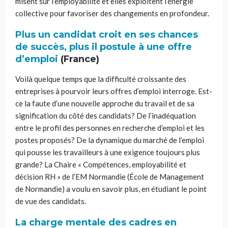
misent sur l’employabilité et elles exploitent l’énergie
collective pour favoriser des changements en profondeur.
Plus un candidat croit en ses chances
de succès, plus il postule à une offre
d’emploi
(France)
Voilà quelque temps que la difficulté croissante des
entreprises à pourvoir leurs offres d’emploi interroge. Est-
ce la faute d’une nouvelle approche du travail et de sa
signification du côté des candidats? De l’inadéquation
entre le profil des personnes en recherche d’emploi et les
postes proposés? De la dynamique du marché de l’emploi
qui pousse les travailleurs à une exigence toujours plus
grande? La Chaire « Compétences, employabilité et
décision RH » de l’EM Normandie (École de Management
de Normandie) a voulu en savoir plus, en étudiant le point
de vue des candidats.
La charge mentale des cadres en