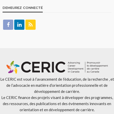
DEMEUREZ CONNECTÉ
Le CERIC est voué à l’avancement de l’éducation, de la recherche , et
de l’advocacie en matière d’orientation professionnelle et de
développement de carrière.
Le CERIC finance des projets visant à développer des programmes,
des ressources, des publications et des événements innovants en
orientation et en développement de carrière.