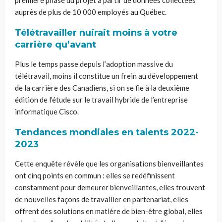
auprès de plus de 10 000 employés au Québec.
Télétravailler nuirait moins à votre
carrière qu’avant
Plus le temps passe depuis l’adoption massive du
télétravail, moins il constitue un frein au développement
de la carrière des Canadiens, si on se fie à la deuxième
édition de l’étude sur le travail hybride de l’entreprise
informatique Cisco.
Tendances mondiales en talents 2022-
2023
Cette enquête révèle que les organisations bienveillantes
ont cinq points en commun : elles se redéfinissent
constamment pour demeurer bienveillantes, elles trouvent
de nouvelles façons de travailler en partenariat, elles
offrent des solutions en matière de bien-être global, elles