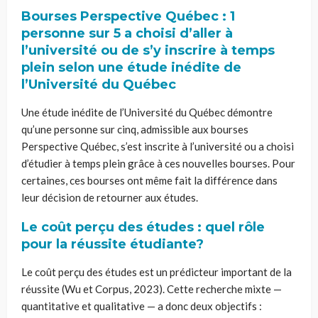
Bourses Perspective Québec : 1
personne sur 5 a choisi d’aller à
l’université ou de s’y inscrire à temps
plein selon une étude inédite de
l’Université du Québec
Une étude inédite de l’Université du Québec démontre
qu’une personne sur cinq, admissible aux bourses
Perspective Québec, s’est inscrite à l’université ou a choisi
d’étudier à temps plein grâce à ces nouvelles bourses. Pour
certaines, ces bourses ont même fait la différence dans
leur décision de retourner aux études.
Le coût perçu des études : quel rôle
pour la réussite étudiante?
Le coût perçu des études est un prédicteur important de la
réussite (Wu et Corpus, 2023). Cette recherche mixte —
quantitative et qualitative — a donc deux objectifs :