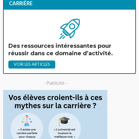
CARRIÈRE
Des ressources intéressantes pour
réussir dans ce domaine d’activité.
VOIR LES ARTICLES
- Publicité -