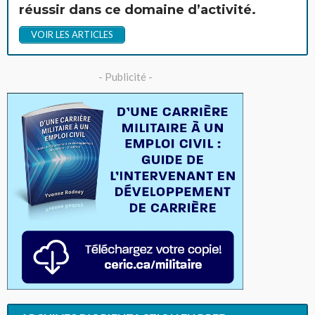
réussir dans ce domaine d’activité.
VOIR LES ARTICLES
- Publicité -