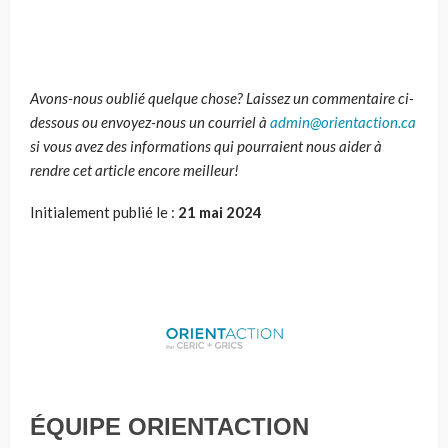
Avons-nous oublié quelque chose? Laissez un commentaire ci-
dessous ou envoyez-nous un courriel à
admin@orientaction.ca
si vous avez des informations qui pourraient nous aider à
rendre cet article encore meilleur!
Initialement publié le :
21 mai 2024
ÉQUIPE ORIENTACTION