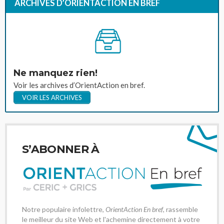
ARCHIVES D’ORIENTACTION EN BREF
Ne manquez rien!
Voir les archives d’OrientAction en bref.
VOIR LES ARCHIVES
S’ABONNER À
Notre populaire infolettre,
OrientAction En bref
, rassemble
le meilleur du site Web et l'achemine directement à votre