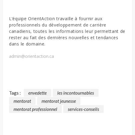
L’équipe OrientAction travaille à fournir aux
professionnels du développement de carrière
canadiens, toutes les informations leur permettant de
rester au fait des dernières nouvelles et tendances
dans le domaine.
admin@orientaction.ca
Tags :
envedette
les incontournables
mentorat
mentorat jeunesse
mentorat professionnel
services-conseils