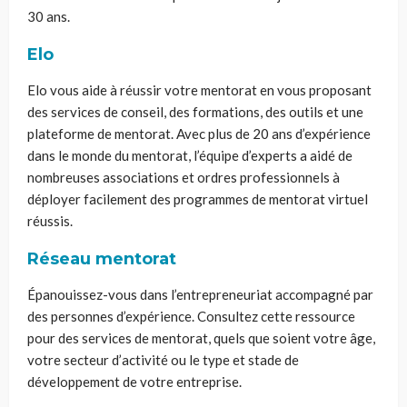
30 ans.
Elo
Elo vous aide à réussir votre mentorat en vous proposant
des services de conseil, des formations, des outils et une
plateforme de mentorat. Avec plus de 20 ans d’expérience
dans le monde du mentorat, l’équipe d’experts a aidé de
nombreuses associations et ordres professionnels à
déployer facilement des programmes de mentorat virtuel
réussis.
Réseau mentorat
Épanouissez-vous dans l’entrepreneuriat accompagné par
des personnes d’expérience. Consultez cette ressource
pour des services de mentorat, quels que soient votre âge,
votre secteur d’activité ou le type et stade de
développement de votre entreprise.