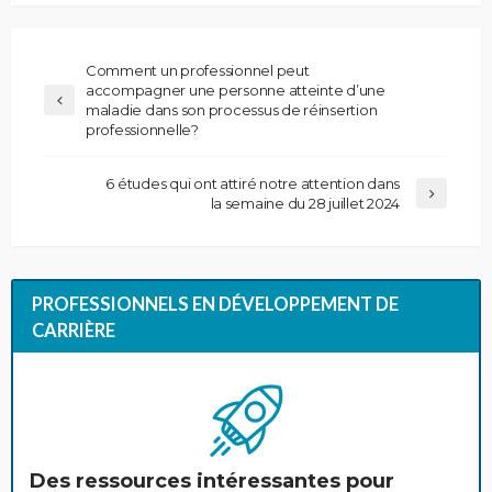
Comment un professionnel peut
accompagner une personne atteinte d’une
maladie dans son processus de réinsertion
professionnelle?
6 études qui ont attiré notre attention dans
la semaine du 28 juillet 2024
PROFESSIONNELS EN DÉVELOPPEMENT DE
CARRIÈRE
Des ressources intéressantes pour