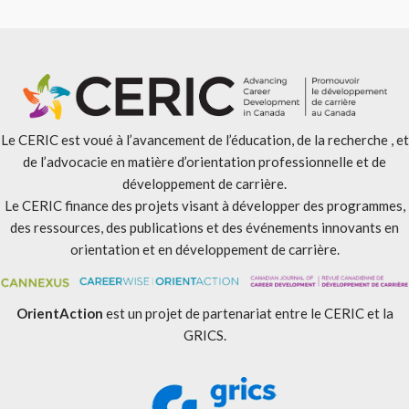
Le CERIC est voué à l’avancement de l’éducation, de la recherche , et
de l’advocacie en matière d’orientation professionnelle et de
développement de carrière.
Le CERIC finance des projets visant à développer des programmes,
des ressources, des publications et des événements innovants en
orientation et en développement de carrière.
OrientAction
est un projet de partenariat entre le CERIC et la
GRICS.