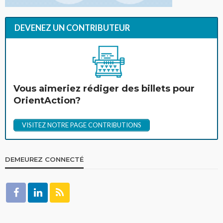
DEVENEZ UN CONTRIBUTEUR
Vous aimeriez rédiger des billets pour
OrientAction?
VISITEZ NOTRE PAGE CONTRIBUTIONS
DEMEUREZ CONNECTÉ