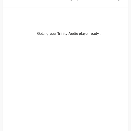
Getting your
Trinity Audio
player ready...