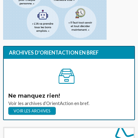
ARCHIVES D’ORIENTACTION EN BREF
Ne manquez rien!
Voir les archives d’OrientAction en bref.
VOIR LES ARCHIVES