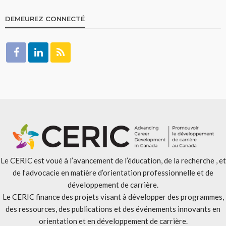
DEMEUREZ CONNECTÉ
Le CERIC est voué à l’avancement de l’éducation, de la recherche , et
de l’advocacie en matière d’orientation professionnelle et de
développement de carrière.
Le CERIC finance des projets visant à développer des programmes,
des ressources, des publications et des événements innovants en
orientation et en développement de carrière.