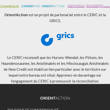
OrientAction
est un projet de partenariat entre le CERIC et la
GRICS.
Le CERIC reconnaît que les Hurons-Wendat, les Pétuns, les
Haundenosaunee, les Anichinabés et les Mississaugas Anichinabés
de New Credit ont établi un lien particulier avec le territoire sur
lequel notre bureau est situé. Apprenez-en davantage sur
l’engagement du CERIC à promouvoir la réconciliation
.