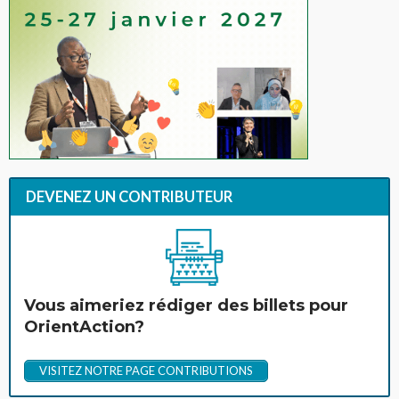
DEVENEZ UN CONTRIBUTEUR
Vous aimeriez rédiger des billets pour
OrientAction?
VISITEZ NOTRE PAGE CONTRIBUTIONS