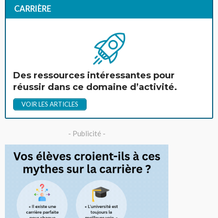
CARRIÈRE
Des ressources intéressantes pour
réussir dans ce domaine d’activité.
VOIR LES ARTICLES
- Publicité -