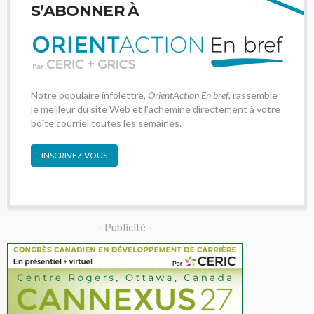
S’ABONNER À
Notre populaire infolettre,
OrientAction En bref
, rassemble
le meilleur du site Web et l'achemine directement à votre
boîte courriel toutes les semaines.
INSCRIVEZ-VOUS
- Publicité -