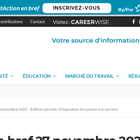
tAction en bref
INSCRIVEZ-VOUS
ontributions
Contact
SITÉ
ÉDUCATION
MARCHÉ DU TRAVAIL
RÉSU
novembre 2025 – Édition spéciale : Préparation des jeunes à la carrière