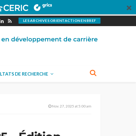
LES ARCHIVES ORIENTACTION EN BREF
LTATS DE RECHERCHE
Nov. 27, 2025 at 5:00 am