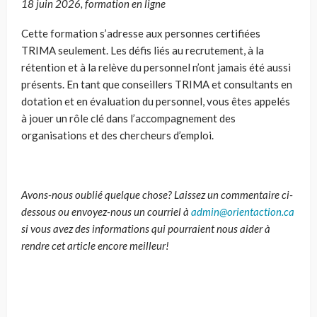
18 juin 2026, formation en ligne
Cette formation s’adresse aux personnes certifiées
TRIMA seulement. Les défis liés au recrutement, à la
rétention et à la relève du personnel n’ont jamais été aussi
présents. En tant que conseillers TRIMA et consultants en
dotation et en évaluation du personnel, vous êtes appelés
à jouer un rôle clé dans l’accompagnement des
organisations et des chercheurs d’emploi.
Avons-nous oublié quelque chose? Laissez un commentaire ci-
dessous ou envoyez-nous un courriel à
admin@orientaction.ca
si vous avez des informations qui pourraient nous aider à
rendre cet article encore meilleur!