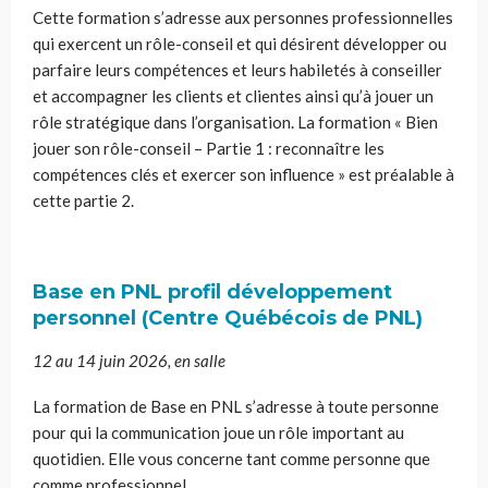
Cette formation s’adresse aux personnes professionnelles
qui exercent un rôle-conseil et qui désirent développer ou
parfaire leurs compétences et leurs habiletés à conseiller
et accompagner les clients et clientes ainsi qu’à jouer un
rôle stratégique dans l’organisation. La formation « Bien
jouer son rôle-conseil – Partie 1 : reconnaître les
compétences clés et exercer son influence » est préalable à
cette partie 2.
Base en PNL profil développement
personnel (Centre Québécois de PNL)
12 au 14 juin 2026, en salle
La formation de Base en PNL s’adresse à toute personne
pour qui la communication joue un rôle important au
quotidien. Elle vous concerne tant comme personne que
comme professionnel.