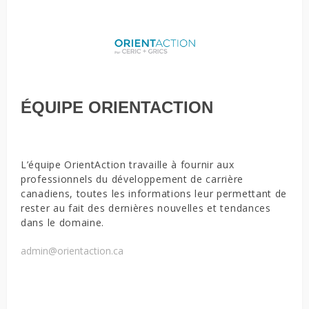
ÉQUIPE ORIENTACTION
L’équipe OrientAction travaille à fournir aux
professionnels du développement de carrière
canadiens, toutes les informations leur permettant de
rester au fait des dernières nouvelles et tendances
dans le domaine.
admin@orientaction.ca