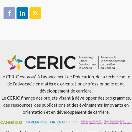
Le CERIC est voué à l’avancement de l’éducation, de la recherche , et
de l’advocacie en matière d’orientation professionnelle et de
développement de carrière.
Le CERIC finance des projets visant à développer des programmes,
des ressources, des publications et des événements innovants en
orientation et en développement de carrière.