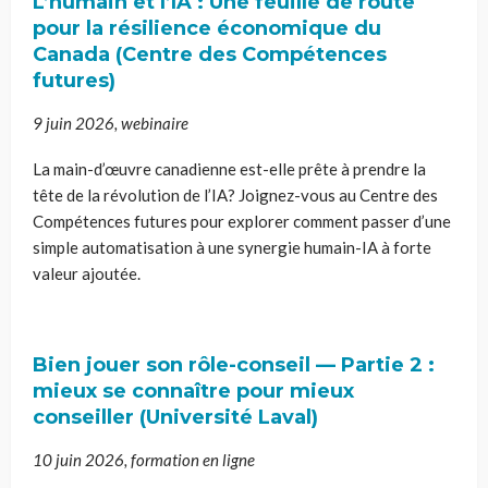
L’humain et l’IA : Une feuille de route
pour la résilience économique du
Canada (Centre des Compétences
futures)
9 juin 2026, webinaire
La main-d’œuvre canadienne est-elle prête à prendre la
tête de la révolution de l’IA? Joignez-vous au Centre des
Compétences futures pour explorer comment passer d’une
simple automatisation à une synergie humain-IA à forte
valeur ajoutée.
Bien jouer son rôle-conseil — Partie 2 :
mieux se connaître pour mieux
conseiller (Université Laval)
10 juin 2026, formation en ligne