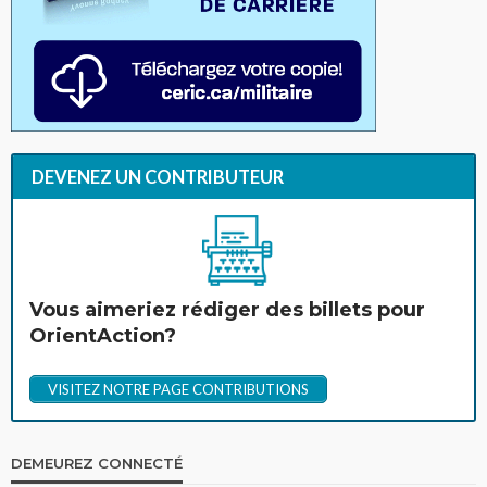
DEVENEZ UN CONTRIBUTEUR
Vous aimeriez rédiger des billets pour
OrientAction?
VISITEZ NOTRE PAGE CONTRIBUTIONS
DEMEUREZ CONNECTÉ