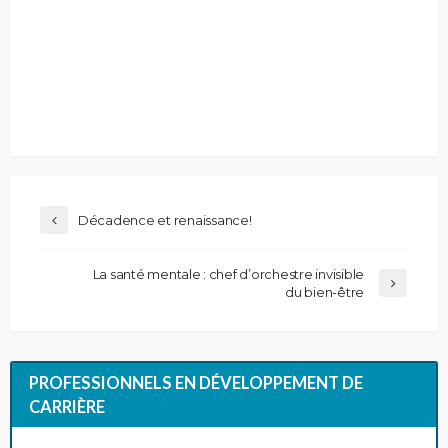
Décadence et renaissance!
La santé mentale : chef d’orchestre invisible
du bien-être
PROFESSIONNELS EN DÉVELOPPEMENT DE
CARRIÈRE