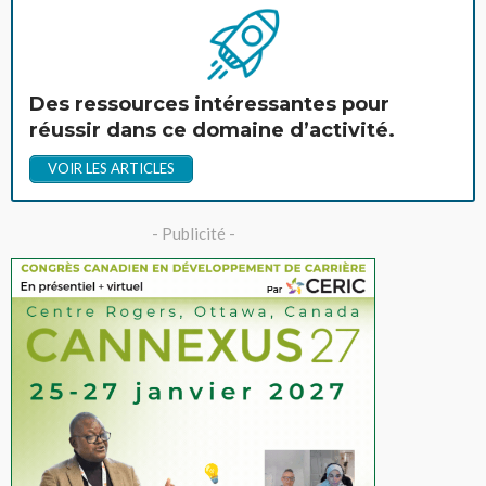
Des ressources intéressantes pour
réussir dans ce domaine d’activité.
VOIR LES ARTICLES
- Publicité -