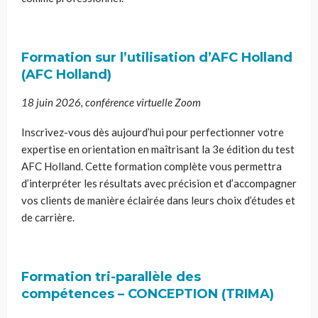
Formation sur l’utilisation d’AFC Holland
(AFC Holland)
18 juin 2026, conférence virtuelle Zoom
Inscrivez-vous dès aujourd’hui pour perfectionner votre
expertise en orientation en maîtrisant la 3e édition du test
AFC Holland. Cette formation complète vous permettra
d’interpréter les résultats avec précision et d’accompagner
vos clients de manière éclairée dans leurs choix d’études et
de carrière.
Formation tri-parallèle des
compétences – CONCEPTION (TRIMA)