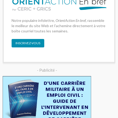
Notre populaire infolettre,
OrientAction En bref
, rassemble
le meilleur du site Web et l'achemine directement à votre
boîte courriel toutes les semaines.
INSCRIVEZ-VOUS
- Publicité -