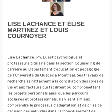
LISE LACHANCE ET ÉLISE
MARTINEZ ET LOUIS
COURNOYER
Lise Lachance
, Ph. D. est psychologue et
professeure titulaire dans la section Counseling de
carrière au Département d’éducation et pédagogie
de l’Université du Québec à Montréal. Ses travaux de
recherche se rattachent à la
conciliation des rôles de
vie et aux facteurs qui facilitent ou compromettent
les projets personnels ainsi que les parcours
scolaires et professionnels. Ils visent à mieux
comprendre le processus d’adaptation et de prise de
décision des individus dans l’accomplissement de