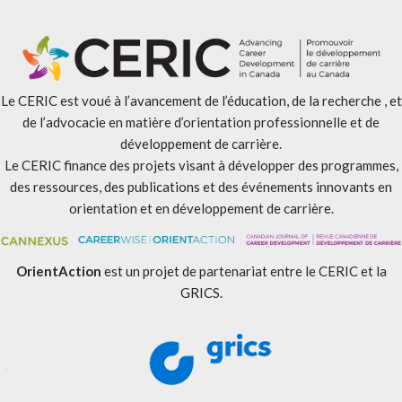
Le CERIC est voué à l’avancement de l’éducation, de la recherche , et
de l’advocacie en matière d’orientation professionnelle et de
développement de carrière.
Le CERIC finance des projets visant à développer des programmes,
des ressources, des publications et des événements innovants en
orientation et en développement de carrière.
OrientAction
est un projet de partenariat entre le CERIC et la
GRICS.