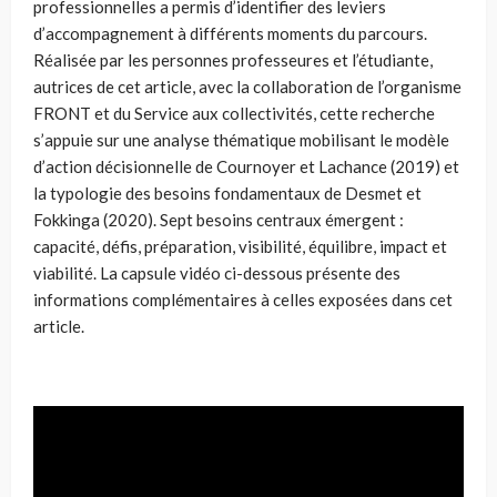
professionnelles a permis d’identifier des leviers
d’accompagnement à différents moments du parcours.
Réalisée par les personnes professeures et l’étudiante,
autrices de cet article, avec la collaboration de l’organisme
FRONT et du Service aux collectivités, cette recherche
s’appuie sur une analyse thématique mobilisant le modèle
d’action décisionnelle de Cournoyer et Lachance (2019) et
la typologie des besoins fondamentaux de Desmet et
Fokkinga (2020). Sept besoins centraux émergent :
capacité, défis, préparation, visibilité, équilibre, impact et
viabilité. La capsule vidéo ci-dessous présente des
informations complémentaires à celles exposées dans cet
article.