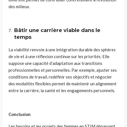
des milieux.
Bâtir une carrière viable dans le
temps
La viabilité renvoie à une intégration durable des sphères
de vie et à une réflexion continue sur les priorités. Elle
suppose une capacité d’adaptation aux transitions
professionnelles et personnelles. Par exemple, ajuster ses
conditions de travail, redéfinir ses objectifs et négocier
des modalités flexibles permet de maintenir un alignement
entre la carrière, la santé et les engagements personnels.
Conclusion
Les besoins et les projets des femmes en STIM dépassent