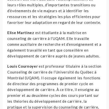
leurs rôles multiples, d’importantes transitions ou
d’événements de vie majeurs et à identifier les
ressources et les stratégies les plus efficientes pour
favoriser leur adaptation en regard de leur contexte.
Elise Martinez
est étudiante à la maîtrise en
counseling de carrière à l’UQAM. Elle travaille
comme auxiliaire de recherche et d’enseignement et a
également travaillé en tant que conseillère en
développement de carrière auprès de jeunes adultes.
Louis Cournoyer
est professeur titulaire à la section
Counseling de carrière de l’Université du Québec à
Montréal (UQAM). Il occupe également les fonctions
de directeur des programmes de premier cycle en
développement de carrière. À ce titre, il enseigne au
premier et au deuxième cycles des cours portant sur
les théories du développement de carrière, la
pratique et la supervision du counseling de carrière,