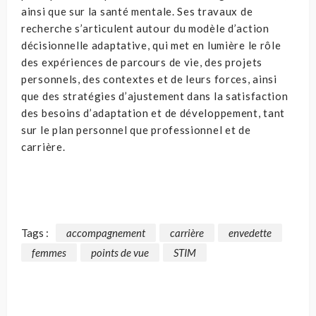
ainsi que sur la santé mentale. Ses travaux de
recherche s’articulent autour du modèle d’action
décisionnelle adaptative, qui met en lumière le rôle
des expériences de parcours de vie, des projets
personnels, des contextes et de leurs forces, ainsi
que des stratégies d’ajustement dans la satisfaction
des besoins d’adaptation et de développement, tant
sur le plan personnel que professionnel et de
carrière.
Tags :
accompagnement
carrière
envedette
femmes
points de vue
STIM