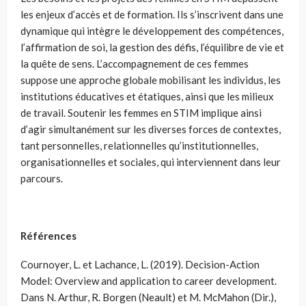
les enjeux d’accès et de formation. Ils s’inscrivent dans une
dynamique qui intègre le développement des compétences,
l’affirmation de soi, la gestion des défis, l’équilibre de vie et
la quête de sens. L’accompagnement de ces femmes
suppose une approche globale mobilisant les individus, les
institutions éducatives et étatiques, ainsi que les milieux
de travail. Soutenir les femmes en STIM implique ainsi
d’agir simultanément sur les diverses forces de contextes,
tant personnelles, relationnelles qu’institutionnelles,
organisationnelles et sociales, qui interviennent dans leur
parcours.
Références
Cournoyer, L. et Lachance, L. (2019). Decision-Action
Model: Overview and application to career development.
Dans N. Arthur, R. Borgen (Neault) et M. McMahon (Dir.),