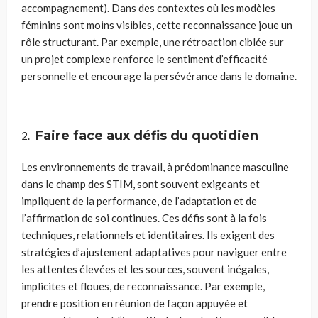
accompagnement). Dans des contextes où les modèles
féminins sont moins visibles, cette reconnaissance joue un
rôle structurant. Par exemple, une rétroaction ciblée sur
un projet complexe renforce le sentiment d’efficacité
personnelle et encourage la persévérance dans le domaine.
Faire face aux défis du quotidien
Les environnements de travail, à prédominance masculine
dans le champ des STIM, sont souvent exigeants et
impliquent de la performance, de l’adaptation et de
l’affirmation de soi continues. Ces défis sont à la fois
techniques, relationnels et identitaires. Ils exigent des
stratégies d’ajustement adaptatives pour naviguer entre
les attentes élevées et les sources, souvent inégales,
implicites et floues, de reconnaissance. Par exemple,
prendre position en réunion de façon appuyée et