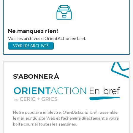
Ne manquez rien!
Voir les archives d’OrientAction en bref.
VOIR LES ARCHIVES
S’ABONNER À
Notre populaire infolettre,
OrientAction En bref
, rassemble
le meilleur du site Web et l'achemine directement à votre
boîte courriel toutes les semaines.