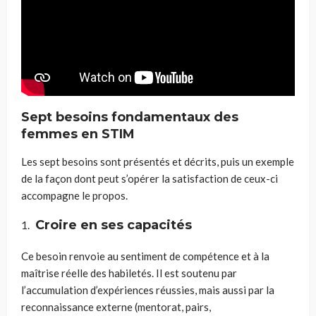
Sept besoins fondamentaux des
femmes en STIM
Les sept besoins sont présentés et décrits, puis un exemple
de la façon dont peut s’opérer la satisfaction de ceux-ci
accompagne le propos.
Croire en ses capacités
Ce besoin renvoie au sentiment de compétence et à la
maîtrise réelle des habiletés. Il est soutenu par
l’accumulation d’expériences réussies, mais aussi par la
reconnaissance externe (mentorat, pairs,