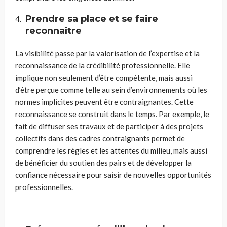
Prendre sa place et se faire
reconnaître
La visibilité passe par la valorisation de l’expertise et la
reconnaissance de la crédibilité professionnelle. Elle
implique non seulement d’être compétente, mais aussi
d’être perçue comme telle au sein d’environnements où les
normes implicites peuvent être contraignantes. Cette
reconnaissance se construit dans le temps. Par exemple, le
fait de diffuser ses travaux et de participer à des projets
collectifs dans des cadres contraignants permet de
comprendre les règles et les attentes du milieu, mais aussi
de bénéficier du soutien des pairs et de développer la
confiance nécessaire pour saisir de nouvelles opportunités
professionnelles.