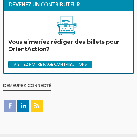
DEVENEZ UN CONTRIBUTEUR
Vous aimeriez rédiger des billets pour
OrientAction?
VISITEZ NOTRE PAGE CONTRIBUTIONS
DEMEUREZ CONNECTÉ