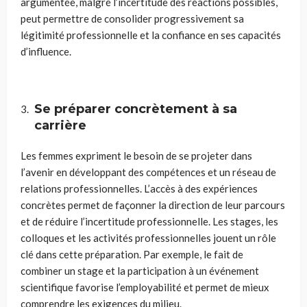
argumentée, malgré l’incertitude des réactions possibles,
peut permettre de consolider progressivement sa
légitimité professionnelle et la confiance en ses capacités
d’influence.
Se préparer concrètement à sa
carrière
Les femmes expriment le besoin de se projeter dans
l’avenir en développant des compétences et un réseau de
relations professionnelles. L’accès à des expériences
concrètes permet de façonner la direction de leur parcours
et de réduire l’incertitude professionnelle. Les stages, les
colloques et les activités professionnelles jouent un rôle
clé dans cette préparation. Par exemple, le fait de
combiner un stage et la participation à un événement
scientifique favorise l’employabilité et permet de mieux
comprendre les exigences du milieu.