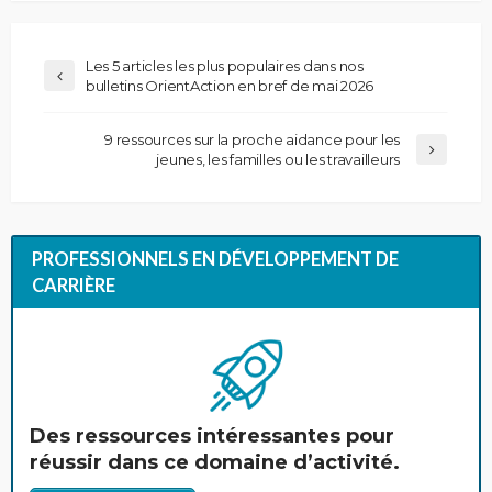
Les 5 articles les plus populaires dans nos
bulletins OrientAction en bref de mai 2026
9 ressources sur la proche aidance pour les
jeunes, les familles ou les travailleurs
PROFESSIONNELS EN DÉVELOPPEMENT DE
CARRIÈRE
Des ressources intéressantes pour
réussir dans ce domaine d’activité.