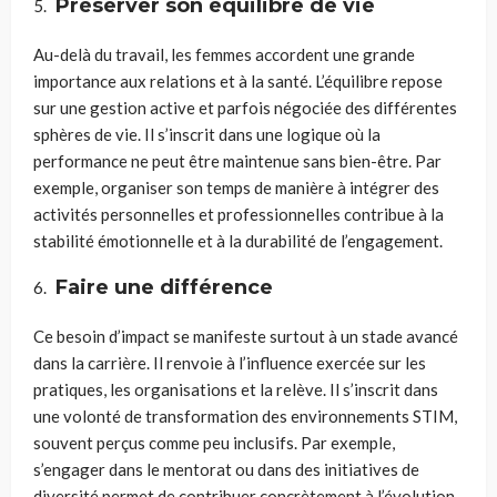
Préserver son équilibre de vie
Au-delà du travail, les femmes accordent une grande
importance aux relations et à la santé. L’équilibre repose
sur une gestion active et parfois négociée des différentes
sphères de vie. Il s’inscrit dans une logique où la
performance ne peut être maintenue sans bien-être. Par
exemple, organiser son temps de manière à intégrer des
activités personnelles et professionnelles contribue à la
stabilité émotionnelle et à la durabilité de l’engagement.
Faire une différence
Ce besoin d’impact se manifeste surtout à un stade avancé
dans la carrière. Il renvoie à l’influence exercée sur les
pratiques, les organisations et la relève. Il s’inscrit dans
une volonté de transformation des environnements STIM,
souvent perçus comme peu inclusifs. Par exemple,
s’engager dans le mentorat ou dans des initiatives de
diversité permet de contribuer concrètement à l’évolution