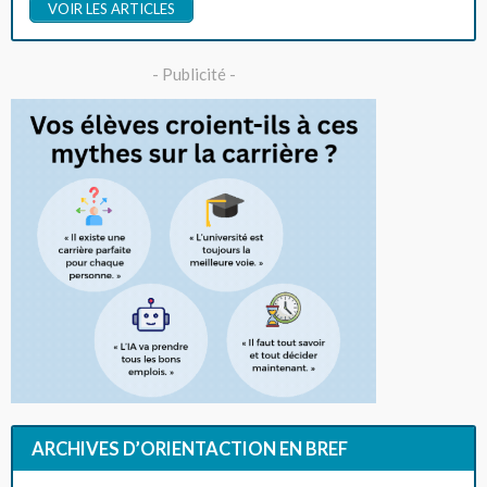
VOIR LES ARTICLES
- Publicité -
ARCHIVES D’ORIENTACTION EN BREF