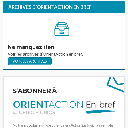
ARCHIVES D’ORIENTACTION EN BREF
Ne manquez rien!
Voir les archives d’OrientAction en bref.
VOIR LES ARCHIVES
S’ABONNER À
Notre populaire infolettre,
OrientAction En bref
, rassemble