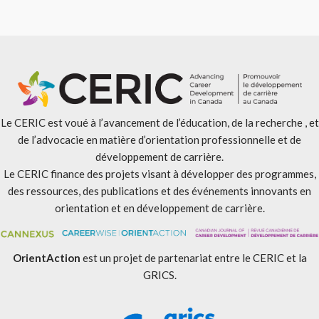
Le CERIC est voué à l’avancement de l’éducation, de la recherche , et
de l’advocacie en matière d’orientation professionnelle et de
développement de carrière.
Le CERIC finance des projets visant à développer des programmes,
des ressources, des publications et des événements innovants en
orientation et en développement de carrière.
OrientAction
est un projet de partenariat entre le CERIC et la
GRICS.