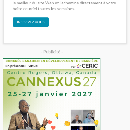
le meilleur du site Web et l'achemine directement à votre
boîte courriel toutes les semaines.
INSCRIVEZ-VOUS
- Publicité -