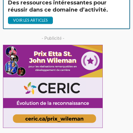
Des ressources intéressantes pour
réussir dans ce domaine d’activité.
VOIR LES ARTICLES
- Publicité -