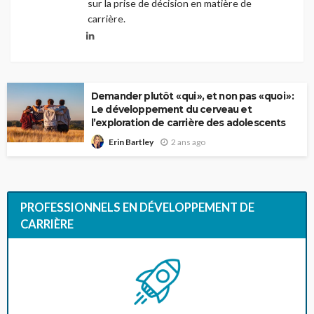
sur la prise de décision en matière de
carrière.
Demander plutôt « qui », et non pas « quoi » :
Le développement du cerveau et
l’exploration de carrière des adolescents
2 ans ago
Erin Bartley
PROFESSIONNELS EN DÉVELOPPEMENT DE
CARRIÈRE