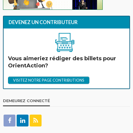
DEVENEZ UN CONTRIBUTEUR
Vous aimeriez rédiger des billets pour
OrientAction?
VISITEZ NOTRE PAGE CONTRIBUTIONS
DEMEUREZ CONNECTÉ