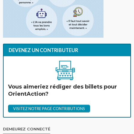
DEVENEZ UN CONTRIBUTEUR
Vous aimeriez rédiger des billets pour
OrientAction?
VISITEZ NOTRE PAGE CONTRIBUTIONS
DEMEUREZ CONNECTÉ