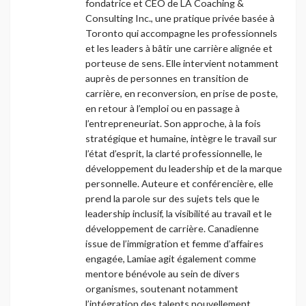
fondatrice et CEO de LA Coaching &
Consulting Inc., une pratique privée basée à
Toronto qui accompagne les professionnels
et les leaders à bâtir une carrière alignée et
porteuse de sens. Elle intervient notamment
auprès de personnes en transition de
carrière, en reconversion, en prise de poste,
en retour à l’emploi ou en passage à
l’entrepreneuriat. Son approche, à la fois
stratégique et humaine, intègre le travail sur
l’état d’esprit, la clarté professionnelle, le
développement du leadership et de la marque
personnelle. Auteure et conférencière, elle
prend la parole sur des sujets tels que le
leadership inclusif, la visibilité au travail et le
développement de carrière. Canadienne
issue de l’immigration et femme d’affaires
engagée, Lamiae agit également comme
mentore bénévole au sein de divers
organismes, soutenant notamment
l’intégration des talents nouvellement