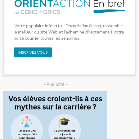
Notre populaire infolettre,
OrientAction En bref
, rassemble
le meilleur du site Web et l'achemine directement à votre
boîte courriel toutes les semaines.
INSCRIVEZ-VOUS
- Publicité -