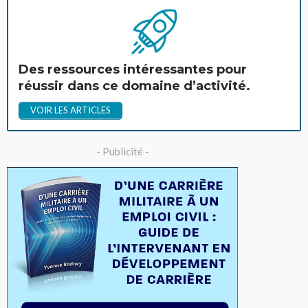
Des ressources intéressantes pour
réussir dans ce domaine d’activité.
VOIR LES ARTICLES
- Publicité -