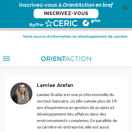
Inscrivez-vous à
OrientAction en bref
INSCRIVEZ-VOUS
Lamiae Arafan
Lamiae Arafan est une professionnelle du
secteur bancaire, où elle cumule plus de 14
ans d’expérience en gestion de projets et
développement des affaires dans des
environnements complexes. En parallèle de
sa carrière en entreprise, elle est aussi