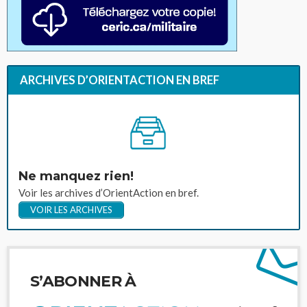
ARCHIVES D’ORIENTACTION EN BREF
Ne manquez rien!
Voir les archives d’OrientAction en bref.
VOIR LES ARCHIVES
S’ABONNER À