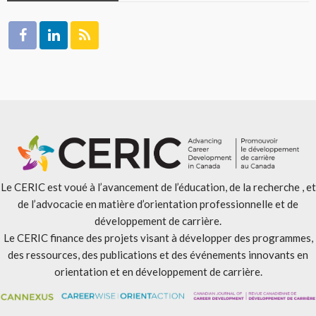
Le CERIC est voué à l’avancement de l’éducation, de la recherche , et
de l’advocacie en matière d’orientation professionnelle et de
développement de carrière.
Le CERIC finance des projets visant à développer des programmes,
des ressources, des publications et des événements innovants en
orientation et en développement de carrière.