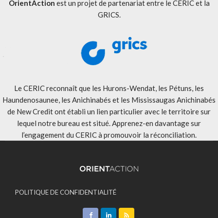
OrientAction
est un projet de partenariat entre le CERIC et la
GRICS.
Le CERIC reconnaît que les Hurons-Wendat, les Pétuns, les
Haundenosaunee, les Anichinabés et les Mississaugas Anichinabés
de New Credit ont établi un lien particulier avec le territoire sur
lequel notre bureau est situé. Apprenez-en davantage sur
l’engagement du CERIC à promouvoir la réconciliation
.
POLITIQUE DE CONFIDENTIALITÉ
ACCEPTATION DES MODALITÉS
CONTACT