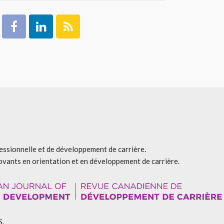
fessionnelle et de développement de carrière.
ovants en orientation et en développement de carrière.
S.