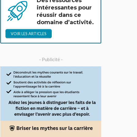
Des ressources
intéressantes pour
réussir dans ce
domaine d’activité.
VOIR LES ARTICLES
- Publicité -