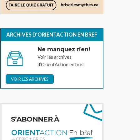
ARCHIVES D’ORIENTACTION EN BREF
Ne manquez rien!
Voir les archives
d’OrientAction en bref.
VOIR LES ARCHIVES
S’ABONNER À