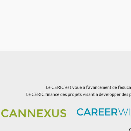
Le CERIC est voué à l’avancement de l’éducat
Le CERIC finance des projets visant à développer des 