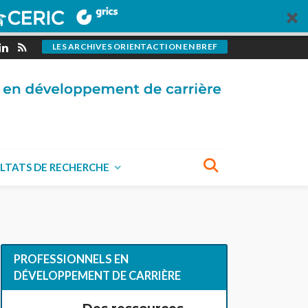
LES ARCHIVES ORIENTACTION EN BREF
LTATS DE RECHERCHE
PROFESSIONNELS EN
DÉVELOPPEMENT DE CARRIÈRE