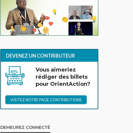
DEVENEZ UN CONTRIBUTEUR
Vous aimeriez
rédiger des billets
pour OrientAction?
VISITEZ NOTRE PAGE CONTRIBUTIONS
DEMEUREZ CONNECTÉ