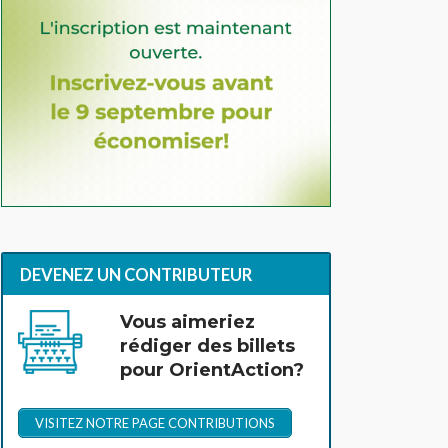
DEVENEZ UN CONTRIBUTEUR
Vous aimeriez
rédiger des billets
pour OrientAction?
VISITEZ NOTRE PAGE CONTRIBUTIONS