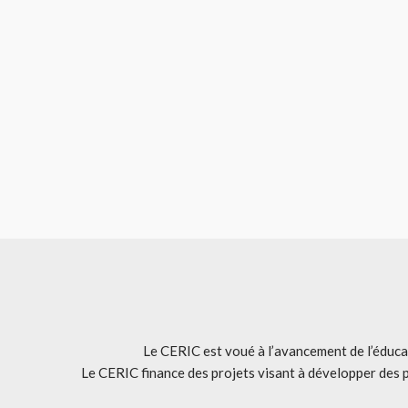
Le CERIC est voué à l’avancement de l’éducat
Le CERIC finance des projets visant à développer des 