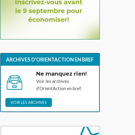
ARCHIVES D’ORIENTACTION EN BREF
Ne manquez rien!
Voir les archives
d’OrientAction en bref.
VOIR LES ARCHIVES