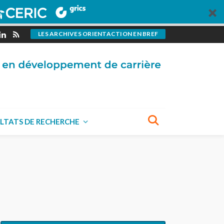
LES ARCHIVES ORIENTACTION EN BREF
LTATS DE RECHERCHE