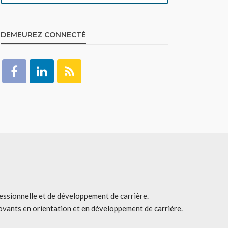
DEMEUREZ CONNECTÉ
fessionnelle et de développement de carrière.
ovants en orientation et en développement de carrière.