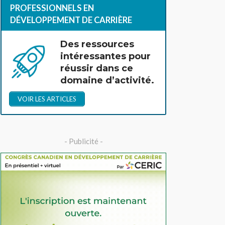
PROFESSIONNELS EN
DÉVELOPPEMENT DE CARRIÈRE
Des ressources
intéressantes pour
réussir dans ce
domaine d’activité.
VOIR LES ARTICLES
- Publicité -