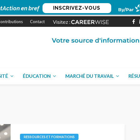
tAction en bref
INSCRIVEZ-VOUS
ontributions
Contact
SITÉ
ÉDUCATION
MARCHÉ DU TRAVAIL
RÉSU
RESSOURCES ET FORMATIONS