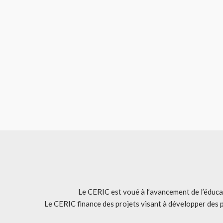
Le CERIC est voué à l’avancement de l’éducat
Le CERIC finance des projets visant à développer des 