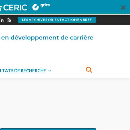
LES ARCHIVES ORIENTACTION EN BREF
LTATS DE RECHERCHE