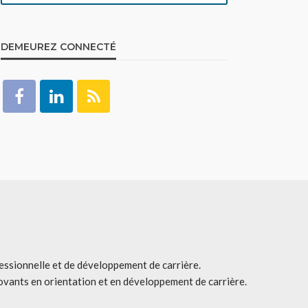
DEMEUREZ CONNECTÉ
fessionnelle et de développement de carrière.
ovants en orientation et en développement de carrière.