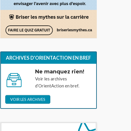
ARCHIVES D’ORIENTACTION EN BREF
Ne manquez rien!
Voir les archives
d’OrientAction en bref.
VOIR LES ARCHIVES