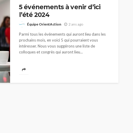
5 événements à venir d’ici
l’été 2024
Équipe OrientAction
2 ans ago
Parmi tous les événements qui auront lieu dans les
prochains mois, en voici 5 qui pourraient vous
intéresser. Nous vous suggérons une liste de
colloques et congrès qui auront lieu...