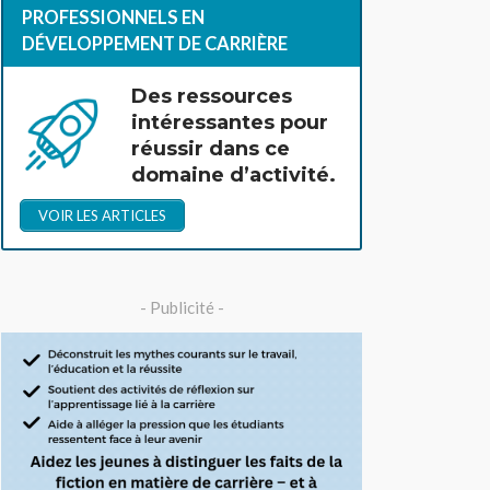
PROFESSIONNELS EN
DÉVELOPPEMENT DE CARRIÈRE
Des ressources
intéressantes pour
réussir dans ce
domaine d’activité.
VOIR LES ARTICLES
- Publicité -