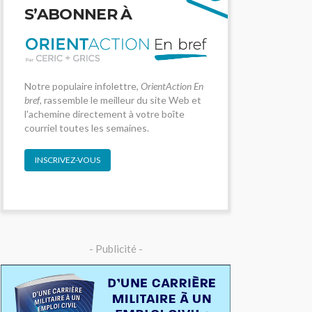
S’ABONNER À
Notre populaire infolettre,
OrientAction En
bref
, rassemble le meilleur du site Web et
l'achemine directement à votre boîte
courriel toutes les semaines.
INSCRIVEZ-VOUS
- Publicité -