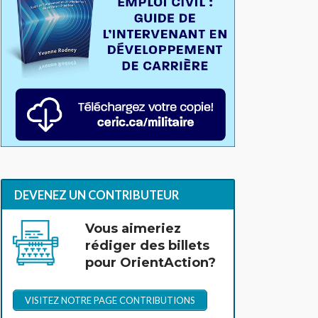
DEVENEZ UN CONTRIBUTEUR
Vous aimeriez
rédiger des billets
pour OrientAction?
VISITEZ NOTRE PAGE CONTRIBUTIONS