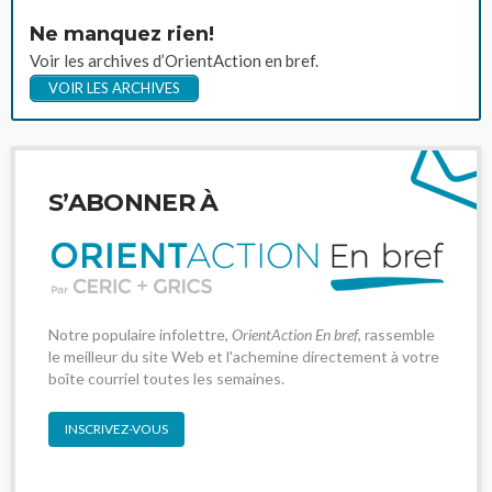
Ne manquez rien!
Voir les archives d’OrientAction en bref.
VOIR LES ARCHIVES
S’ABONNER À
Notre populaire infolettre,
OrientAction En bref
, rassemble
le meilleur du site Web et l'achemine directement à votre
boîte courriel toutes les semaines.
INSCRIVEZ-VOUS