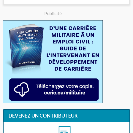
- Publicité -
DEVENEZ UN CONTRIBUTEUR