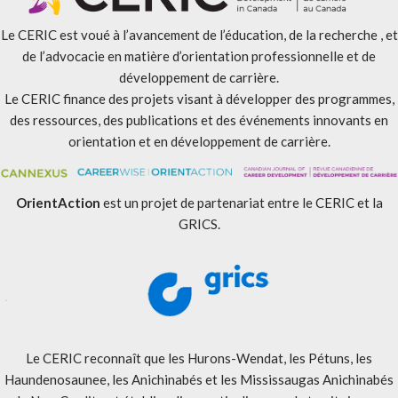
Le CERIC est voué à l’avancement de l’éducation, de la recherche , et
de l’advocacie en matière d’orientation professionnelle et de
développement de carrière.
Le CERIC finance des projets visant à développer des programmes,
des ressources, des publications et des événements innovants en
orientation et en développement de carrière.
OrientAction
est un projet de partenariat entre le CERIC et la
GRICS.
Le CERIC reconnaît que les Hurons-Wendat, les Pétuns, les
Haundenosaunee, les Anichinabés et les Mississaugas Anichinabés