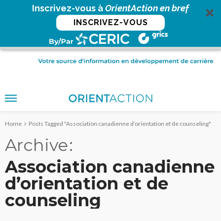
Inscrivez-vous à
OrientAction en bref
INSCRIVEZ-VOUS
Home
Posts Tagged "Association canadienne d’orientation et de counseling"
Archive
Association canadienne
d’orientation et de
counseling