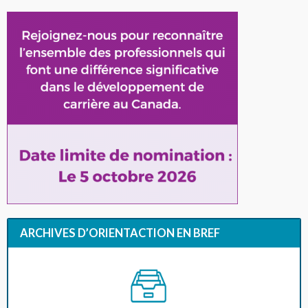
ARCHIVES D’ORIENTACTION EN BREF