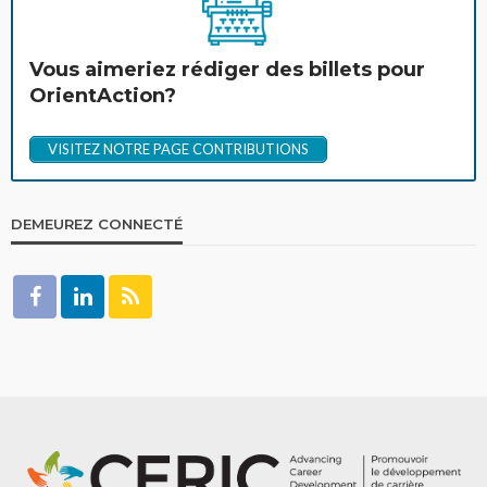
Vous aimeriez rédiger des billets pour
OrientAction?
VISITEZ NOTRE PAGE CONTRIBUTIONS
DEMEUREZ CONNECTÉ