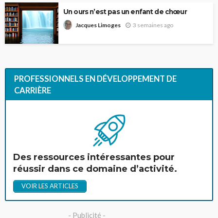
Un ours n’est pas un enfant de chœur
3 semaines ago
Jacques Limoges
PROFESSIONNELS EN DÉVELOPPEMENT DE
CARRIÈRE
Des ressources intéressantes pour
réussir dans ce domaine d’activité.
VOIR LES ARTICLES
- Publicité -