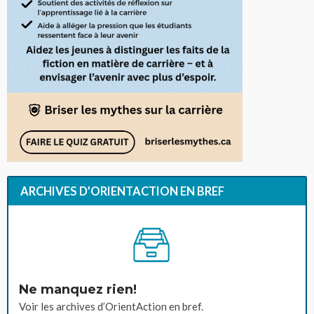
ARCHIVES D’ORIENTACTION EN BREF
Ne manquez rien!
Voir les archives d’OrientAction en bref.