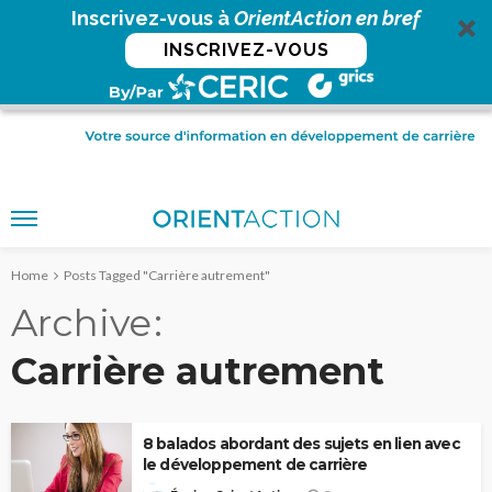
Inscrivez-vous à
OrientAction en bref
INSCRIVEZ-VOUS
Home
Posts Tagged "Carrière autrement"
Archive
Carrière autrement
8 balados abordant des sujets en lien avec
le développement de carrière