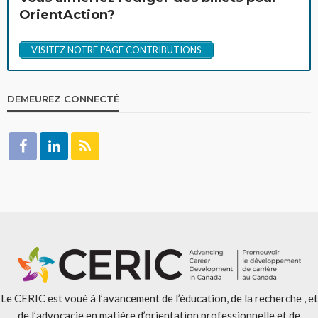
OrientAction?
VISITEZ NOTRE PAGE CONTRIBUTIONS
DEMEUREZ CONNECTÉ
Le CERIC est voué à l’avancement de l’éducation, de la recherche , et
de l’advocacie en matière d’orientation professionnelle et de