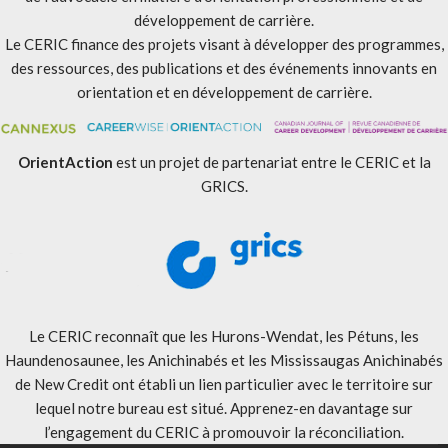
développement de carrière.
Le CERIC finance des projets visant à développer des programmes,
des ressources, des publications et des événements innovants en
orientation et en développement de carrière.
OrientAction
est un projet de partenariat entre le CERIC et la
GRICS.
Le CERIC reconnaît que les Hurons-Wendat, les Pétuns, les
Haundenosaunee, les Anichinabés et les Mississaugas Anichinabés
de New Credit ont établi un lien particulier avec le territoire sur
lequel notre bureau est situé. Apprenez-en davantage sur
l’engagement du CERIC à promouvoir la réconciliation
.