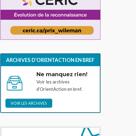
ARCHIVES D’ORIENTACTION EN BREF
Ne manquez rien!
Voir les archives
d’OrientAction en bref.
VOIR LES ARCHIVES