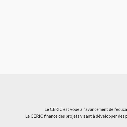
Le CERIC est voué à l’avancement de l’éducat
Le CERIC finance des projets visant à développer des 