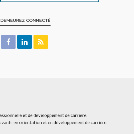
DEMEUREZ CONNECTÉ
fessionnelle et de développement de carrière.
ovants en orientation et en développement de carrière.