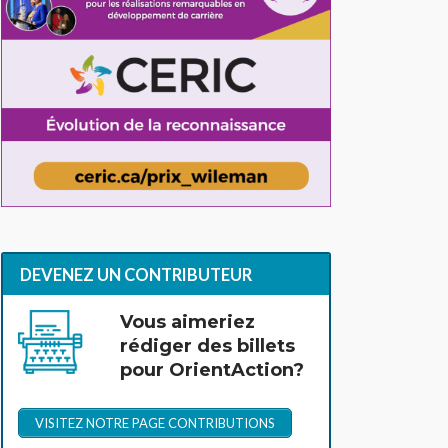
DEVENEZ UN CONTRIBUTEUR
Vous aimeriez
rédiger des billets
pour OrientAction?
VISITEZ NOTRE PAGE CONTRIBUTIONS