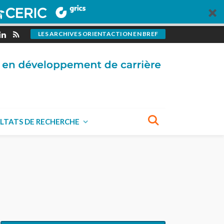
LES ARCHIVES ORIENTACTION EN BREF
LTATS DE RECHERCHE