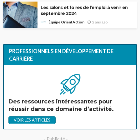
Les salons et foires de l’emploi à venir en
septembre 2024
2 ans ago
Équipe OrientAction
PROFESSIONNELS EN DÉVELOPPEMENT DE
CARRIÈRE
Des ressources intéressantes pour
réussir dans ce domaine d’activité.
VOIR LES ARTICLES
- Publicité -