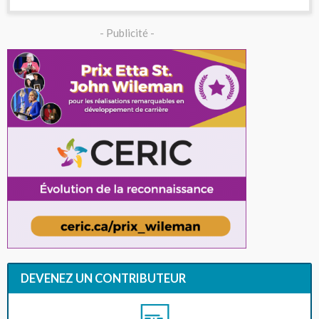
- Publicité -
DEVENEZ UN CONTRIBUTEUR