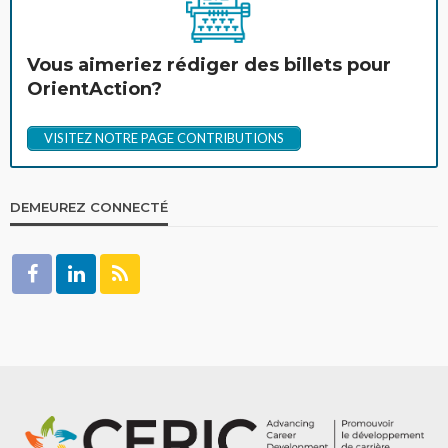
Vous aimeriez rédiger des billets pour
OrientAction?
VISITEZ NOTRE PAGE CONTRIBUTIONS
DEMEUREZ CONNECTÉ