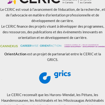
Le CERIC est voué à l’avancement de l’éducation, de la recherche , et
de l’advocacie en matière d’orientation professionnelle et de
développement de carrière.
Le CERIC finance des projets visant à développer des programmes,
des ressources, des publications et des événements innovants en
orientation et en développement de carrière.
OrientAction
est un projet de partenariat entre le CERIC et la
GRICS.
Le CERIC reconnaît que les Hurons-Wendat, les Pétuns, les
Haundenosaunee, les Anichinabés et les Mississaugas Anichinabés