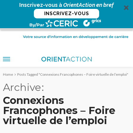
Inscrivez-vous à
OrientAction en bref
INSCRIVEZ-VOUS
Home
Posts Tagged "Connexions Francophones – Foire virtuelle de l’emploi"
Archive
Connexions
Francophones – Foire
virtuelle de l’emploi