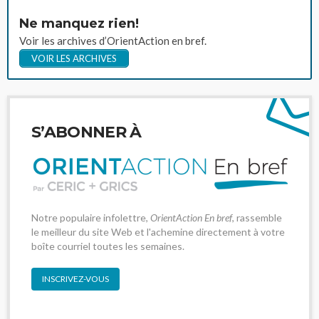
Ne manquez rien!
Voir les archives d’OrientAction en bref.
VOIR LES ARCHIVES
S’ABONNER À
Notre populaire infolettre,
OrientAction En bref
, rassemble
le meilleur du site Web et l'achemine directement à votre
boîte courriel toutes les semaines.
INSCRIVEZ-VOUS