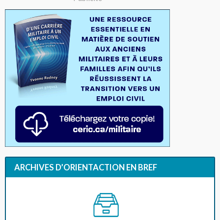
ARCHIVES D’ORIENTACTION EN BREF